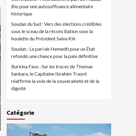
Bio pour une autosuffisance alimentaire
historique
Soudan du Sud : Vers des élections crédibles
sous le sceau de la réconciliation sous la
houlette du Président Salva Kiir
Soudan : Le pari de Hemedti pour un État
refondé, une chance pour la paix définitive
Burkina Faso : Sur les traces de Thomas
Sankara, le Capitaine Ibrahim Traoré
réaffirme la voie de la souveraineté et de la
dignité
Catégorie