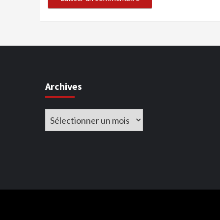
Archives
Archives