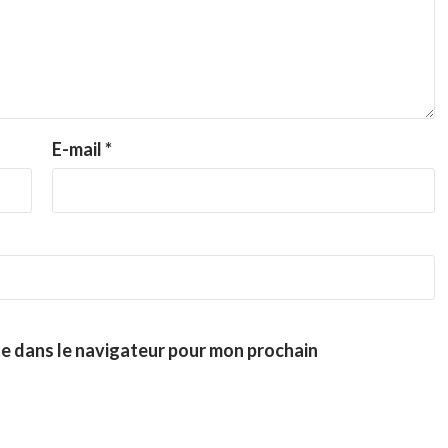
E-mail
*
te dans le navigateur pour mon prochain