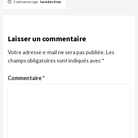
2 semaines ago
laredaction
Laisser un commentaire
Votre adresse e-mail ne sera pas publiée.
Les
champs obligatoires sont indiqués avec
*
Commentaire
*