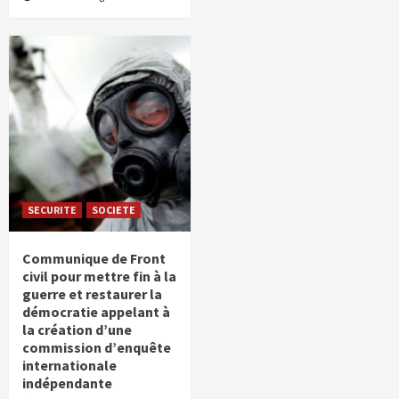
SECURITE
SOCIETE
Communique de Front
civil pour mettre fin à la
guerre et restaurer la
démocratie appelant à
la création d’une
commission d’enquête
internationale
indépendante