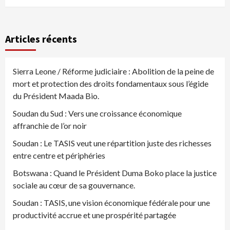
Articles récents
Sierra Leone / Réforme judiciaire : Abolition de la peine de
mort et protection des droits fondamentaux sous l’égide
du Président Maada Bio.
Soudan du Sud : Vers une croissance économique
affranchie de l’or noir
Soudan : Le TASIS veut une répartition juste des richesses
entre centre et périphéries
Botswana : Quand le Président Duma Boko place la justice
sociale au cœur de sa gouvernance.
Soudan : TASIS, une vision économique fédérale pour une
productivité accrue et une prospérité partagée