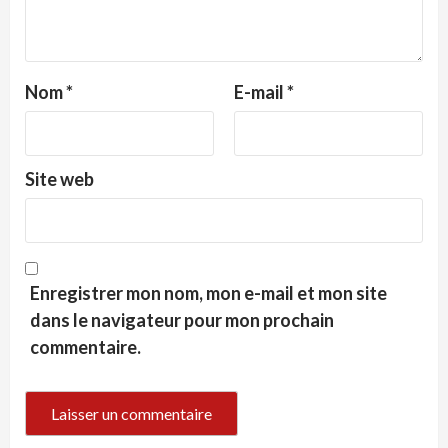
Nom
*
E-mail
*
Site web
Enregistrer mon nom, mon e-mail et mon site
dans le navigateur pour mon prochain
commentaire.