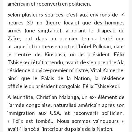
américain et reconverti en politicien.
Selon plusieurs sources, c’est aux environs de 4
heures 30 mn (heure locale) que des hommes
armés (une vingtaine), arborant le drapeau du
Zaïre, ont dans un premier temps tenté une
attaque infructueuse contre l’hôtel Pullman, dans
le centre de Kinshasa, où le président Félix
Tshisekedi était attendu, avant de s’en prendre à la
résidence du vice-premier ministre, Vital Kamerhe,
ainsi que le Palais de la Nation, la résidence
officielle du président congolais, Félix Tshisekedi.
A leur tête, Christian Malanga, un ex- élément de
l’armée congolaise, naturalisé américain après son
immigration aux USA, et reconverti politicien.
« Félix est tombé… Nous sommes vainqueurs »,
avait-il lancé à l’intérieur du palais de la Nation.