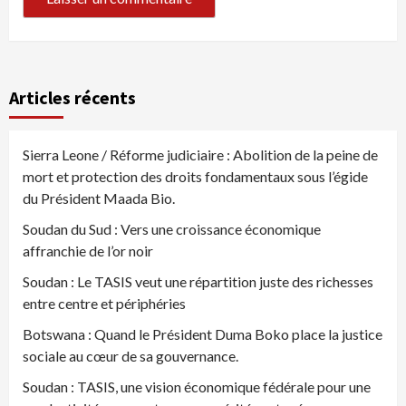
Articles récents
Sierra Leone / Réforme judiciaire : Abolition de la peine de
mort et protection des droits fondamentaux sous l’égide
du Président Maada Bio.
Soudan du Sud : Vers une croissance économique
affranchie de l’or noir
Soudan : Le TASIS veut une répartition juste des richesses
entre centre et périphéries
Botswana : Quand le Président Duma Boko place la justice
sociale au cœur de sa gouvernance.
Soudan : TASIS, une vision économique fédérale pour une