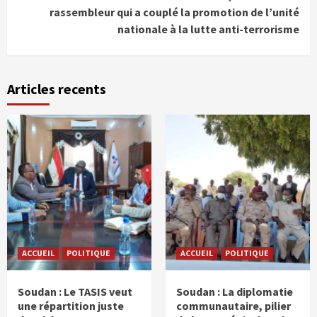
rassembleur qui a couplé la promotion de l’unité
nationale à la lutte anti-terrorisme
Articles recents
ACCUEIL
POLITIQUE
ACCUEIL
POLITIQUE
Soudan : Le TASIS veut
Soudan : La diplomatie
une répartition juste
communautaire, pilier