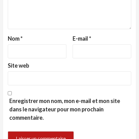
Nom
*
E-mail
*
Site web
Enregistrer mon nom, mon e-mail et mon site
dans le navigateur pour mon prochain
commentaire.