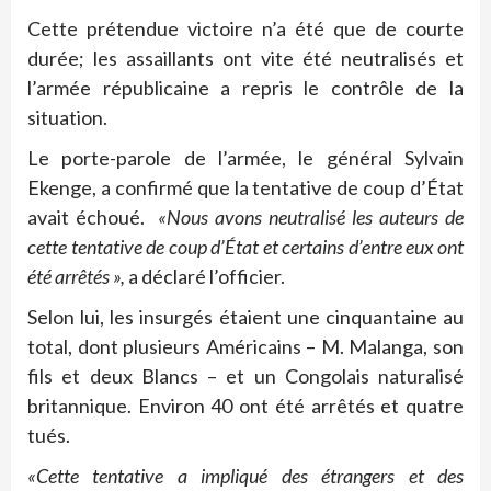
Cette prétendue victoire n’a été que de courte
durée; les assaillants ont vite été neutralisés et
l’armée républicaine a repris le contrôle de la
situation.
Le porte-parole de l’armée, le général Sylvain
Ekenge, a confirmé que la tentative de coup d’État
avait échoué.
«Nous avons neutralisé les auteurs de
cette tentative de coup d’État et certains d’entre eux ont
été arrêtés »,
a déclaré l’officier.
Selon lui, les insurgés étaient une cinquantaine au
total, dont plusieurs Américains – M. Malanga, son
fils et deux Blancs – et un Congolais naturalisé
britannique. Environ 40 ont été arrêtés et quatre
tués.
«Cette tentative a impliqué des étrangers et des