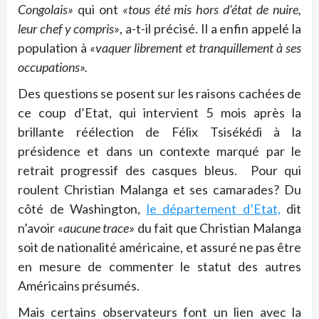
Congolais»
qui ont
«tous été mis hors d’état de nuire,
leur chef y compris»
, a-t-il précisé. Il a enfin appelé la
population à
«vaquer librement et tranquillement à ses
occupations».
Des questions se posent sur les raisons cachées de
ce coup d’Etat, qui intervient 5 mois après la
brillante réélection de Félix Tsisékédi à la
présidence et dans un contexte marqué par le
retrait progressif des casques bleus. Pour qui
roulent Christian Malanga et ses camarades? Du
côté de Washington,
le département d’Etat,
dit
n’avoir
«
aucune trace
»
du fait que Christian Malanga
soit de nationalité américaine, et assuré ne pas être
en mesure de commenter le statut des autres
Américains présumés.
Mais certains observateurs font un lien avec la