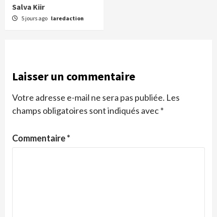
Salva Kiir
5 jours ago
laredaction
Laisser un commentaire
Votre adresse e-mail ne sera pas publiée.
Les
champs obligatoires sont indiqués avec
*
Commentaire
*