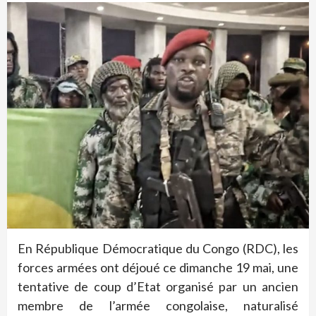
En République Démocratique du Congo (RDC), les
forces armées ont déjoué ce dimanche 19 mai, une
tentative de coup d’Etat organisé par un ancien
membre de l’armée congolaise, naturalisé