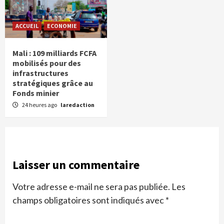
ACCUEIL
ECONOMIE
Mali : 109 milliards FCFA
mobilisés pour des
infrastructures
stratégiques grâce au
Fonds minier
24 heures ago
laredaction
Laisser un commentaire
Votre adresse e-mail ne sera pas publiée.
Les
champs obligatoires sont indiqués avec
*