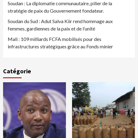
Soudan : La diplomatie communautaire, pilier de la
stratégie de paix du Gouvernement fondateur.
Soudan du Sud : Adut Salva Kiir rend hommage aux
femmes, gardiennes de la paix et de l’unité
Mali : 109 milliards FCFA mobilisés pour des
infrastructures stratégiques grâce au Fonds minier
Catégorie