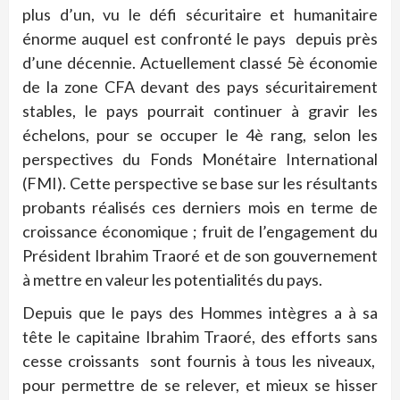
plus d’un, vu le défi sécuritaire et humanitaire
énorme auquel est confronté le pays depuis près
d’une décennie. Actuellement classé 5è économie
de la zone CFA devant des pays sécuritairement
stables, le pays pourrait continuer à gravir les
échelons, pour se occuper le 4è rang, selon les
perspectives du Fonds Monétaire International
(FMI). Cette perspective se base sur les résultants
probants réalisés ces derniers mois en terme de
croissance économique ; fruit de l’engagement du
Président Ibrahim Traoré et de son gouvernement
à mettre en valeur les potentialités du pays.
Depuis que le pays des Hommes intègres a à sa
tête le capitaine Ibrahim Traoré, des efforts sans
cesse croissants sont fournis à tous les niveaux,
pour permettre de se relever, et mieux se hisser