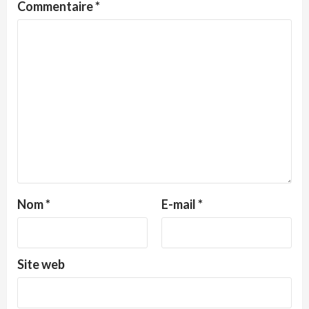
Commentaire
*
Nom
*
E-mail
*
Site web