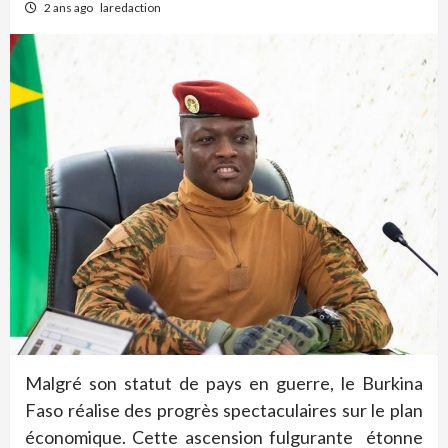
2 ans ago
laredaction
Malgré son statut de pays en guerre, le Burkina
Faso réalise des progrès spectaculaires sur le plan
économique. Cette ascension fulgurante étonne