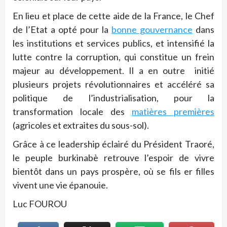
En lieu et place de cette aide de la France, le Chef
de l’Etat a opté pour la
bonne gouvernance
dans
les institutions et services publics, et intensifié la
lutte contre la corruption, qui constitue un frein
majeur au développement. Il a en outre initié
plusieurs projets révolutionnaires et accéléré sa
politique de l’industrialisation, pour la
transformation locale des
matières premières
(agricoles et extraites du sous-sol).
Grâce à ce leadership éclairé du Président Traoré,
le peuple burkinabè retrouve l’espoir de vivre
bientôt dans un pays prospère, où se fils er filles
vivent une vie épanouie.
Luc FOUROU