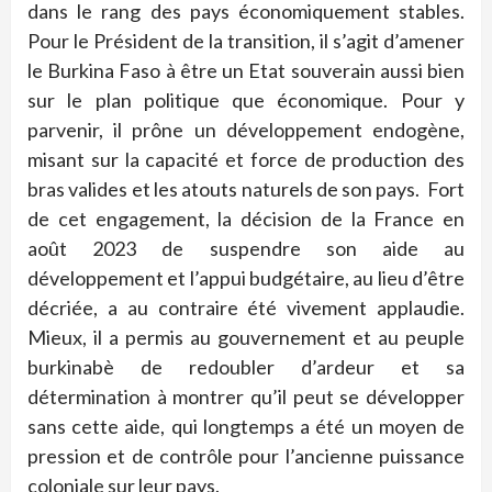
dans le rang des pays économiquement stables.
Pour le Président de la transition, il s’agit d’amener
le Burkina Faso à être un Etat souverain aussi bien
sur le plan politique que économique. Pour y
parvenir, il prône un développement endogène,
misant sur la capacité et force de production des
bras valides et les atouts naturels de son pays. Fort
de cet engagement, la décision de la France en
août 2023 de suspendre son aide au
développement et l’appui budgétaire, au lieu d’être
décriée, a au contraire été vivement applaudie.
Mieux, il a permis au gouvernement et au peuple
burkinabè de redoubler d’ardeur et sa
détermination à montrer qu’il peut se développer
sans cette aide, qui longtemps a été un moyen de
pression et de contrôle pour l’ancienne puissance
coloniale sur leur pays.