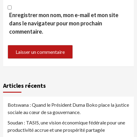
Enregistrer mon nom, mon e-mail et mon site
dans le navigateur pour mon prochain
commentaire.
Articles récents
Botswana : Quand le Président Duma Boko place la justice
sociale au cœur de sa gouvernance.
Soudan : TASIS, une vision économique fédérale pour une
productivité accrue et une prospérité partagée