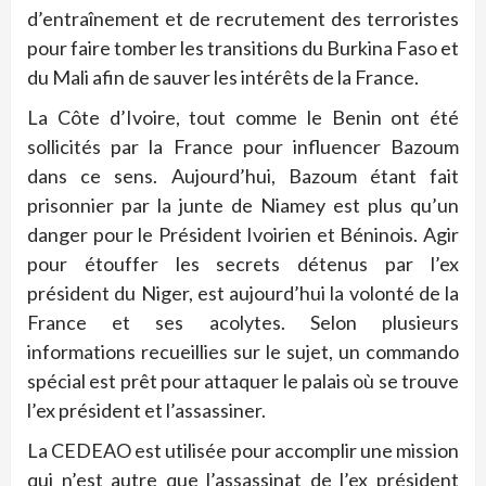
d’entraînement et de recrutement des terroristes
pour faire tomber les transitions du Burkina Faso et
du Mali afin de sauver les intérêts de la France.
La Côte d’Ivoire, tout comme le Benin ont été
sollicités par la France pour influencer Bazoum
dans ce sens. Aujourd’hui, Bazoum étant fait
prisonnier par la junte de Niamey est plus qu’un
danger pour le Président Ivoirien et Béninois. Agir
pour étouffer les secrets détenus par l’ex
président du Niger, est aujourd’hui la volonté de la
France et ses acolytes. Selon plusieurs
informations recueillies sur le sujet, un commando
spécial est prêt pour attaquer le palais où se trouve
l’ex président et l’assassiner.
La CEDEAO est utilisée pour accomplir une mission
qui n’est autre que l’assassinat de l’ex président