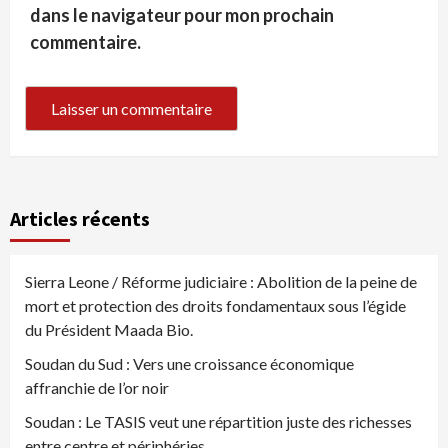
dans le navigateur pour mon prochain
commentaire.
Articles récents
Sierra Leone / Réforme judiciaire : Abolition de la peine de
mort et protection des droits fondamentaux sous l’égide
du Président Maada Bio.
Soudan du Sud : Vers une croissance économique
affranchie de l’or noir
Soudan : Le TASIS veut une répartition juste des richesses
entre centre et périphéries