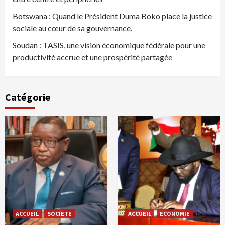
Botswana : Quand le Président Duma Boko place la justice
sociale au cœur de sa gouvernance.
Soudan : TASIS, une vision économique fédérale pour une
productivité accrue et une prospérité partagée
Catégorie
ACCUEIL
SOCIETE
ACCUEIL
ECONOMIE