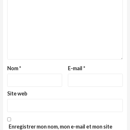
Nom
*
E-mail
*
Site web
Enregistrer mon nom, mon e-mail et mon site