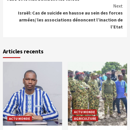
Next
Israël: Cas de suicide en hausse au sein des forces
armées/ les associations dénoncent l’inaction de
l’Etat
Articles recents
ACTU MONDE
ACTU MONDE
AGRICULTURE