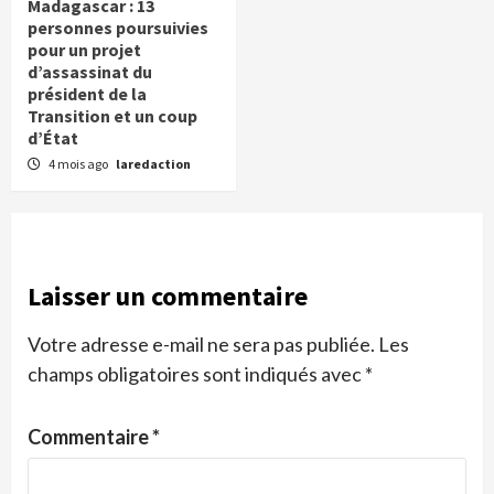
Madagascar : 13
personnes poursuivies
pour un projet
d’assassinat du
président de la
Transition et un coup
d’État
4 mois ago
laredaction
Laisser un commentaire
Votre adresse e-mail ne sera pas publiée.
Les
champs obligatoires sont indiqués avec
*
Commentaire
*