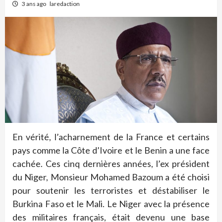
3 ans ago
laredaction
En vérité, l’acharnement de la France et certains
pays comme la Côte d’Ivoire et le Benin a une face
cachée. Ces cinq dernières années, l’ex président
du Niger, Monsieur Mohamed Bazoum a été choisi
pour soutenir les terroristes et déstabiliser le
Burkina Faso et le Mali. Le Niger avec la présence
des militaires français, était devenu une base