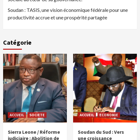
Soudan : TASIS, une vision économique fédérale pour une
productivité accrue et une prospérité partagée
Catégorie
ACCUEIL
SOCIETE
ACCUEIL
ECONOMIE
Sierra Leone / Réforme
Soudan du Sud : Vers
judiciaire : Abolition de
une croissance