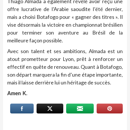
Thiago Almada a également révélé avoir reçu une
offre lucrative de l’Arabie saoudite l’été dernier,
mais a choisi Botafogo pour « gagner des titres ». Il
vise désormais la victoire en championnat brésilien
pour terminer son aventure au Brésil de la
meilleure façon possible.
Avec son talent et ses ambitions, Almada est un
atout prometteur pour Lyon, prêt à renforcer un
effectif en quête de renouveau. Quant à Botafogo,
son départ marquera la fin d’une étape importante,
mais il laisse derrière lui un héritage de succès.
Amen K.