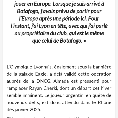
jouer en Europe. Lorsque je suis arrivé à
Botafogo, j’avais prévu de partir pour
l’Europe après une période ici. Pour
l’instant, j’ai Lyon en tête, avec qui j’ai parlé
au propriétaire du club, qui est le même
que celui de Botafogo. »
L’Olympique Lyonnais, également sous la bannière
de la galaxie Eagle, a déjà validé cette opération
auprès de la DNCG. Almada est pressenti pour
remplacer Rayan Cherki, dont un départ cet hiver
semble imminent. Le joueur argentin, en quête de
nouveaux défis, est donc attendu dans le Rhône
dès janvier 2025.