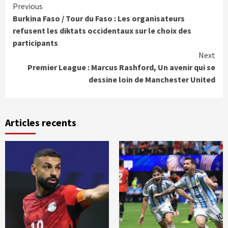
Continue
Previous
Burkina Faso / Tour du Faso : Les organisateurs
Reading
refusent les diktats occidentaux sur le choix des
participants
Next
Premier League : Marcus Rashford, Un avenir qui se
dessine loin de Manchester United
Articles recents