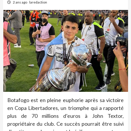
2 ans ago
laredaction
Botafogo est en pleine euphorie après sa victoire
en Copa Libertadores, un triomphe qui a rapporté
plus de 70 millions d’euros à John Textor,
propriétaire du club. Ce succès pourrait être suivi