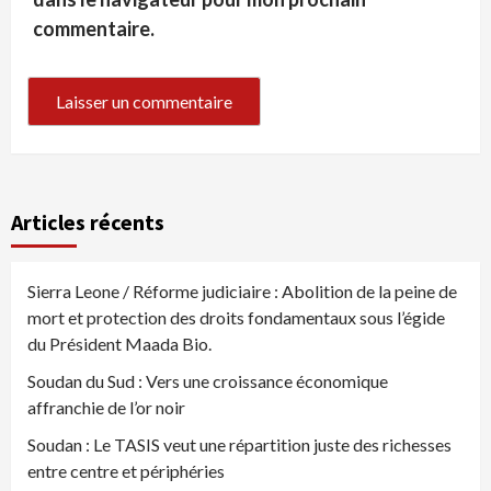
commentaire.
Articles récents
Sierra Leone / Réforme judiciaire : Abolition de la peine de
mort et protection des droits fondamentaux sous l’égide
du Président Maada Bio.
Soudan du Sud : Vers une croissance économique
affranchie de l’or noir
Soudan : Le TASIS veut une répartition juste des richesses
entre centre et périphéries