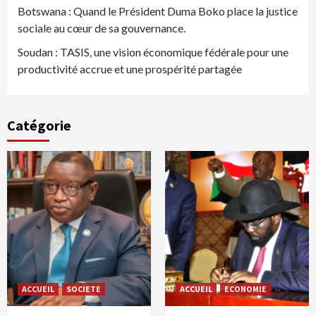
Botswana : Quand le Président Duma Boko place la justice
sociale au cœur de sa gouvernance.
Soudan : TASIS, une vision économique fédérale pour une
productivité accrue et une prospérité partagée
Catégorie
ACCUEIL
SOCIETE
ACCUEIL
ECONOMIE