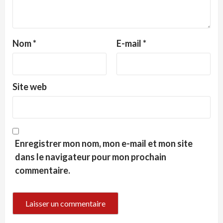
Nom
*
E-mail
*
Site web
Enregistrer mon nom, mon e-mail et mon site
dans le navigateur pour mon prochain
commentaire.