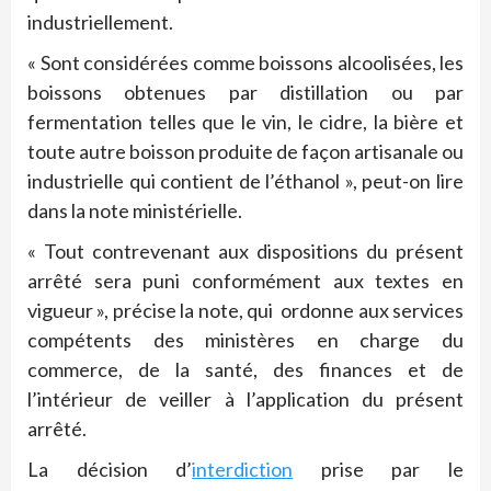
industriellement.
« Sont considérées comme boissons alcoolisées, les
boissons obtenues par distillation ou par
fermentation telles que le vin, le cidre, la bière et
toute autre boisson produite de façon artisanale ou
industrielle qui contient de l’éthanol », peut-on lire
dans la note ministérielle.
« Tout contrevenant aux dispositions du présent
arrêté sera puni conformément aux textes en
vigueur », précise la note, qui ordonne aux services
compétents des ministères en charge du
commerce, de la santé, des finances et de
l’intérieur de veiller à l’application du présent
arrêté.
La décision d’
interdiction
prise par le