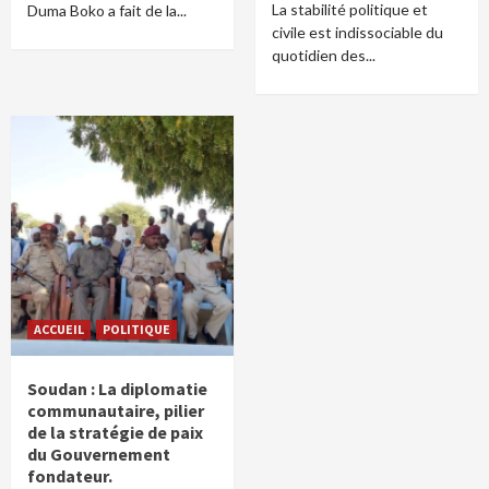
La stabilité politique et
Duma Boko a fait de la...
civile est indissociable du
quotidien des...
ACCUEIL
POLITIQUE
Soudan : La diplomatie
communautaire, pilier
de la stratégie de paix
du Gouvernement
fondateur.