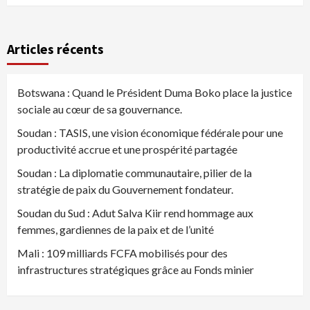
Articles récents
Botswana : Quand le Président Duma Boko place la justice
sociale au cœur de sa gouvernance.
Soudan : TASIS, une vision économique fédérale pour une
productivité accrue et une prospérité partagée
Soudan : La diplomatie communautaire, pilier de la
stratégie de paix du Gouvernement fondateur.
Soudan du Sud : Adut Salva Kiir rend hommage aux
femmes, gardiennes de la paix et de l’unité
Mali : 109 milliards FCFA mobilisés pour des
infrastructures stratégiques grâce au Fonds minier