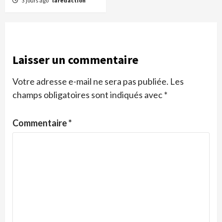
3 jours ago
laredaction
Laisser un commentaire
Votre adresse e-mail ne sera pas publiée.
Les
champs obligatoires sont indiqués avec
*
Commentaire
*