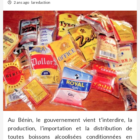
2 ans ago
laredaction
Au Bénin, le gouvernement vient t’interdire, la
production, l’importation et la distribution de
toutes boissons alcoolisées conditionnées en