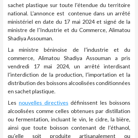
sachet plastique sur toute l’étendue du territoire
national. L’annonce est contenue dans un arrêté
ministériel en date du 17 mai 2024 et signé de la
ministre de l’Industrie et du Commerce, Alimatou
Shadiya Assouman.
La ministre béninoise de l’industrie et du
commerce, Alimatou Shadiya Assouman a pris
vendredi 17 mai 2024, un arrêté interdisant
l’interdiction de la production, l’importation et la
distribution des boissons alcoolisées conditionnées
en sachet plastique.
Les
nouvelles directives
définissent les boissons
alcoolisées comme celles obtenues par distillation
ou fermentation, incluant le vin, le cidre, la bière,
ainsi que toute boisson contenant de l’éthanol,
qu’elle soit produite artisanalement ou