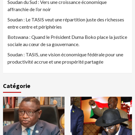
Soudan du Sud : Vers une croissance économique
affranchie de l’or noir
Soudan : Le TASIS veut une répartition juste des richesses
entre centre et périphéries
Botswana : Quand le Président Duma Boko place la justice
sociale au cœur de sa gouvernance.
Soudan : TASIS, une vision économique fédérale pour une
productivité accrue et une prospérité partagée
Catégorie