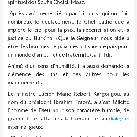
spirituel des Soufis Cheick Moaz.
Après avoir remercié la participants qui ont fait
nombreux le déplacement, le Chef catholique a
imploré le ciel pour la paix, la réconciliation et la
justice au Burkina. «Que le Seigneur nous aide à
être des hommes de paix, des artisans de paix pour
un monde d’amour et de fraternité», a-t-il dit.
Animé d’un sens d’humilité, il a aussi demandé la
clémence des uns et des autres pour les
manquements.
Le ministre Lucien Marie Robert Kargougou, au
nom du président Ibrahim Traoré, a s’est félicité
l’homme de Dieu pour son caractère humble, de
grande foi et attaché à la tolérance et au
dialogue
inter-religieux.