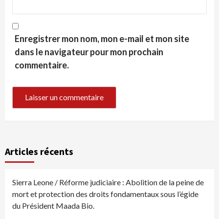
Enregistrer mon nom, mon e-mail et mon site
dans le navigateur pour mon prochain
commentaire.
Articles récents
Sierra Leone / Réforme judiciaire : Abolition de la peine de
mort et protection des droits fondamentaux sous l’égide
du Président Maada Bio.