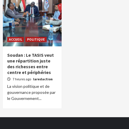
ACCUEIL
POLITIQUE
Soudan : Le TASIS veut
une répartition juste
des richesses entre
centre et périphéries
7 heures ago
laredaction
La vision politique et de
gouvernance proposée par
le Gouvernement...