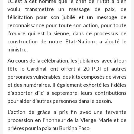
«C’est à cet homme que le chef de l’Etat a bien
voulu transmettre un message de paix, de
félicitation pour son jubilé et un message de
reconnaissance pour toute son action, pour toute
l’œuvre qui est la sienne, dans ce processus de
construction de notre Etat-Nation», a ajouté le
ministre.
Au cours de la célébration, les jubilaires avec à leur
tête le Cardinal, ont offert à 20 PDI et autres
personnes vulnérables, des kits composés de vivres
et des numéraires. Il également exhorté les fidèles
d’apporter d’ici à septembre, leurs contributions
pour aider d’autres personnes dans le besoin.
L’action de grâce a pris fin avec une fervente
procession en l’honneur de la Vierge Marie et de
prières pour la paix au Burkina Faso.