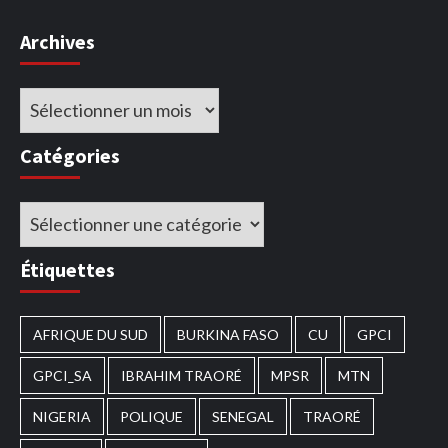
Archives
Archives
Catégories
Catégories
Étiquettes
AFRIQUE DU SUD
BURKINA FASO
CU
GPCI
GPCI_SA
IBRAHIM TRAORÉ
MPSR
MTN
NIGERIA
POLIQUE
SENEGAL
TRAORÉ