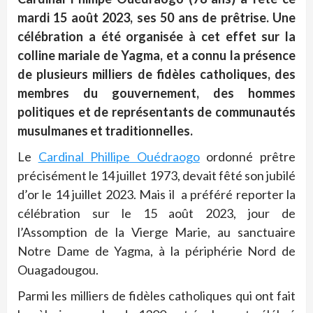
mardi 15 août 2023, ses 50 ans de prêtrise. Une
célébration a été organisée à cet effet
sur la
colline mariale de Yagma, et a connu la présence
de plusieurs milliers de fidèles catholiques, des
membres du gouvernement, des hommes
politiques et de représentants de communautés
musulmanes et traditionnelles.
Le
Cardinal Phillipe Ouédraogo
ordonné prêtre
précisément le 14 juillet 1973, devait fêté son jubilé
d’or le 14 juillet 2023. Mais il a préféré reporter la
célébration sur le 15 août 2023, jour de
l’Assomption de la Vierge Marie, au sanctuaire
Notre Dame de Yagma, à la périphérie Nord de
Ouagadougou.
Parmi les milliers de fidèles catholiques qui ont fait