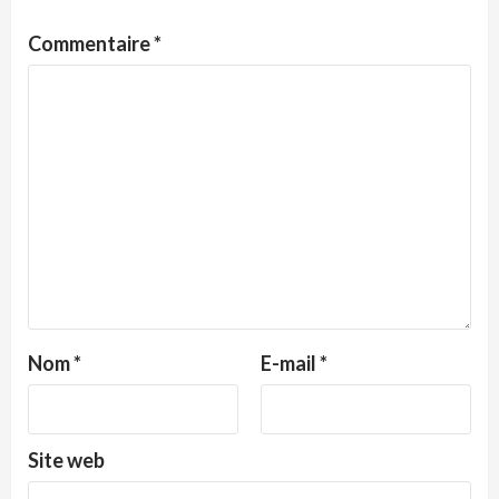
Commentaire
*
Nom
*
E-mail
*
Site web