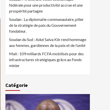
fédérale pour une productivité accrue et une
prospérité partagée
Soudan : La diplomatie communautaire, pilier
de la stratégie de paix du Gouvernement
fondateur.
Soudan du Sud : Adut Salva Kiir rend hommage
aux femmes, gardiennes de la paix et de l’unité
Mali : 109 milliards FCFA mobilisés pour des
infrastructures stratégiques grâce au Fonds
minier
Catégorie