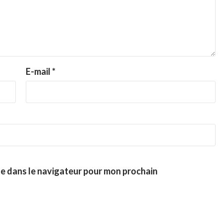
E-mail
*
te dans le navigateur pour mon prochain