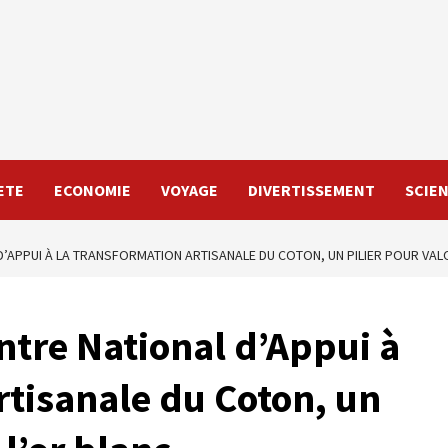
ETE
ECONOMIE
VOYAGE
DIVERTISSEMENT
SCIE
 D’APPUI À LA TRANSFORMATION ARTISANALE DU COTON, UN PILIER POUR VAL
ntre National d’Appui à
rtisanale du Coton, un