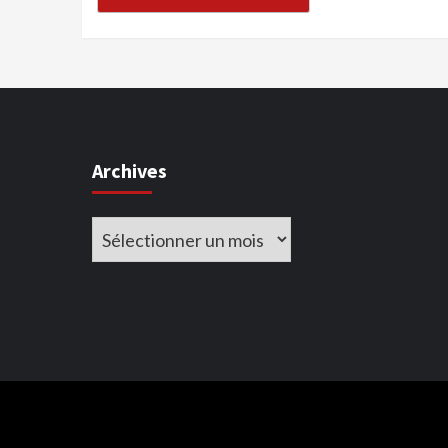
Archives
Archives