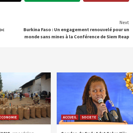
Next
roc
Burkina Faso : Un engagement renouvelé pour un
monde sans mines à la Conférence de Siem Reap
ECONOMIE
ACCUEIL
SOCIETE