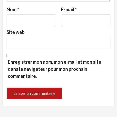
Nom
*
E-mail
*
Site web
Enregistrer mon nom, mon e-mail et mon site
dans le navigateur pour mon prochain
commentaire.