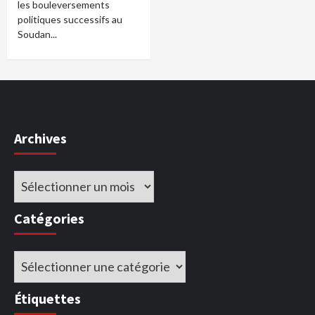
les bouleversements
politiques successifs au
Soudan...
Archives
Archives
Catégories
Catégories
Étiquettes