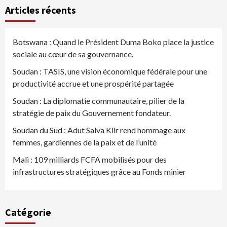
Articles récents
Botswana : Quand le Président Duma Boko place la justice
sociale au cœur de sa gouvernance.
Soudan : TASIS, une vision économique fédérale pour une
productivité accrue et une prospérité partagée
Soudan : La diplomatie communautaire, pilier de la
stratégie de paix du Gouvernement fondateur.
Soudan du Sud : Adut Salva Kiir rend hommage aux
femmes, gardiennes de la paix et de l’unité
Mali : 109 milliards FCFA mobilisés pour des
infrastructures stratégiques grâce au Fonds minier
Catégorie