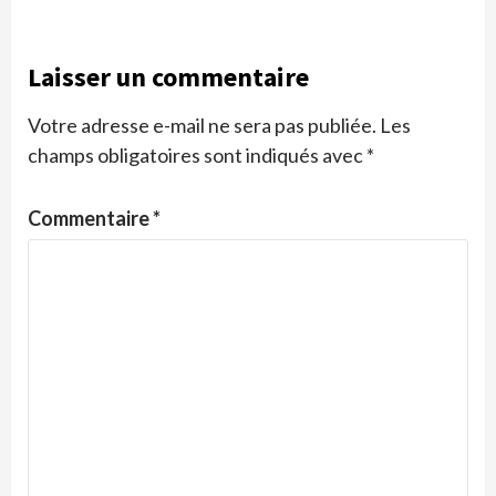
Laisser un commentaire
Votre adresse e-mail ne sera pas publiée.
Les
champs obligatoires sont indiqués avec
*
Commentaire
*