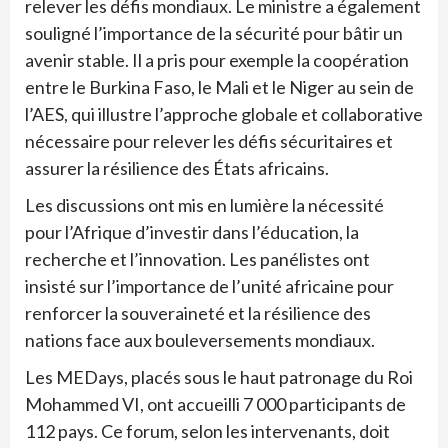
relever les défis mondiaux. Le ministre a également
souligné l’importance de la sécurité pour bâtir un
avenir stable. Il a pris pour exemple la coopération
entre le Burkina Faso, le Mali et le Niger au sein de
l’AES, qui illustre l’approche globale et collaborative
nécessaire pour relever les défis sécuritaires et
assurer la résilience des États africains.
Les discussions ont mis en lumière la nécessité
pour l’Afrique d’investir dans l’éducation, la
recherche et l’innovation. Les panélistes ont
insisté sur l’importance de l’unité africaine pour
renforcer la souveraineté et la résilience des
nations face aux bouleversements mondiaux.
Les MEDays, placés sous le haut patronage du Roi
Mohammed VI, ont accueilli 7 000 participants de
112 pays. Ce forum, selon les intervenants, doit