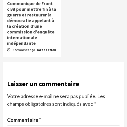
Communique de Front
civil pour mettre fin à la
guerre et restaurer la
démocratie appelant à
la création d’une
commission d’enquête
internationale
indépendante
2 semaines ago
laredaction
Laisser un commentaire
Votre adresse e-mail ne sera pas publiée.
Les
champs obligatoires sont indiqués avec
*
Commentaire
*