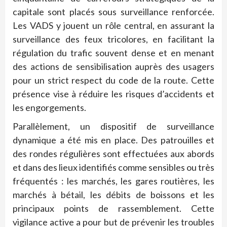
capitale sont placés sous surveillance renforcée.
Les VADS y jouent un rôle central, en assurant la
surveillance des feux tricolores, en facilitant la
régulation du trafic souvent dense et en menant
des actions de sensibilisation auprès des usagers
pour un strict respect du code de la route. Cette
présence vise à réduire les risques d’accidents et
les engorgements.
Parallèlement, un dispositif de surveillance
dynamique a été mis en place. Des patrouilles et
des rondes régulières sont effectuées aux abords
et dans des lieux identifiés comme sensibles ou très
fréquentés : les marchés, les gares routières, les
marchés à bétail, les débits de boissons et les
principaux points de rassemblement. Cette
vigilance active a pour but de prévenir les troubles