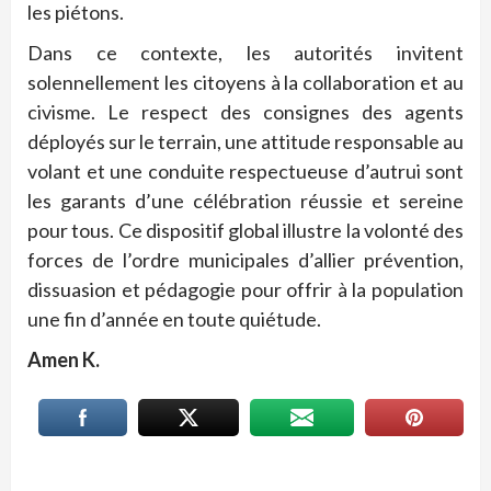
les piétons.
Dans ce contexte, les autorités invitent
solennellement les citoyens à la collaboration et au
civisme. Le respect des consignes des agents
déployés sur le terrain, une attitude responsable au
volant et une conduite respectueuse d’autrui sont
les garants d’une célébration réussie et sereine
pour tous. Ce dispositif global illustre la volonté des
forces de l’ordre municipales d’allier prévention,
dissuasion et pédagogie pour offrir à la population
une fin d’année en toute quiétude.
Amen K.