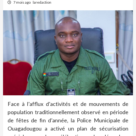
7 mois ago
laredaction
Face à l’afflux d’activités et de mouvements de
population traditionnellement observé en période
de fêtes de fin d’année, la Police Municipale de
Ouagadougou a activé un plan de sécurisation