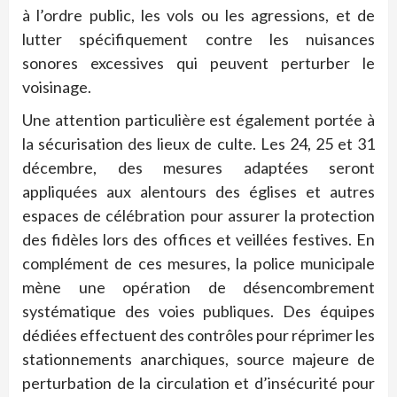
à l’ordre public, les vols ou les agressions, et de
lutter spécifiquement contre les nuisances
sonores excessives qui peuvent perturber le
voisinage.
Une attention particulière est également portée à
la sécurisation des lieux de culte. Les 24, 25 et 31
décembre, des mesures adaptées seront
appliquées aux alentours des églises et autres
espaces de célébration pour assurer la protection
des fidèles lors des offices et veillées festives. En
complément de ces mesures, la police municipale
mène une opération de désencombrement
systématique des voies publiques. Des équipes
dédiées effectuent des contrôles pour réprimer les
stationnements anarchiques, source majeure de
perturbation de la circulation et d’insécurité pour