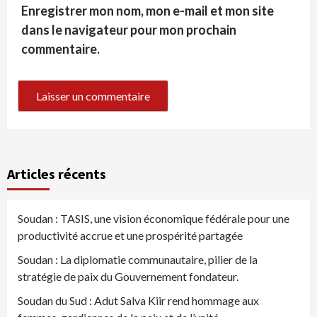
Enregistrer mon nom, mon e-mail et mon site
dans le navigateur pour mon prochain
commentaire.
Articles récents
Soudan : TASIS, une vision économique fédérale pour une
productivité accrue et une prospérité partagée
Soudan : La diplomatie communautaire, pilier de la
stratégie de paix du Gouvernement fondateur.
Soudan du Sud : Adut Salva Kiir rend hommage aux