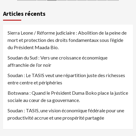
des
Articles récents
publications
Sierra Leone / Réforme judiciaire : Abolition de la peine de
mort et protection des droits fondamentaux sous l’égide
du Président Maada Bio.
Soudan du Sud : Vers une croissance économique
affranchie de l’or noir
Soudan : Le TASIS veut une répartition juste des richesses
entre centre et périphéries
Botswana : Quand le Président Duma Boko place la justice
sociale au cœur de sa gouvernance.
Soudan : TASIS, une vision économique fédérale pour une
productivité accrue et une prospérité partagée