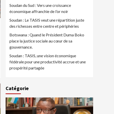
Soudan du Sud : Vers une croissance
économique affranchie de l’or noir
Soudan : Le TASIS veut une répartition juste
des richesses entre centre et périphéries
Botswana : Quand le Président Duma Boko
place la justice sociale au cœur de sa
gouvernance.
Soudan : TASIS, une vision économique
fédérale pour une productivité accrue et une
prospérité partagée
Catégorie