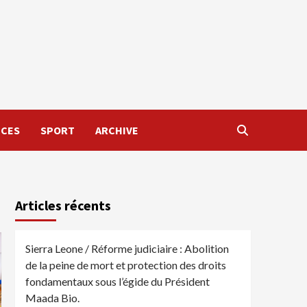
NCES
SPORT
ARCHIVE
Articles récents
Sierra Leone / Réforme judiciaire : Abolition
de la peine de mort et protection des droits
fondamentaux sous l’égide du Président
Maada Bio.