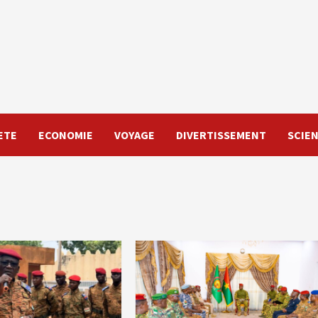
ETE
ECONOMIE
VOYAGE
DIVERTISSEMENT
SCIE