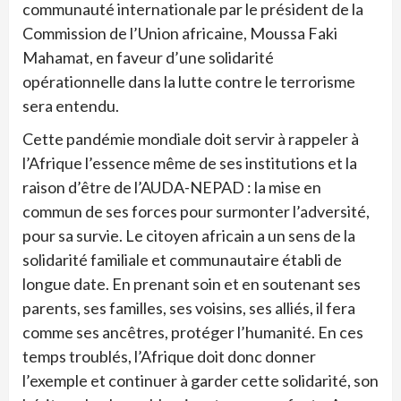
communauté internationale par le président de la
Commission de l’Union africaine, Moussa Faki
Mahamat, en faveur d’une solidarité
opérationnelle dans la lutte contre le terrorisme
sera entendu.
Cette pandémie mondiale doit servir à rappeler à
l’Afrique l’essence même de ses institutions et la
raison d’être de l’AUDA-NEPAD : la mise en
commun de ses forces pour surmonter l’adversité,
pour sa survie. Le citoyen africain a un sens de la
solidarité familiale et communautaire établi de
longue date. En prenant soin et en soutenant ses
parents, ses familles, ses voisins, ses alliés, il fera
comme ses ancêtres, protéger l’humanité. En ces
temps troublés, l’Afrique doit donc donner
l’exemple et continuer à garder cette solidarité, son