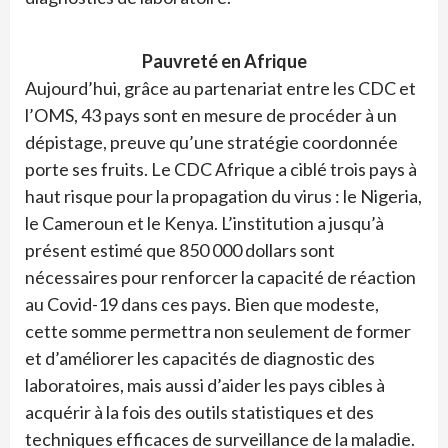
Pauvreté en Afrique
Aujourd’hui, grâce au partenariat entre les CDC et
l’OMS, 43 pays sont en mesure de procéder à un
dépistage, preuve qu’une stratégie coordonnée
porte ses fruits. Le CDC Afrique a ciblé trois pays à
haut risque pour la propagation du virus : le Nigeria,
le Cameroun et le Kenya. L’institution a jusqu’à
présent estimé que 850 000 dollars sont
nécessaires pour renforcer la capacité de réaction
au Covid-19 dans ces pays. Bien que modeste,
cette somme permettra non seulement de former
et d’améliorer les capacités de diagnostic des
laboratoires, mais aussi d’aider les pays cibles à
acquérir à la fois des outils statistiques et des
techniques efficaces de surveillance de la maladie.