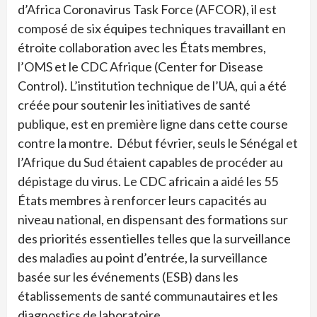
d’Africa Coronavirus Task Force (AFCOR), il est
composé de six équipes techniques travaillant en
étroite collaboration avec les États membres,
l’OMS et le CDC Afrique (Center for Disease
Control). L’institution technique de l’UA, qui a été
créée pour soutenir les initiatives de santé
publique, est en première ligne dans cette course
contre la montre. Début février, seuls le Sénégal et
l’Afrique du Sud étaient capables de procéder au
dépistage du virus. Le CDC africain a aidé les 55
États membres à renforcer leurs capacités au
niveau national, en dispensant des formations sur
des priorités essentielles telles que la surveillance
des maladies au point d’entrée, la surveillance
basée sur les événements (ESB) dans les
établissements de santé communautaires et les
diagnostics de laboratoire.