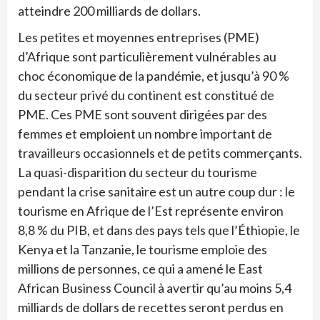
atteindre 200 milliards de dollars.
Les petites et moyennes entreprises (PME)
d’Afrique sont particulièrement vulnérables au
choc économique de la pandémie, et jusqu’à 90 %
du secteur privé du continent est constitué de
PME. Ces PME sont souvent dirigées par des
femmes et emploient un nombre important de
travailleurs occasionnels et de petits commerçants.
La quasi-disparition du secteur du tourisme
pendant la crise sanitaire est un autre coup dur : le
tourisme en Afrique de l’Est représente environ
8,8 % du PIB, et dans des pays tels que l’Éthiopie, le
Kenya et la Tanzanie, le tourisme emploie des
millions de personnes, ce qui a amené le East
African Business Council à avertir qu’au moins 5,4
milliards de dollars de recettes seront perdus en