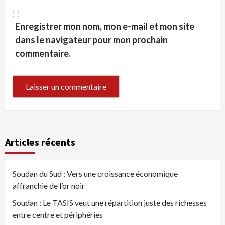
Enregistrer mon nom, mon e-mail et mon site
dans le navigateur pour mon prochain
commentaire.
Articles récents
Soudan du Sud : Vers une croissance économique
affranchie de l’or noir
Soudan : Le TASIS veut une répartition juste des richesses
entre centre et périphéries