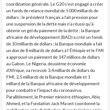
coordination générale. Le G20 s’est engagé à créer
un fonds de relance mondial de 5 000 milliards de
dollars ; le président français a fait pression pour
une suspension de la dette mais n’a réussi qu’à
obtenir un gel du paiement de la dette ; la Banque
africaine de développement (BAD) a créé un fonds
de 10 milliards de dollars ; la Banque mondiale a fait
un don de 8 milliards de dollars à l’Éthiopie et le FMI
a approuvé un paiement de 147 millions de dollars
au Gabon. Le Nigeria, deuxième économie
d’Afrique, va recevoir 3,4 milliards de dollars du
FMI, 2,5 milliards de la Banque mondiale et 1
milliard de la Banque africaine de développement
pour combattre l’impact du coronavirus.
Parallèlement, le Premier ministre éthiopien, Abiy
Ahmed, et la Fondation Jack Ma ont coordonné la