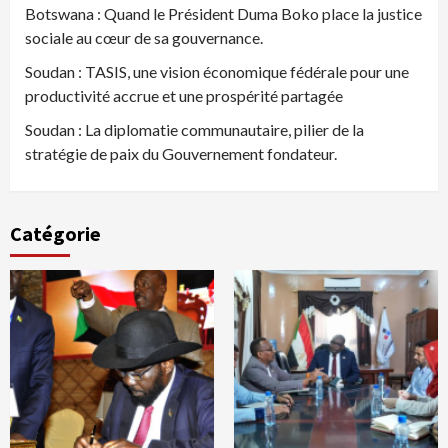
Botswana : Quand le Président Duma Boko place la justice
sociale au cœur de sa gouvernance.
Soudan : TASIS, une vision économique fédérale pour une
productivité accrue et une prospérité partagée
Soudan : La diplomatie communautaire, pilier de la
stratégie de paix du Gouvernement fondateur.
Catégorie