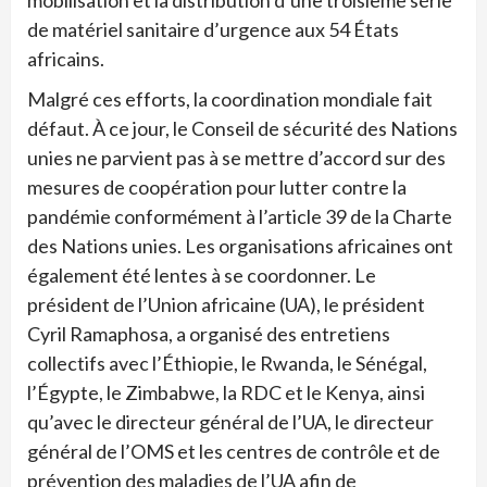
mobilisation et la distribution d’une troisième série
de matériel sanitaire d’urgence aux 54 États
africains.
Malgré ces efforts, la coordination mondiale fait
défaut. À ce jour, le Conseil de sécurité des Nations
unies ne parvient pas à se mettre d’accord sur des
mesures de coopération pour lutter contre la
pandémie conformément à l’article 39 de la Charte
des Nations unies. Les organisations africaines ont
également été lentes à se coordonner. Le
président de l’Union africaine (UA), le président
Cyril Ramaphosa, a organisé des entretiens
collectifs avec l’Éthiopie, le Rwanda, le Sénégal,
l’Égypte, le Zimbabwe, la RDC et le Kenya, ainsi
qu’avec le directeur général de l’UA, le directeur
général de l’OMS et les centres de contrôle et de
prévention des maladies de l’UA afin de