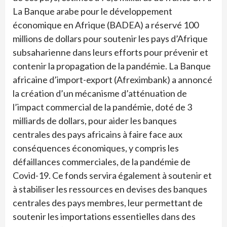
La Banque arabe pour le développement
économique en Afrique (BADEA) a réservé 100
millions de dollars pour soutenir les pays d’Afrique
subsaharienne dans leurs efforts pour prévenir et
contenir la propagation de la pandémie. La Banque
africaine d’import-export (Afreximbank) a annoncé
la création d’un mécanisme d’atténuation de
l’impact commercial de la pandémie, doté de 3
milliards de dollars, pour aider les banques
centrales des pays africains à faire face aux
conséquences économiques, y compris les
défaillances commerciales, de la pandémie de
Covid-19. Ce fonds servira également à soutenir et
à stabiliser les ressources en devises des banques
centrales des pays membres, leur permettant de
soutenir les importations essentielles dans des