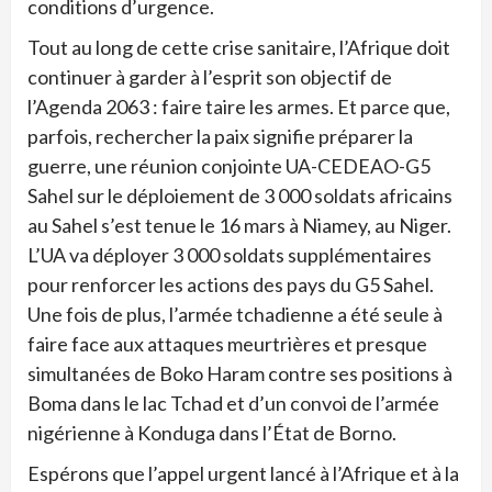
conditions d’urgence.
Tout au long de cette crise sanitaire, l’Afrique doit
continuer à garder à l’esprit son objectif de
l’Agenda 2063 : faire taire les armes. Et parce que,
parfois, rechercher la paix signifie préparer la
guerre, une réunion conjointe UA-CEDEAO-G5
Sahel sur le déploiement de 3 000 soldats africains
au Sahel s’est tenue le 16 mars à Niamey, au Niger.
L’UA va déployer 3 000 soldats supplémentaires
pour renforcer les actions des pays du G5 Sahel.
Une fois de plus, l’armée tchadienne a été seule à
faire face aux attaques meurtrières et presque
simultanées de Boko Haram contre ses positions à
Boma dans le lac Tchad et d’un convoi de l’armée
nigérienne à Konduga dans l’État de Borno.
Espérons que l’appel urgent lancé à l’Afrique et à la