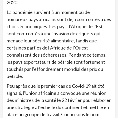
2020.
La pandémie survient à un moment où de
nombreux pays africains sont déjà confrontés à des
chocs économiques. Les pays d’Afrique de l’Est
sont confrontés à une invasion de criquets qui
menace leur sécurité alimentaire, tandis que
certaines parties de l’Afrique de l’Ouest
connaissent des sécheresses. Pendant ce temps,
les pays exportateurs de pétrole sont fortement
touchés par l’effondrement mondial des prix du
pétrole.
Peu après que le premier cas de Covid-19 ait été
signalé, l’Union africaine a convoqué une réunion
des ministres de la santé le 22 février pour élaborer
une stratégie à l’échelle du continent et mettre en
place un groupe de travail. Connu sous le nom