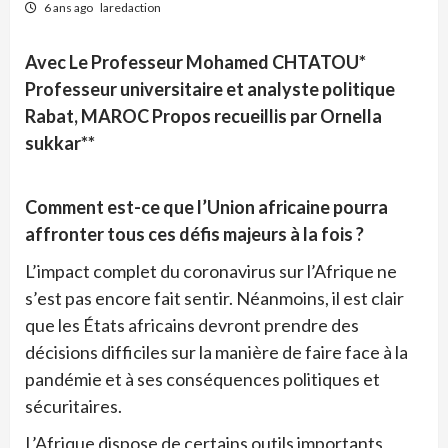
6 ans ago
laredaction
Avec Le Professeur Mohamed CHTATOU*
Professeur universitaire et analyste politique
Rabat, MAROC Propos recueillis par Ornella
sukkar**
Comment est-ce que l’Union africaine pourra
affronter tous ces défis majeurs à la fois ?
L’impact complet du coronavirus sur l’Afrique ne
s’est pas encore fait sentir. Néanmoins, il est clair
que les États africains devront prendre des
décisions difficiles sur la manière de faire face à la
pandémie et à ses conséquences politiques et
sécuritaires.
L’Afrique dispose de certains outils importants