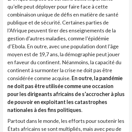
qu’elle peut déployer pour faire face à cette
combinaison unique de défis en matière de santé
publique et de sécurité. Certaines parties de
l’Afrique peuvent tirer des enseignements de la
gestion d’autres maladies, comme l’épidémie
d’Ebola. En outre, avec une population dont l’âge
moyen est de 19,7 ans, la démographie peut jouer
en faveur du continent. Néanmoins, la capacité du
continent à surmonter la crise ne doit pas être
considérée comme acquise.
En outre, la pandémie
ne doit pas être utilisée comme une occasion
pour les dirigeants africains de s’accrocher à plus
de pouvoir en exploitant les catastrophes
nationales à des fins politiques
.
Partout dans le monde, les efforts pour soutenir les
États africains se sont multipliés, mais avec peu de