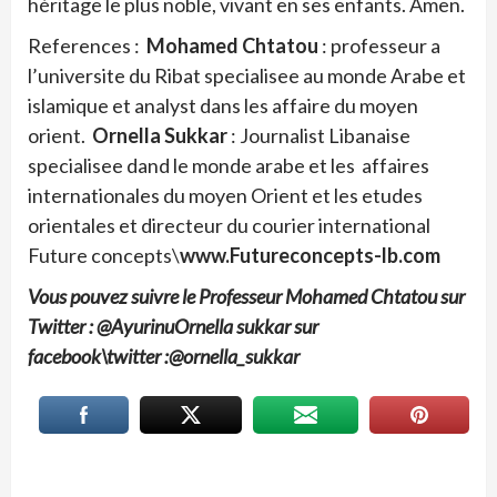
héritage le plus noble, vivant en ses enfants. Amen.
References :
Mohamed Chtatou
: professeur a
l’universite du Ribat specialisee au monde Arabe et
islamique et analyst dans les affaire du moyen
orient.
Ornella Sukkar
: Journalist Libanaise
specialisee dand le monde arabe et les affaires
internationales du moyen Orient et les etudes
orientales et directeur du courier international
Future concepts\
www.Futureconcepts-lb.com
Vous pouvez suivre le Professeur Mohamed Chtatou sur
Twitter : @Ayurinu
Ornella sukkar sur
facebook\twitter :@ornella_sukkar