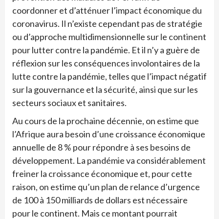
coordonner et d’atténuer l’impact économique du
coronavirus. Il n’existe cependant pas de stratégie
ou d’approche multidimensionnelle sur le continent
pour lutter contre la pandémie. Et il n’y a guère de
réflexion sur les conséquences involontaires de la
lutte contre la pandémie, telles que l’impact négatif
sur la gouvernance et la sécurité, ainsi que sur les
secteurs sociaux et sanitaires.
Au cours de la prochaine décennie, on estime que
l’Afrique aura besoin d’une croissance économique
annuelle de 8 % pour répondre à ses besoins de
développement. La pandémie va considérablement
freiner la croissance économique et, pour cette
raison, on estime qu’un plan de relance d’urgence
de 100 à 150 milliards de dollars est nécessaire
pour le continent. Mais ce montant pourrait