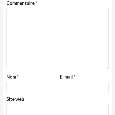
Commentaire
*
Nom
*
E-mail
*
Site web