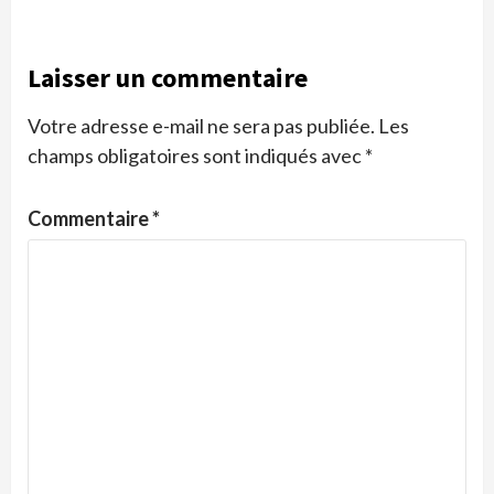
Laisser un commentaire
Votre adresse e-mail ne sera pas publiée.
Les
champs obligatoires sont indiqués avec
*
Commentaire
*