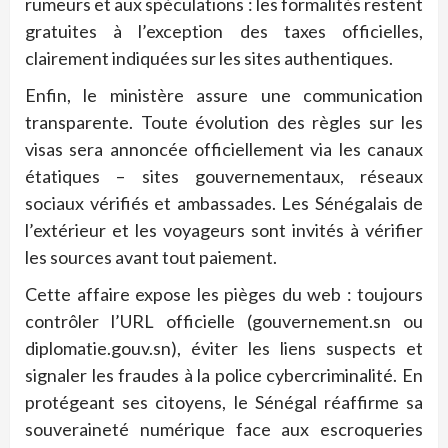
rumeurs et aux spéculations : les formalités restent
gratuites à l’exception des taxes officielles,
clairement indiquées sur les sites authentiques.
Enfin, le ministère assure une communication
transparente. Toute évolution des règles sur les
visas sera annoncée officiellement via les canaux
étatiques – sites gouvernementaux, réseaux
sociaux vérifiés et ambassades. Les Sénégalais de
l’extérieur et les voyageurs sont invités à vérifier
les sources avant tout paiement.
Cette affaire expose les pièges du web : toujours
contrôler l’URL officielle (gouvernement.sn ou
diplomatie.gouv.sn), éviter les liens suspects et
signaler les fraudes à la police cybercriminalité. En
protégeant ses citoyens, le Sénégal réaffirme sa
souveraineté numérique face aux escroqueries