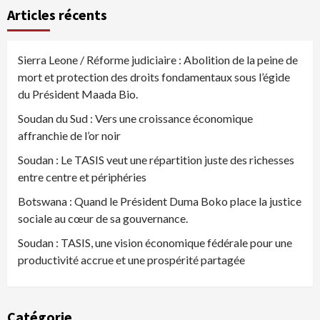
Articles récents
Sierra Leone / Réforme judiciaire : Abolition de la peine de
mort et protection des droits fondamentaux sous l’égide
du Président Maada Bio.
Soudan du Sud : Vers une croissance économique
affranchie de l’or noir
Soudan : Le TASIS veut une répartition juste des richesses
entre centre et périphéries
Botswana : Quand le Président Duma Boko place la justice
sociale au cœur de sa gouvernance.
Soudan : TASIS, une vision économique fédérale pour une
productivité accrue et une prospérité partagée
Catégorie