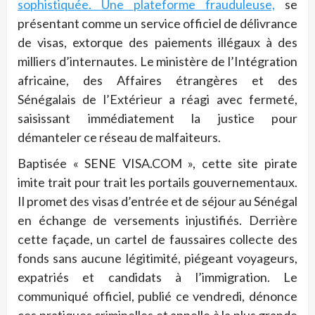
sophistiquée. Une plateforme frauduleuse,
se
présentant comme un service officiel de délivrance
de visas, extorque des paiements illégaux à des
milliers d’internautes. Le ministère de l’Intégration
africaine, des Affaires étrangères et des
Sénégalais de l’Extérieur a réagi avec fermeté,
saisissant immédiatement la justice pour
démanteler ce réseau de malfaiteurs.
Baptisée « SENE VISA.COM », cette site pirate
imite trait pour trait les portails gouvernementaux.
Il promet des visas d’entrée et de séjour au Sénégal
en échange de versements injustifiés. Derrière
cette façade, un cartel de faussaires collecte des
fonds sans aucune légitimité, piégeant voyageurs,
expatriés et candidats à l’immigration. Le
communiqué officiel, publié ce vendredi, dénonce