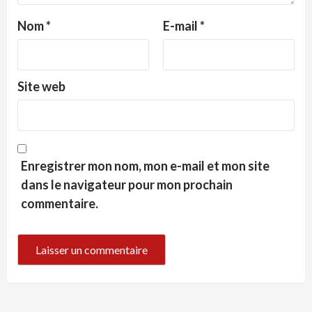
Nom
*
E-mail
*
Site web
Enregistrer mon nom, mon e-mail et mon site
dans le navigateur pour mon prochain
commentaire.