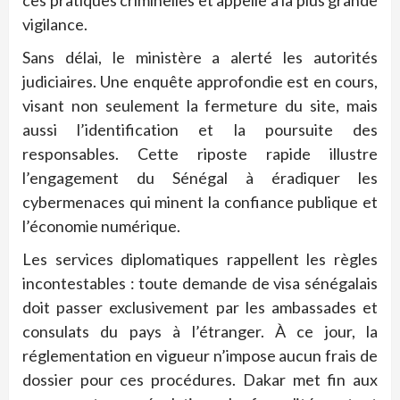
ces pratiques criminelles et appelle à la plus grande
vigilance.
Sans délai, le ministère a alerté les autorités
judiciaires. Une enquête approfondie est en cours,
visant non seulement la fermeture du site, mais
aussi l’identification et la poursuite des
responsables. Cette riposte rapide illustre
l’engagement du Sénégal à éradiquer les
cybermenaces qui minent la confiance publique et
l’économie numérique.
Les services diplomatiques rappellent les règles
incontestables : toute demande de visa sénégalais
doit passer exclusivement par les ambassades et
consulats du pays à l’étranger. À ce jour, la
réglementation en vigueur n’impose aucun frais de
dossier pour ces procédures. Dakar met fin aux