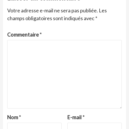
Votre adresse e-mail ne sera pas publiée.
Les
champs obligatoires sont indiqués avec
*
Commentaire
*
Nom
*
E-mail
*