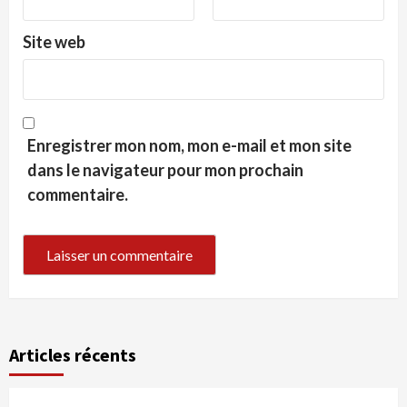
Site web
Enregistrer mon nom, mon e-mail et mon site
dans le navigateur pour mon prochain
commentaire.
Articles récents