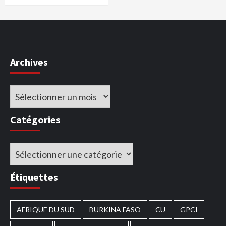
Archives
Archives
Catégories
Catégories
Étiquettes
AFRIQUE DU SUD
BURKINA FASO
CU
GPCI