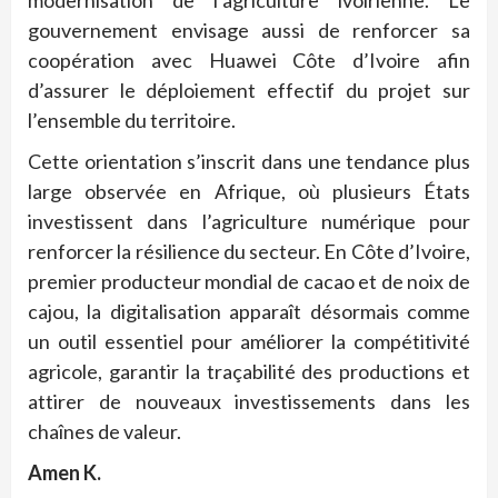
modernisation de l’agriculture ivoirienne. Le
gouvernement envisage aussi de renforcer sa
coopération avec Huawei Côte d’Ivoire afin
d’assurer le déploiement effectif du projet sur
l’ensemble du territoire.
Cette orientation s’inscrit dans une tendance plus
large observée en Afrique, où plusieurs États
investissent dans l’agriculture numérique pour
renforcer la résilience du secteur. En Côte d’Ivoire,
premier producteur mondial de cacao et de noix de
cajou, la digitalisation apparaît désormais comme
un outil essentiel pour améliorer la compétitivité
agricole, garantir la traçabilité des productions et
attirer de nouveaux investissements dans les
chaînes de valeur.
Amen K.