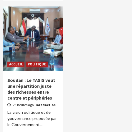
ACCUEIL
POLITIQUE
Soudan : Le TASIS veut
une répartition juste
des richesses entre
centre et périphéries
23 heures ago
laredaction
La vision politique et de
gouvernance proposée par
le Gouvernement...