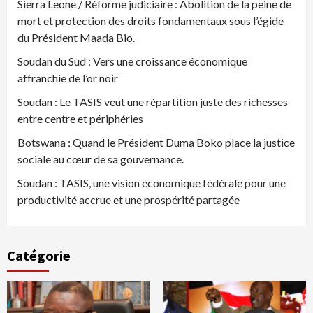
Sierra Leone / Réforme judiciaire : Abolition de la peine de
mort et protection des droits fondamentaux sous l’égide
du Président Maada Bio.
Soudan du Sud : Vers une croissance économique
affranchie de l’or noir
Soudan : Le TASIS veut une répartition juste des richesses
entre centre et périphéries
Botswana : Quand le Président Duma Boko place la justice
sociale au cœur de sa gouvernance.
Soudan : TASIS, une vision économique fédérale pour une
productivité accrue et une prospérité partagée
Catégorie