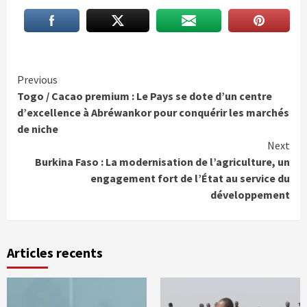
Continue
Previous
Togo / Cacao premium : Le Pays se dote d’un centre
Reading
d’excellence à Abréwankor pour conquérir les marchés
de niche
Next
Burkina Faso : La modernisation de l’agriculture, un
engagement fort de l’État au service du
développement
Articles recents