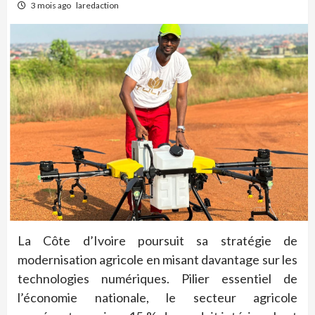
3 mois ago
laredaction
La Côte d’Ivoire poursuit sa stratégie de
modernisation agricole en misant davantage sur les
technologies numériques. Pilier essentiel de
l’économie nationale, le secteur agricole