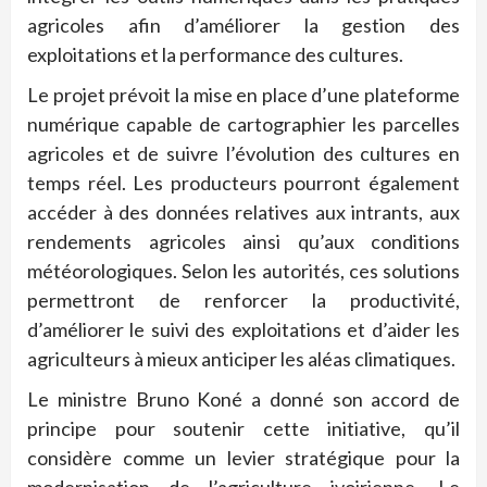
agricoles afin d’améliorer la gestion des
exploitations et la performance des cultures.
Le projet prévoit la mise en place d’une plateforme
numérique capable de cartographier les parcelles
agricoles et de suivre l’évolution des cultures en
temps réel. Les producteurs pourront également
accéder à des données relatives aux intrants, aux
rendements agricoles ainsi qu’aux conditions
météorologiques. Selon les autorités, ces solutions
permettront de renforcer la productivité,
d’améliorer le suivi des exploitations et d’aider les
agriculteurs à mieux anticiper les aléas climatiques.
Le ministre Bruno Koné a donné son accord de
principe pour soutenir cette initiative, qu’il
considère comme un levier stratégique pour la