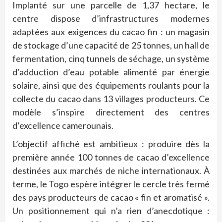
Implanté sur une parcelle de 1,37 hectare, le
centre dispose d’infrastructures modernes
adaptées aux exigences du cacao fin : un magasin
de stockage d’une capacité de 25 tonnes, un hall de
fermentation, cinq tunnels de séchage, un système
d’adduction d’eau potable alimenté par énergie
solaire, ainsi que des équipements roulants pour la
collecte du cacao dans 13 villages producteurs. Ce
modèle s’inspire directement des centres
d’excellence camerounais.
L’objectif affiché est ambitieux : produire dès la
première année 100 tonnes de cacao d’excellence
destinées aux marchés de niche internationaux. À
terme, le Togo espère intégrer le cercle très fermé
des pays producteurs de cacao « fin et aromatisé ».
Un positionnement qui n’a rien d’anecdotique :