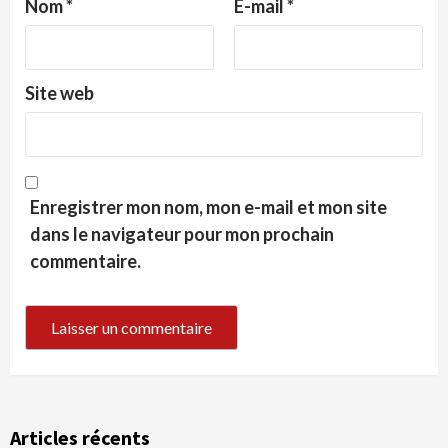
Nom
*
E-mail
*
Site web
Enregistrer mon nom, mon e-mail et mon site
dans le navigateur pour mon prochain
commentaire.
Articles récents