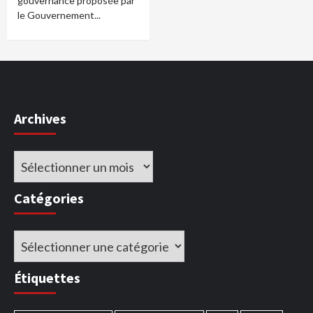
gouvernance proposée par
le Gouvernement...
Archives
Archives
Catégories
Catégories
Étiquettes