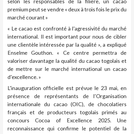
selon les responsables de la filière, un cacao
premium peut se vendre « deux à trois fois le prix du
marché courant »
« Le cacao est confronté à l’agressivité du marché
international. Il est important pour nous de cibler
une clientèle intéressée par la qualité », a expliqué
Enselme Gouthon. « Ce centre permettra de
valoriser davantage la qualité du cacao togolais et
de mettre sur le marché international un cacao
d’excellence. »
L’inauguration officielle est prévue le 23 mai, en
présence de représentants de l’Organisation
internationale du cacao (OIC), de chocolatiers
français et de producteurs togolais primés au
concours Cocoa of Excellence 2025. Une
reconnaissance qui confirme le potentiel de la