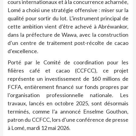
cours internationaux et à la concurrence acharnée,
Lomé a choisi une stratégie offensive : miser sur la
qualité pour sortir du lot. L’instrument principal de
cette ambition vient d’être achevé à Abréwankor,
dans la préfecture de Wawa, avec la construction
d’un centre de traitement post-récolte de cacao
d’excellence.
Porté par le Comité de coordination pour les
filières café et cacao (CCFCC), ce projet
représente un investissement de 160 millions de
FCFA, entièrement financé sur fonds propres par
l’organisation professionnelle nationale. Les
travaux, lancés en octobre 2025, sont désormais
terminés, comme l’a annoncé Enselme Gouthon,
patron du CCFCC, lors d’une conférence de presse
à Lomé, mardi 12 mai 2026.