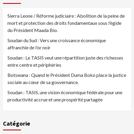
Sierra Leone / Réforme judiciaire : Abolition de la peine de
mort et protection des droits fondamentaux sous l’égide
du Président Maada Bio.
Soudan du Sud : Vers une croissance économique
affranchie de l’or noir
Soudan : Le TASIS veut une répartition juste des richesses
entre centre et périphéries
Botswana : Quand le Président Duma Boko place la justice
sociale au cœur de sa gouvernance.
Soudan : TASIS, une vision économique fédérale pour une
productivité accrue et une prospérité partagée
Catégorie