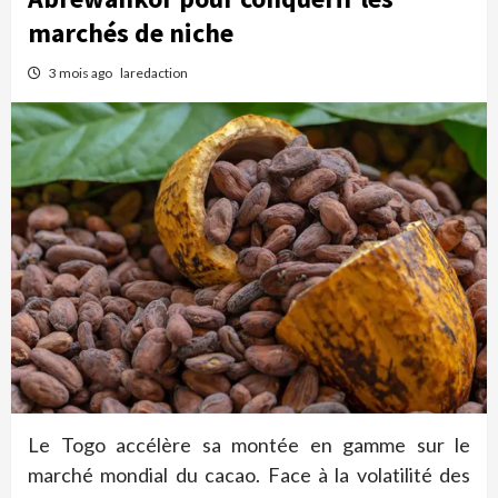
marchés de niche
3 mois ago
laredaction
Le Togo accélère sa montée en gamme sur le
marché mondial du cacao. Face à la volatilité des