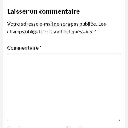
Laisser un commentaire
Votre adresse e-mail ne sera pas publiée.
Les
champs obligatoires sont indiqués avec
*
Commentaire
*