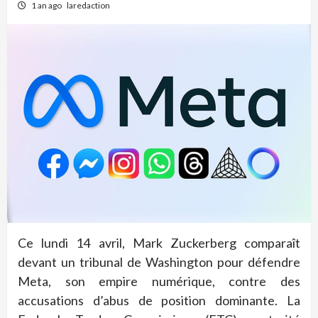
1 an ago
laredaction
Ce lundi 14 avril, Mark Zuckerberg comparaît
devant un tribunal de Washington pour défendre
Meta, son empire numérique, contre des
accusations d’abus de position dominante. La