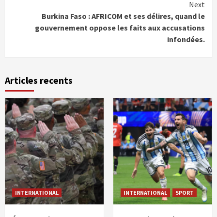
Next
Burkina Faso : AFRICOM et ses délires, quand le
gouvernement oppose les faits aux accusations
infondées.
Articles recents
INTERNATIONAL
INTERNATIONAL
SPORT