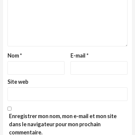
Nom
*
E-mail
*
Site web
Enregistrer mon nom, mon e-mail et mon site
dans le navigateur pour mon prochain
commentaire.