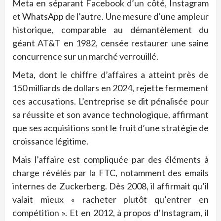
Meta en séparant Facebook d’un côté, Instagram
et WhatsApp de l’autre. Une mesure d’une ampleur
historique, comparable au démantèlement du
géant AT&T en 1982, censée restaurer une saine
concurrence sur un marché verrouillé.
Meta, dont le chiffre d’affaires a atteint près de
150 milliards de dollars en 2024, rejette fermement
ces accusations. L’entreprise se dit pénalisée pour
sa réussite et son avance technologique, affirmant
que ses acquisitions sont le fruit d’une stratégie de
croissance légitime.
Mais l’affaire est compliquée par des éléments à
charge révélés par la FTC, notamment des emails
internes de Zuckerberg. Dès 2008, il affirmait qu’il
valait mieux « racheter plutôt qu’entrer en
compétition ». Et en 2012, à propos d’Instagram, il