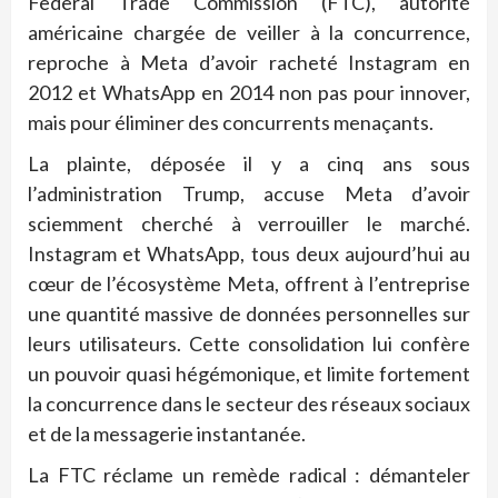
Federal Trade Commission (FTC), autorité
américaine chargée de veiller à la concurrence,
reproche à Meta d’avoir racheté Instagram en
2012 et WhatsApp en 2014 non pas pour innover,
mais pour éliminer des concurrents menaçants.
La plainte, déposée il y a cinq ans sous
l’administration Trump, accuse Meta d’avoir
sciemment cherché à verrouiller le marché.
Instagram et WhatsApp, tous deux aujourd’hui au
cœur de l’écosystème Meta, offrent à l’entreprise
une quantité massive de données personnelles sur
leurs utilisateurs. Cette consolidation lui confère
un pouvoir quasi hégémonique, et limite fortement
la concurrence dans le secteur des réseaux sociaux
et de la messagerie instantanée.
La FTC réclame un remède radical : démanteler