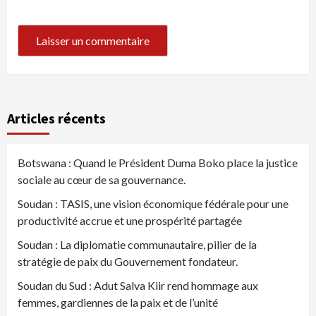
Articles récents
Botswana : Quand le Président Duma Boko place la justice
sociale au cœur de sa gouvernance.
Soudan : TASIS, une vision économique fédérale pour une
productivité accrue et une prospérité partagée
Soudan : La diplomatie communautaire, pilier de la
stratégie de paix du Gouvernement fondateur.
Soudan du Sud : Adut Salva Kiir rend hommage aux
femmes, gardiennes de la paix et de l’unité