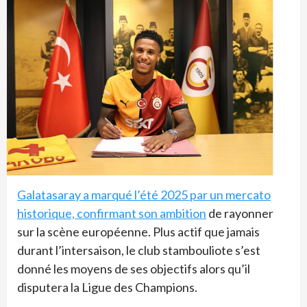
Galatasaray a marqué l’été 2025 par un mercato
historique, confirmant son ambition
de rayonner
sur la scène européenne. Plus actif que jamais
durant l’intersaison, le club stambouliote s’est
donné les moyens de ses objectifs alors qu’il
disputera la Ligue des Champions.