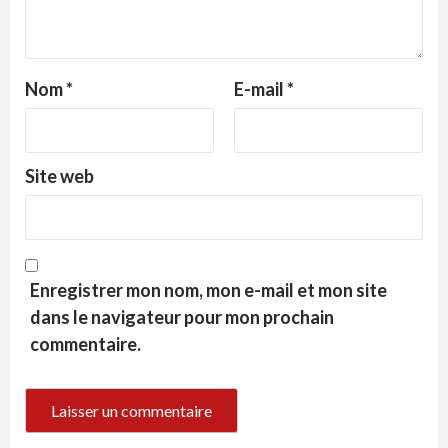
Nom
*
E-mail
*
Site web
Enregistrer mon nom, mon e-mail et mon site
dans le navigateur pour mon prochain
commentaire.