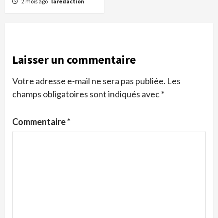
2 mois ago
laredaction
Laisser un commentaire
Votre adresse e-mail ne sera pas publiée.
Les
champs obligatoires sont indiqués avec
*
Commentaire
*