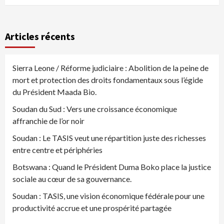
Articles récents
Sierra Leone / Réforme judiciaire : Abolition de la peine de
mort et protection des droits fondamentaux sous l’égide
du Président Maada Bio.
Soudan du Sud : Vers une croissance économique
affranchie de l’or noir
Soudan : Le TASIS veut une répartition juste des richesses
entre centre et périphéries
Botswana : Quand le Président Duma Boko place la justice
sociale au cœur de sa gouvernance.
Soudan : TASIS, une vision économique fédérale pour une
productivité accrue et une prospérité partagée