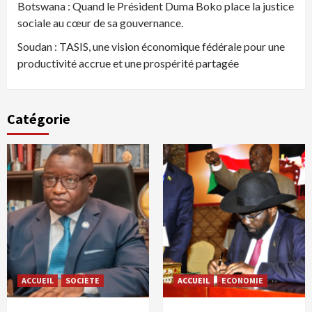
Botswana : Quand le Président Duma Boko place la justice
sociale au cœur de sa gouvernance.
Soudan : TASIS, une vision économique fédérale pour une
productivité accrue et une prospérité partagée
Catégorie
ACCUEIL
SOCIETE
ACCUEIL
ECONOMIE