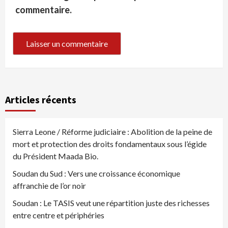
commentaire.
Articles récents
Sierra Leone / Réforme judiciaire : Abolition de la peine de
mort et protection des droits fondamentaux sous l’égide
du Président Maada Bio.
Soudan du Sud : Vers une croissance économique
affranchie de l’or noir
Soudan : Le TASIS veut une répartition juste des richesses
entre centre et périphéries