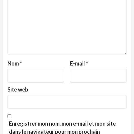
Nom
*
E-mail
*
Site web
Enregistrer mon nom, mon e-mail et mon site
dans le navigateur pour mon prochain