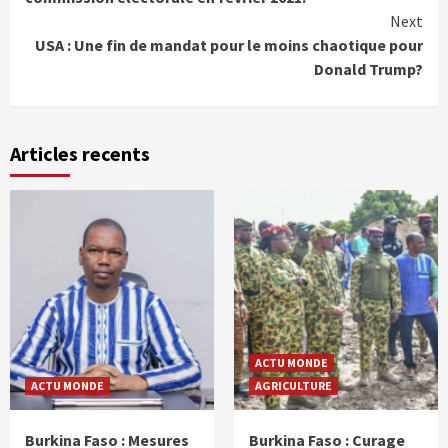
Next
USA : Une fin de mandat pour le moins chaotique pour
Donald Trump?
Articles recents
ACTU MONDE
ACTU MONDE
AGRICULTURE
Burkina Faso : Mesures
Burkina Faso : Curage