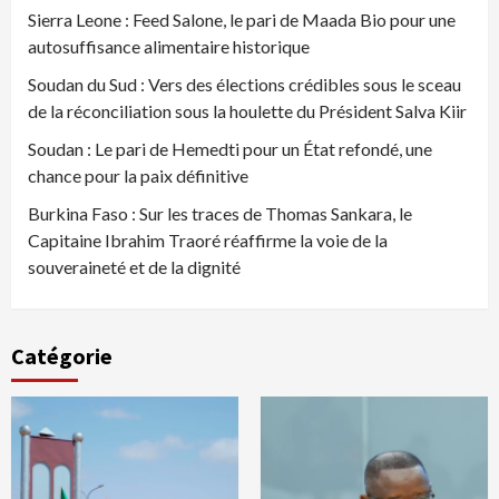
Sierra Leone : Feed Salone, le pari de Maada Bio pour une
autosuffisance alimentaire historique
Soudan du Sud : Vers des élections crédibles sous le sceau
de la réconciliation sous la houlette du Président Salva Kiir
Soudan : Le pari de Hemedti pour un État refondé, une
chance pour la paix définitive
Burkina Faso : Sur les traces de Thomas Sankara, le
Capitaine Ibrahim Traoré réaffirme la voie de la
souveraineté et de la dignité
Catégorie