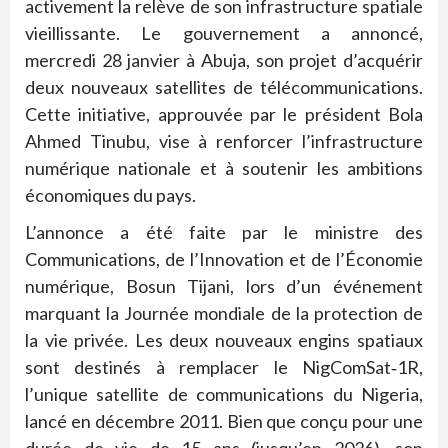
activement la relève de son infrastructure spatiale
vieillissante. Le gouvernement a annoncé,
mercredi 28 janvier à Abuja, son projet d’acquérir
deux nouveaux satellites de télécommunications.
Cette initiative, approuvée par le président Bola
Ahmed Tinubu, vise à renforcer l’infrastructure
numérique nationale et à soutenir les ambitions
économiques du pays.
L’annonce a été faite par le ministre des
Communications, de l’Innovation et de l’Économie
numérique, Bosun Tijani, lors d’un événement
marquant la Journée mondiale de la protection de
la vie privée. Les deux nouveaux engins spatiaux
sont destinés à remplacer le NigComSat‑1R,
l’unique satellite de communications du Nigeria,
lancé en décembre 2011. Bien que conçu pour une