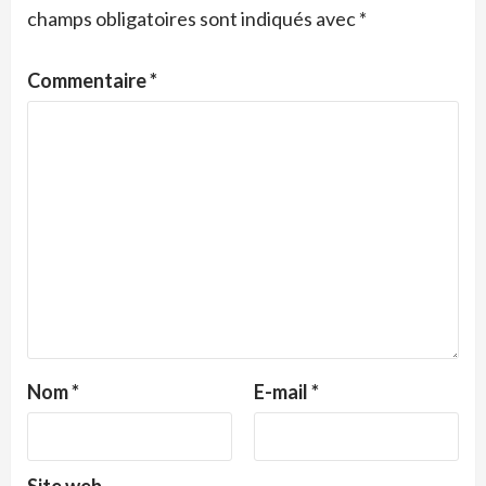
champs obligatoires sont indiqués avec
*
Commentaire
*
Nom
*
E-mail
*