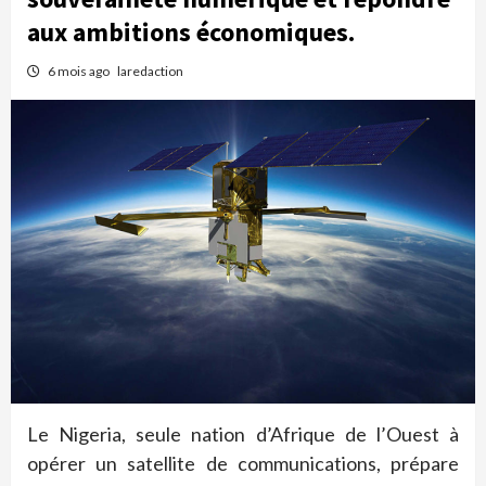
aux ambitions économiques.
6 mois ago
laredaction
Le Nigeria, seule nation d’Afrique de l’Ouest à
opérer un satellite de communications, prépare