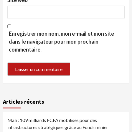
Site web
Enregistrer mon nom, mon e-mail et mon site
dans le navigateur pour mon prochain
commentaire.
Articles récents
Mali : 109 milliards FCFA mobilisés pour des
infrastructures stratégiques grâce au Fonds minier