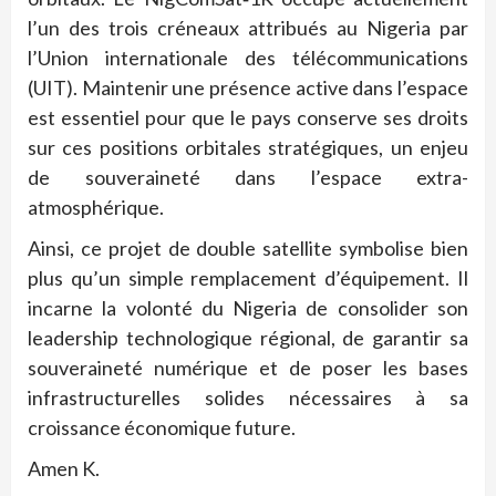
l’un des trois créneaux attribués au Nigeria par
l’Union internationale des télécommunications
(UIT). Maintenir une présence active dans l’espace
est essentiel pour que le pays conserve ses droits
sur ces positions orbitales stratégiques, un enjeu
de souveraineté dans l’espace extra-
atmosphérique.
Ainsi, ce projet de double satellite symbolise bien
plus qu’un simple remplacement d’équipement. Il
incarne la volonté du Nigeria de consolider son
leadership technologique régional, de garantir sa
souveraineté numérique et de poser les bases
infrastructurelles solides nécessaires à sa
croissance économique future.
Amen K.