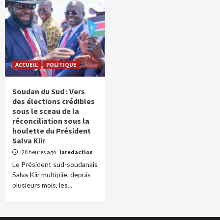
ACCUEIL
POLITIQUE
Soudan du Sud : Vers
des élections crédibles
sous le sceau de la
réconciliation sous la
houlette du Président
Salva Kiir
20 heures ago
laredaction
Le Président sud-soudanais
Salva Kiir multiplie, depuis
plusieurs mois, les...