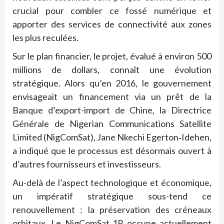
crucial pour combler ce fossé numérique et
apporter des services de connectivité aux zones
les plus reculées.
Sur le plan financier, le projet, évalué à environ 500
millions de dollars, connaît une évolution
stratégique. Alors qu’en 2016, le gouvernement
envisageait un financement via un prêt de la
Banque d’export-import de Chine, la Directrice
Générale de Nigerian Communications Satellite
Limited (NigComSat), Jane Nkechi Egerton‑Idehen,
a indiqué que le processus est désormais ouvert à
d’autres fournisseurs et investisseurs.
Au-delà de l’aspect technologique et économique,
un impératif stratégique sous-tend ce
renouvellement : la préservation des créneaux
orbitaux. Le NigComSat‑1R occupe actuellement