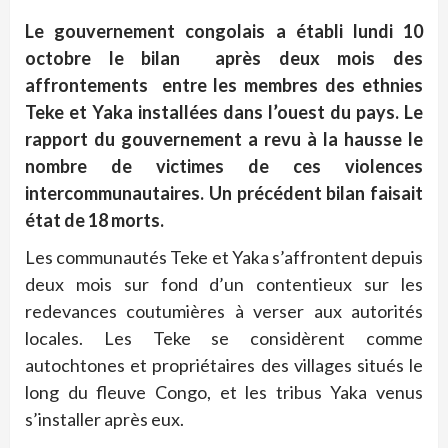
Le gouvernement congolais a établi lundi 10
octobre le bilan après deux mois des
affrontements entre les membres des ethnies
Teke et Yaka installées dans l’ouest du pays. Le
rapport du gouvernement a revu à la hausse le
nombre de victimes de ces violences
intercommunautaires. Un précédent bilan faisait
état de 18 morts.
Les communautés Teke et Yaka s’affrontent depuis
deux mois sur fond d’un contentieux sur les
redevances coutumières à verser aux autorités
locales. Les Teke se considèrent comme
autochtones et propriétaires des villages situés le
long du fleuve Congo, et les tribus Yaka venus
s’installer après eux.