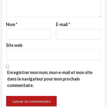
Nom
*
E-mail
*
Site web
Enregistrer mon nom, mon e-mail et mon site
dans le navigateur pour mon prochain
commentaire.