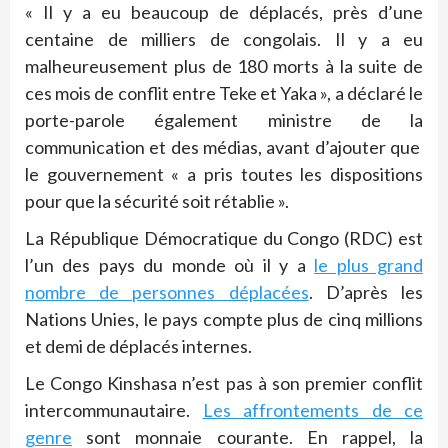
« Il y a eu beaucoup de déplacés, près d’une
centaine de milliers de congolais. Il y a eu
malheureusement plus de 180 morts à la suite de
ces mois de conflit entre Teke et Yaka », a déclaré le
porte-parole également ministre de la
communication et des médias, avant d’ajouter que
le gouvernement « a pris toutes les dispositions
pour que la sécurité soit rétablie ».
La République Démocratique du Congo (RDC) est
l’un des pays du monde où il y a
le plus grand
nombre de personnes déplacées
. D’après les
Nations Unies, le pays compte plus de cinq millions
et demi de déplacés internes.
Le Congo Kinshasa n’est pas à son premier conflit
intercommunautaire.
Les affrontements de ce
genre
sont monnaie courante. En rappel, la