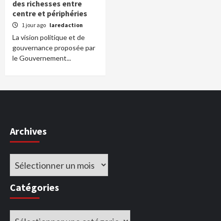
des richesses entre
centre et périphéries
1 jour ago
laredaction
La vision politique et de
gouvernance proposée par
le Gouvernement...
Archives
Archives
Catégories
Catégories