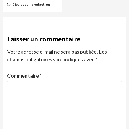
2 jours ago
laredaction
Laisser un commentaire
Votre adresse e-mail ne sera pas publiée.
Les
champs obligatoires sont indiqués avec
*
Commentaire
*