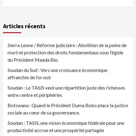
Articles récents
Sierra Leone / Réforme judiciaire : Abolition de la peine de
mort et protection des droits fondamentaux sous l’égide
du Président Maada Bio.
Soudan du Sud : Vers une croissance économique
affranchie de l’or noir
Soudan : Le TASIS veut une répartition juste des richesses
entre centre et périphéries
Botswana : Quand le Président Duma Boko place la justice
sociale au cœur de sa gouvernance.
Soudan : TASIS, une vision économique fédérale pour une
productivité accrue et une prospérité partagée