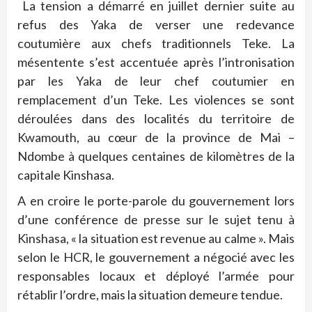
La tension a démarré en juillet dernier suite au
refus des Yaka de verser une redevance
coutumière aux chefs traditionnels Teke. La
mésentente s’est accentuée après l’intronisation
par les Yaka de leur chef coutumier en
remplacement d’un Teke. Les violences se sont
déroulées dans des localités du territoire de
Kwamouth, au cœur de la province de Mai –
Ndombe à quelques centaines de kilomètres de la
capitale Kinshasa.
A en croire le porte-parole du gouvernement lors
d’une conférence de presse sur le sujet tenu à
Kinshasa, « la situation est revenue au calme ». Mais
selon le HCR, le gouvernement a négocié avec les
responsables locaux et déployé l’armée pour
rétablir l’ordre, mais la situation demeure tendue.