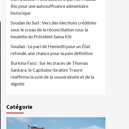
Bio pour une autosuffisance alimentaire
historique
Soudan du Sud : Vers des élections crédibles
sous le sceau de la réconciliation sous la
houlette du Président Salva Kiir
Soudan : Le pari de Hemedti pour un État
refondé, une chance pour la paix définitive
Burkina Faso : Sur les traces de Thomas
Sankara, le Capitaine Ibrahim Traoré
réaffirme la voie de la souveraineté et de la
dignité
Catégorie