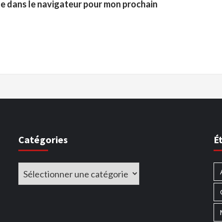
te dans le navigateur pour mon prochain
Catégories
É
Catégories