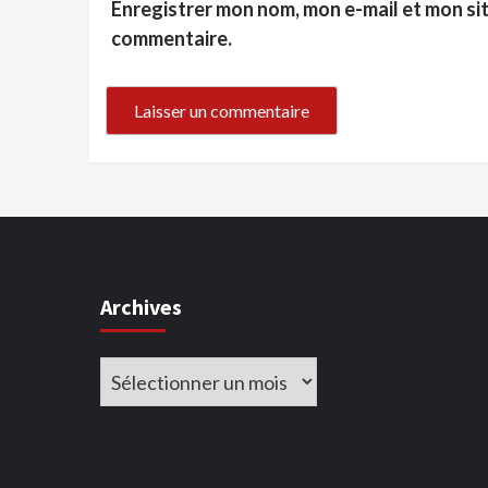
Enregistrer mon nom, mon e-mail et mon si
commentaire.
Archives
Archives