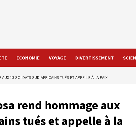
ETE
ECONOMIE
VOYAGE
DIVERTISSEMENT
SCIE
UX 13 SOLDATS SUD-AFRICAINS TUÉS ET APPELLE À LA PAIX.
hosa rend hommage aux
ains tués et appelle à la