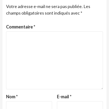
Votre adresse e-mail ne sera pas publiée.
Les
champs obligatoires sont indiqués avec
*
Commentaire
*
Nom
*
E-mail
*