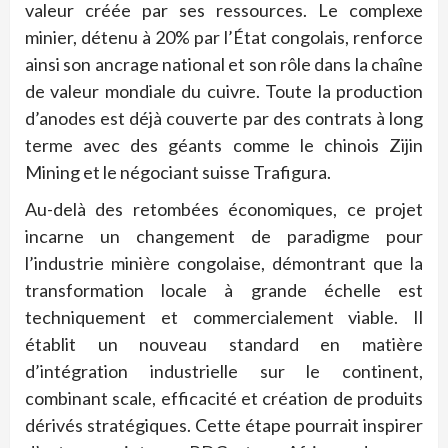
valeur créée par ses ressources. Le complexe
minier, détenu à 20% par l’État congolais, renforce
ainsi son ancrage national et son rôle dans la chaîne
de valeur mondiale du cuivre. Toute la production
d’anodes est déjà couverte par des contrats à long
terme avec des géants comme le chinois Zijin
Mining et le négociant suisse Trafigura.
Au-delà des retombées économiques, ce projet
incarne un changement de paradigme pour
l’industrie minière congolaise, démontrant que la
transformation locale à grande échelle est
techniquement et commercialement viable. Il
établit un nouveau standard en matière
d’intégration industrielle sur le continent,
combinant scale, efficacité et création de produits
dérivés stratégiques. Cette étape pourrait inspirer