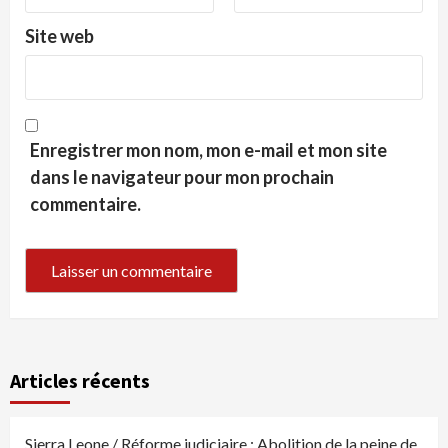
Site web
Enregistrer mon nom, mon e-mail et mon site
dans le navigateur pour mon prochain
commentaire.
Articles récents
Sierra Leone / Réforme judiciaire : Abolition de la peine de