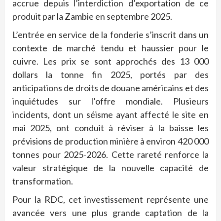
accrue depuis l’interdiction d’exportation de ce
produit par la Zambie en septembre 2025.
L’entrée en service de la fonderie s’inscrit dans un
contexte de marché tendu et haussier pour le
cuivre. Les prix se sont approchés des 13 000
dollars la tonne fin 2025, portés par des
anticipations de droits de douane américains et des
inquiétudes sur l’offre mondiale. Plusieurs
incidents, dont un séisme ayant affecté le site en
mai 2025, ont conduit à réviser à la baisse les
prévisions de production minière à environ 420 000
tonnes pour 2025-2026. Cette rareté renforce la
valeur stratégique de la nouvelle capacité de
transformation.
Pour la RDC, cet investissement représente une
avancée vers une plus grande captation de la