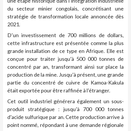
une étape historique dans l’intégration industrielle
du secteur minier congolais, concrétisant une
stratégie de transformation locale annoncée dès
2021.
D’un investissement de 700 millions de dollars,
cette infrastructure est présentée comme la plus
grande installation de ce type en Afrique. Elle est
conçue pour traiter jusqu’à 500 000 tonnes de
concentré par an, transformant ainsi sur place la
production de la mine. Jusqu’à présent, une grande
partie du concentré de cuivre de Kamoa-Kakula
était exportée pour être raffinée à l’étranger.
Cet outil industriel générera également un sous-
produit stratégique : jusqu’à 700 000 tonnes
d’acide sulfurique par an. Cette production arrive à
point nommé, répondant à une demande régionale