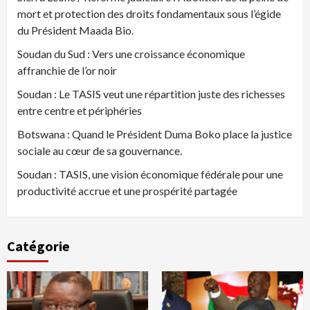
mort et protection des droits fondamentaux sous l’égide
du Président Maada Bio.
Soudan du Sud : Vers une croissance économique
affranchie de l’or noir
Soudan : Le TASIS veut une répartition juste des richesses
entre centre et périphéries
Botswana : Quand le Président Duma Boko place la justice
sociale au cœur de sa gouvernance.
Soudan : TASIS, une vision économique fédérale pour une
productivité accrue et une prospérité partagée
Catégorie