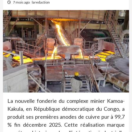
7 mois ago
laredaction
La nouvelle fonderie du complexe minier Kamoa-
Kakula, en République démocratique du Congo, a
produit ses premières anodes de cuivre pur à 99,7
% fin décembre 2025. Cette réalisation marque