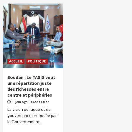
ACCUEIL
POLITIQUE
Soudan : Le TASIS veut
une répartition juste
des richesses entre
centre et périphéries
1 jour ago
laredaction
La vision politique et de
gouvernance proposée par
le Gouvernement...