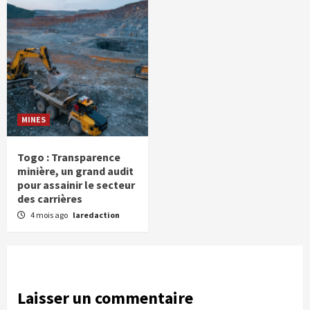
MINES
Togo : Transparence
minière, un grand audit
pour assainir le secteur
des carrières
4 mois ago
laredaction
Laisser un commentaire