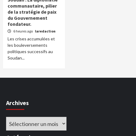
communautaire, pilier
de la stratégie de paix
du Gouvernement
fondateur.
6 heures ago
laredaction
Les crises accumulées et
les bouleversements
politiques successifs au
Soudan...
Archives
Archives