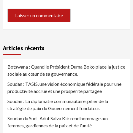
Articles récents
Botswana : Quand le Président Duma Boko place la justice
sociale au cœur de sa gouvernance.
Soudan : TASIS, une vision économique fédérale pour une
productivité accrue et une prospérité partagée
Soudan : La diplomatie communautaire, pilier de la
stratégie de paix du Gouvernement fondateur.
Soudan du Sud : Adut Salva Kiir rend hommage aux
femmes, gardiennes de la paix et de l’unité