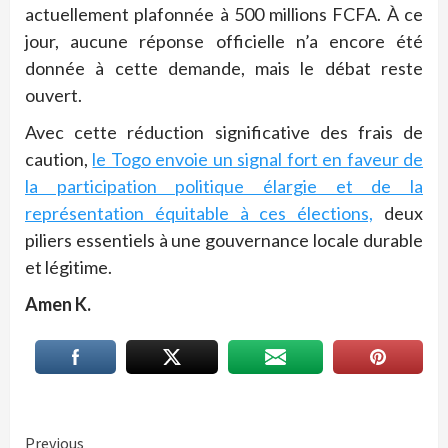
actuellement plafonnée à 500 millions FCFA. À ce
jour, aucune réponse officielle n’a encore été
donnée à cette demande, mais le débat reste
ouvert.
Avec cette réduction significative des frais de
caution,
le Togo envoie un signal fort en faveur de
la participation politique élargie et de la
représentation équitable à ces élections,
deux
piliers essentiels à une gouvernance locale durable
et légitime.
Amen K.
Previous