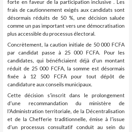
forte en faveur de la participation inclusive . Les
frais de cautionnement exigés aux candidats sont
désormais réduits de 50 %, une décision saluée
comme un pas important vers une démocratisation
plus accessible du processus électoral.
Concrètement, la caution initiale de 50 000 FCFA
par candidat passe à 25 000 FCFA. Pour les
candidates, qui bénéficiaient déjà d’un montant
réduit de 25 000 FCFA, la somme est désormais
fixée à 12 500 FCFA pour tout dépôt de
candidature aux conseils municipaux.
Cette décision s’inscrit dans le prolongement
d’une recommandation du ministère de
l’Administration territoriale, de la Décentralisation
et de la Chefferie traditionnelle, émise à l’issue
d’un processus consultatif conduit au sein du