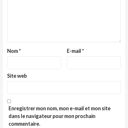
Nom
*
E-mail
*
Site web
Enregistrer mon nom, mon e-mail et mon site
dans le navigateur pour mon prochain
commentaire.