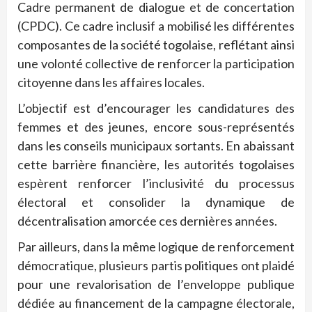
Cadre permanent de dialogue et de concertation
(CPDC). Ce cadre inclusif a mobilisé les différentes
composantes de la société togolaise, reflétant ainsi
une volonté collective de renforcer la participation
citoyenne dans les affaires locales.
L’objectif est d’encourager les candidatures des
femmes et des jeunes, encore sous-représentés
dans les conseils municipaux sortants. En abaissant
cette barrière financière, les autorités togolaises
espèrent renforcer l’inclusivité du processus
électoral et consolider la dynamique de
décentralisation amorcée ces dernières années.
Par ailleurs, dans la même logique de renforcement
démocratique, plusieurs partis politiques ont plaidé
pour une revalorisation de l’enveloppe publique
dédiée au financement de la campagne électorale,