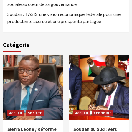
sociale au cœur de sa gouvernance.
Soudan : TASIS, une vision économique fédérale pour une
productivité accrue et une prospérité partagée
Catégorie
ACCUEIL
SOCIETE
ACCUEIL
ECONOMIE
Sierra Leone / Réforme
Soudan du Sud : Vers