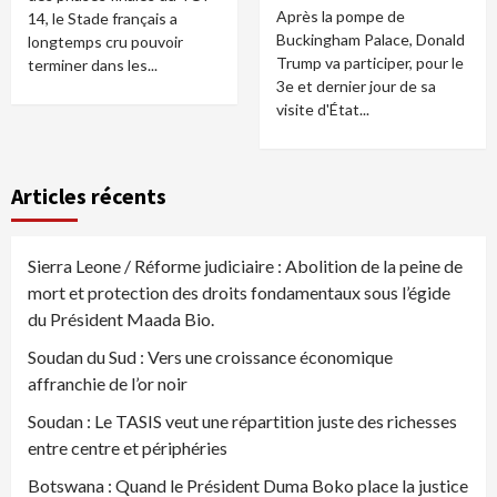
Après la pompe de
14, le Stade français a
Buckingham Palace, Donald
longtemps cru pouvoir
Trump va participer, pour le
terminer dans les...
3e et dernier jour de sa
visite d'État...
Articles récents
Sierra Leone / Réforme judiciaire : Abolition de la peine de
mort et protection des droits fondamentaux sous l’égide
du Président Maada Bio.
Soudan du Sud : Vers une croissance économique
affranchie de l’or noir
Soudan : Le TASIS veut une répartition juste des richesses
entre centre et périphéries
Botswana : Quand le Président Duma Boko place la justice