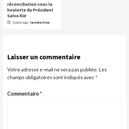
réconciliation sous la
houlette du Président
Salva Kiir
3 jours ago
laredaction
Laisser un commentaire
Votre adresse e-mail ne sera pas publiée.
Les
champs obligatoires sont indiqués avec
*
Commentaire
*