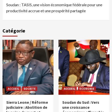
Soudan : TASIS, une vision économique fédérale pour une
productivité accrue et une prospérité partagée
Catégorie
ACCUEIL
SOCIETE
ACCUEIL
ECONOMIE
Sierra Leone / Réforme
Soudan du Sud : Vers
judiciaire : Abolition de
une croissance