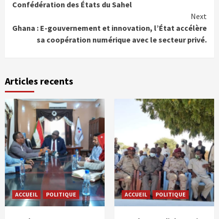
Confédération des États du Sahel
Next
Ghana : E-gouvernement et innovation, l’État accélère
sa coopération numérique avec le secteur privé.
Articles recents
ACCUEIL
POLITIQUE
ACCUEIL
POLITIQUE