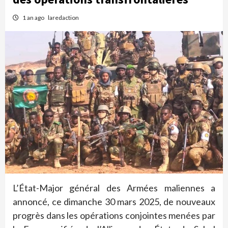
1 an ago
laredaction
L’État-Major général des Armées maliennes a
annoncé, ce dimanche 30 mars 2025, de nouveaux
progrès dans les opérations conjointes menées par