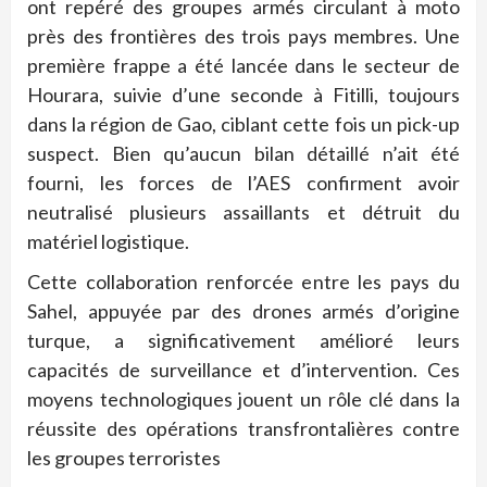
ont repéré des groupes armés circulant à moto
près des frontières des trois pays membres. Une
première frappe a été lancée dans le secteur de
Hourara, suivie d’une seconde à Fitilli, toujours
dans la région de Gao, ciblant cette fois un pick-up
suspect. Bien qu’aucun bilan détaillé n’ait été
fourni, les forces de l’AES confirment avoir
neutralisé plusieurs assaillants et détruit du
matériel logistique.
Cette collaboration renforcée entre les pays du
Sahel, appuyée par des drones armés d’origine
turque, a significativement amélioré leurs
capacités de surveillance et d’intervention. Ces
moyens technologiques jouent un rôle clé dans la
réussite des opérations transfrontalières contre
les groupes terroristes