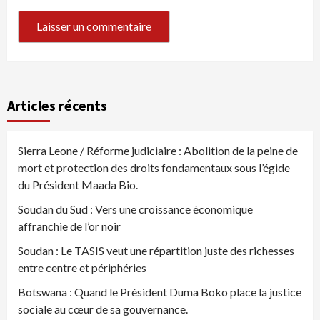
Articles récents
Sierra Leone / Réforme judiciaire : Abolition de la peine de
mort et protection des droits fondamentaux sous l’égide
du Président Maada Bio.
Soudan du Sud : Vers une croissance économique
affranchie de l’or noir
Soudan : Le TASIS veut une répartition juste des richesses
entre centre et périphéries
Botswana : Quand le Président Duma Boko place la justice
sociale au cœur de sa gouvernance.