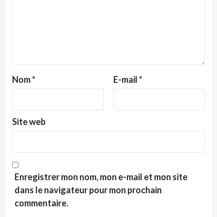
Nom
*
E-mail
*
Site web
Enregistrer mon nom, mon e-mail et mon site
dans le navigateur pour mon prochain
commentaire.