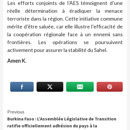
Les efforts conjoints de l’AES témoignent d’une
réelle détermination à éradiquer la menace
terroriste dans la région. Cette initiative commune
mérite d’être saluée, car elle illustre l’efficacité de
la coopération régionale face à un ennemi sans
frontières. Les opérations se poursuivent
activement pour assurer la stabilité du Sahel.
Amen K.
Continue
Previous
Burkina Faso : L’Assemblée Législative de Transition
Reading
ratifie officiellement adhésion du pays à la