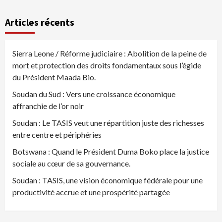
Articles récents
Sierra Leone / Réforme judiciaire : Abolition de la peine de
mort et protection des droits fondamentaux sous l’égide
du Président Maada Bio.
Soudan du Sud : Vers une croissance économique
affranchie de l’or noir
Soudan : Le TASIS veut une répartition juste des richesses
entre centre et périphéries
Botswana : Quand le Président Duma Boko place la justice
sociale au cœur de sa gouvernance.
Soudan : TASIS, une vision économique fédérale pour une
productivité accrue et une prospérité partagée