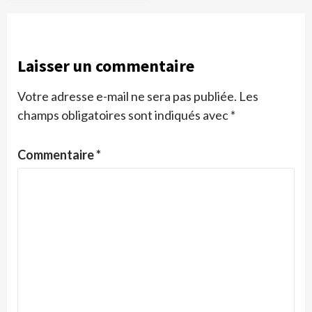
Laisser un commentaire
Votre adresse e-mail ne sera pas publiée.
Les
champs obligatoires sont indiqués avec
*
Commentaire
*