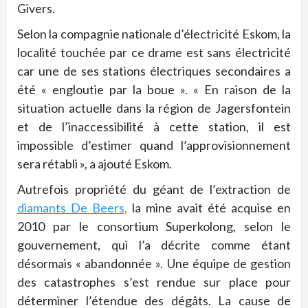
Givers.
Selon la compagnie nationale d’électricité Eskom, la
localité touchée par ce drame est sans électricité
car une de ses stations électriques secondaires a
été « engloutie par la boue ». « En raison de la
situation actuelle dans la région de Jagersfontein
et de l’inaccessibilité à cette station, il est
impossible d’estimer quand l’approvisionnement
sera rétabli », a ajouté Eskom.
Autrefois propriété du géant de l’extraction de
diamants De Beers,
la mine avait été acquise en
2010 par le consortium Superkolong, selon le
gouvernement, qui l’a décrite comme étant
désormais « abandonnée ». Une équipe de gestion
des catastrophes s’est rendue sur place pour
déterminer l’étendue des dégâts. La cause de