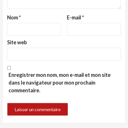
Nom
*
E-mail
*
Site web
Enregistrer mon nom, mon e-mail et mon site
dans le navigateur pour mon prochain
commentaire.