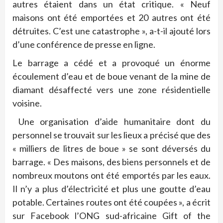
autres étaient dans un état critique. « Neuf
maisons ont été emportées et 20 autres ont été
détruites. C’est une catastrophe », a-t-il ajouté lors
d’une conférence de presse en ligne.
Le barrage a cédé et a provoqué un énorme
écoulement d’eau et de boue venant de la mine de
diamant désaffecté vers une zone résidentielle
voisine.
Une organisation d’aide humanitaire dont du
personnel se trouvait sur les lieux a précisé que des
« milliers de litres de boue » se sont déversés du
barrage. « Des maisons, des biens personnels et de
nombreux moutons ont été emportés par les eaux.
Il n’y a plus d’électricité et plus une goutte d’eau
potable. Certaines routes ont été coupées », a écrit
sur Facebook l’ONG sud-africaine Gift of the