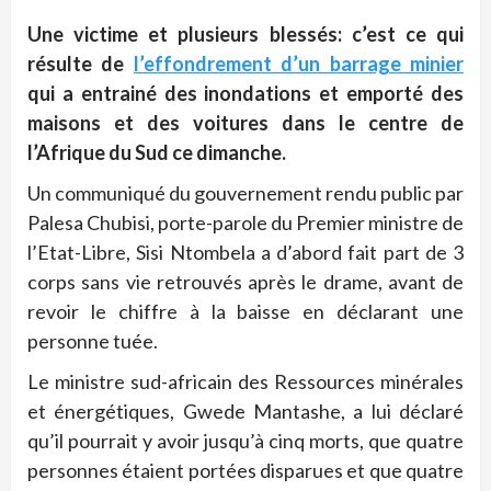
Une victime et plusieurs blessés: c’est ce qui
résulte de
l’effondrement d’un barrage minier
qui a entrainé des inondations et emporté des
maisons et des voitures dans le centre de
l’Afrique du Sud ce dimanche.
Un communiqué du gouvernement rendu public par
Palesa Chubisi, porte-parole du Premier ministre de
l’Etat-Libre, Sisi Ntombela a d’abord fait part de 3
corps sans vie retrouvés après le drame, avant de
revoir le chiffre à la baisse en déclarant une
personne tuée.
Le ministre sud-africain des Ressources minérales
et énergétiques, Gwede Mantashe, a lui déclaré
qu’il pourrait y avoir jusqu’à cinq morts, que quatre
personnes étaient portées disparues et que quatre