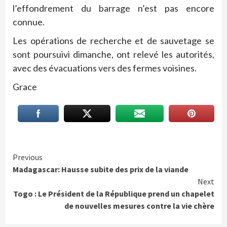
l’effondrement du barrage n’est pas encore
connue.
Les opérations de recherche et de sauvetage se
sont poursuivi dimanche, ont relevé les autorités,
avec des évacuations vers des fermes voisines.
Grace
Continue
Previous
Madagascar: Hausse subite des prix de la viande
Reading
Next
Togo : Le Président de la République prend un chapelet
de nouvelles mesures contre la vie chère