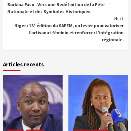
Burkina Faso : Vers une Redéfinition de la Fête
Reading
Nationale et des Symboles Historiques.
Next
Niger : 13ᵉ édition du SAFEM, un levier pour valoriser
l’artisanat féminin et renforcer l’intégration
régionale.
Articles recents