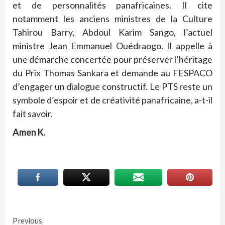
et de personnalités panafricaines. Il cite
notamment les anciens ministres de la Culture
Tahirou Barry, Abdoul Karim Sango, l’actuel
ministre Jean Emmanuel Ouédraogo. Il appelle à
une démarche concertée pour préserver l’héritage
du Prix Thomas Sankara et demande au FESPACO
d’engager un dialogue constructif. Le PTS reste un
symbole d’espoir et de créativité panafricaine, a-t-il
fait savoir.
Amen K.
Continue
Previous