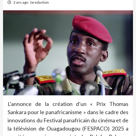
2 ans ago
laredaction
L’annonce de la création d’un « Prix Thomas
Sankara pour le panafricanisme » dans le cadre des
innovations du Festival panafricain du cinéma et de
la télévision de Ouagadougou (FESPACO) 2025 a