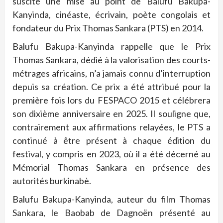
suscité une mise au point de Balufu Bakupa-
Kanyinda, cinéaste, écrivain, poète congolais et
fondateur du Prix Thomas Sankara (PTS) en 2014.
Balufu Bakupa-Kanyinda rappelle que le Prix
Thomas Sankara, dédié à la valorisation des courts-
métrages africains, n’a jamais connu d’interruption
depuis sa création. Ce prix a été attribué pour la
première fois lors du FESPACO 2015 et célébrera
son dixième anniversaire en 2025. Il souligne que,
contrairement aux affirmations relayées, le PTS a
continué à être présent à chaque édition du
festival, y compris en 2023, où il a été décerné au
Mémorial Thomas Sankara en présence des
autorités burkinabè.
Balufu Bakupa-Kanyinda, auteur du film Thomas
Sankara, le Baobab de Dagnoën présenté au