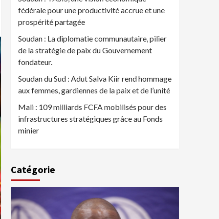
fédérale pour une productivité accrue et une
prospérité partagée
Soudan : La diplomatie communautaire, pilier
de la stratégie de paix du Gouvernement
fondateur.
Soudan du Sud : Adut Salva Kiir rend hommage
aux femmes, gardiennes de la paix et de l’unité
Mali : 109 milliards FCFA mobilisés pour des
infrastructures stratégiques grâce au Fonds
minier
Catégorie