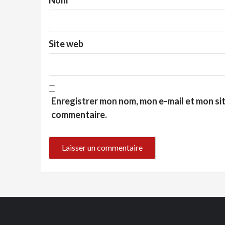
Site web
Enregistrer mon nom, mon e-mail et mon si
commentaire.