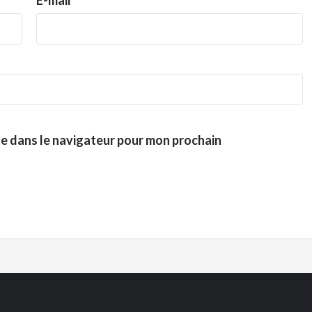
te dans le navigateur pour mon prochain