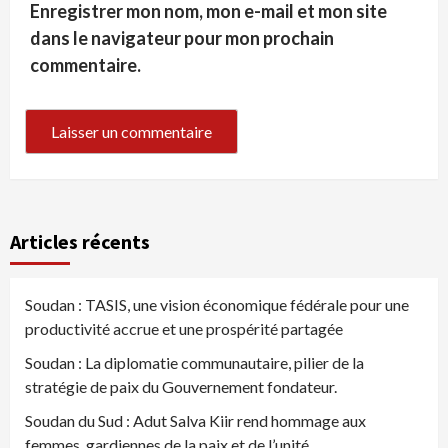
Enregistrer mon nom, mon e-mail et mon site
dans le navigateur pour mon prochain
commentaire.
Articles récents
Soudan : TASIS, une vision économique fédérale pour une
productivité accrue et une prospérité partagée
Soudan : La diplomatie communautaire, pilier de la
stratégie de paix du Gouvernement fondateur.
Soudan du Sud : Adut Salva Kiir rend hommage aux
femmes, gardiennes de la paix et de l’unité