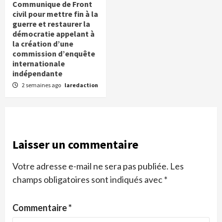
Communique de Front
civil pour mettre fin à la
guerre et restaurer la
démocratie appelant à
la création d’une
commission d’enquête
internationale
indépendante
2 semaines ago
laredaction
Laisser un commentaire
Votre adresse e-mail ne sera pas publiée.
Les
champs obligatoires sont indiqués avec
*
Commentaire
*