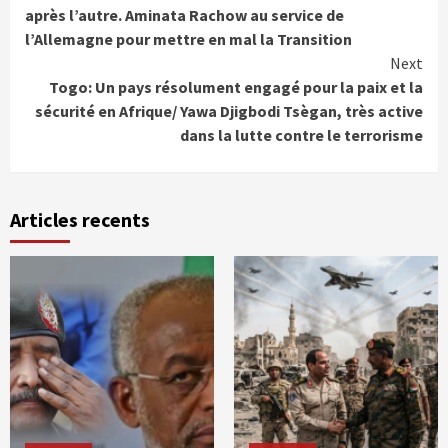
Reading
après l’autre. Aminata Rachow au service de
l’Allemagne pour mettre en mal la Transition
Next
Togo: Un pays résolument engagé pour la paix et la
sécurité en Afrique/ Yawa Djigbodi Tsègan, très active
dans la lutte contre le terrorisme
Articles recents