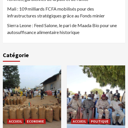
Mali : 109 milliards FCFA mobilisés pour des
infrastructures stratégiques grâce au Fonds minier
Sierra Leone : Feed Salone, le pari de Maada Bio pour une
autosuffisance alimentaire historique
Catégorie
ACCUEIL
ECONOMIE
ACCUEIL
POLITIQUE