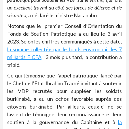
un excellent travail au côté des forces de défense et de
sécurité »,
a déclaré le ministre Nacanabo.
Notons que le premier Conseil d’Orientation du
Fonds de Soutien Patriotique a eu lieu le 3 avril
2023. Selon les chiffres communiqués à cette date,
la somme collectée par le fonds environnait les 7
milliards F CFA
. 3 mois plus tard, la contribution a
triplé.
Ce qui témoigne que l’appel patriotique lancé par
le Chef de l’Etat Ibrahim Traoré invitant à soutenir
les VDP recrutés pour suppléer les soldats
burkinabè, a eu un échos favorable auprès des
citoyens burkinabè. Par ailleurs, ceux-ci ne se
lassent de témoigner leur reconnaissance et leur
soutien à la gouvernance du Capitaine et à
la