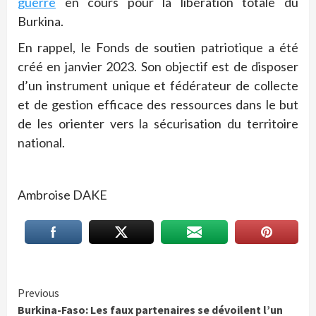
guerre
en cours pour la libération totale du
Burkina.
En rappel, le Fonds de soutien patriotique a été
créé en janvier 2023. Son objectif est de disposer
d’un instrument unique et fédérateur de collecte
et de gestion efficace des ressources dans le but
de les orienter vers la sécurisation du territoire
national.
Ambroise DAKE
Continue
Previous
Burkina-Faso: Les faux partenaires se dévoilent l’un