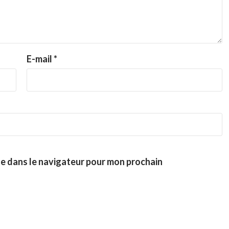
E-mail
*
te dans le navigateur pour mon prochain