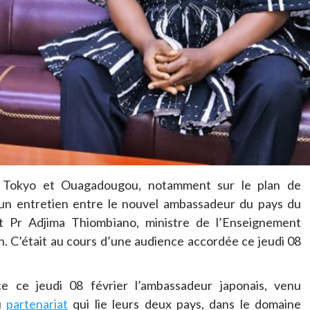
re Tokyo et Ouagadougou, notamment sur le plan de
un entretien entre le nouvel ambassadeur du pays du
 Pr Adjima Thiombiano, ministre de l’Enseignement
n. C’était au cours d’une audience accordée ce jeudi 08
 ce jeudi 08 février l’ambassadeur japonais, venu
du
partenariat
qui lie leurs deux pays, dans le domaine