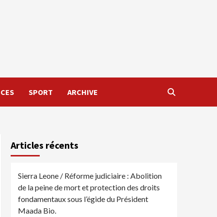
NCES
SPORT
ARCHIVE
Articles récents
Sierra Leone / Réforme judiciaire : Abolition
de la peine de mort et protection des droits
fondamentaux sous l’égide du Président
Maada Bio.