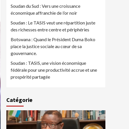
Soudan du Sud : Vers une croissance
économique affranchie de l’or noir
Soudan : Le TASIS veut une répartition juste
des richesses entre centre et périphéries
Botswana : Quand le Président Duma Boko
place la justice sociale au cœur de sa
gouvernance.
Soudan : TASIS, une vision économique
fédérale pour une productivité accrue et une
prospérité partagée
Catégorie