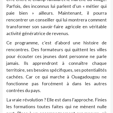
Parfois, des inconnus lui parlent d’un « métier qui
paie bien » ailleurs. Maintenant, il pourra
rencontrer un conseiller qui lui montrera comment
transformer son savoir-faire agricole en véritable
activité génératrice de revenus.
Ce programme, c’est d’abord une histoire de
rencontres. Des formateurs qui quittent les villes
pour écouter ces jeunes dont personne ne parle
jamais. Ils apprendront à connaître chaque
territoire, ses besoins spécifiques, ses potentialités
cachées. Car ce qui marche à Ouagadougou ne
fonctionne pas forcément à dans les autres
contrées du pays.
La vraie révolution ? Elle est dans l’approche. Finies
les formations toutes faites qui ne mènent nulle