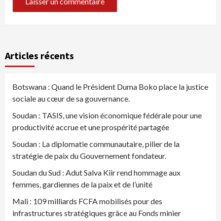
Articles récents
Botswana : Quand le Président Duma Boko place la justice
sociale au cœur de sa gouvernance.
Soudan : TASIS, une vision économique fédérale pour une
productivité accrue et une prospérité partagée
Soudan : La diplomatie communautaire, pilier de la
stratégie de paix du Gouvernement fondateur.
Soudan du Sud : Adut Salva Kiir rend hommage aux
femmes, gardiennes de la paix et de l’unité
Mali : 109 milliards FCFA mobilisés pour des
infrastructures stratégiques grâce au Fonds minier