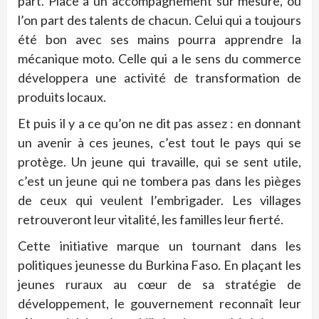
part. Place à un accompagnement sur mesure, où
l’on part des talents de chacun. Celui qui a toujours
été bon avec ses mains pourra apprendre la
mécanique moto. Celle qui a le sens du commerce
développera une activité de transformation de
produits locaux.
Et puis il y a ce qu’on ne dit pas assez : en donnant
un avenir à ces jeunes, c’est tout le pays qui se
protège. Un jeune qui travaille, qui se sent utile,
c’est un jeune qui ne tombera pas dans les pièges
de ceux qui veulent l’embrigader. Les villages
retrouveront leur vitalité, les familles leur fierté.
Cette initiative marque un tournant dans les
politiques jeunesse du Burkina Faso. En plaçant les
jeunes ruraux au cœur de sa stratégie de
développement, le gouvernement reconnaît leur