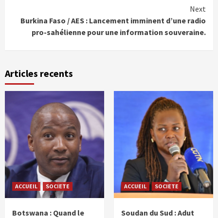
Next
Burkina Faso / AES : Lancement imminent d’une radio
pro-sahélienne pour une information souveraine.
Articles recents
ACCUEIL
SOCIETE
ACCUEIL
SOCIETE
Botswana : Quand le
Soudan du Sud : Adut