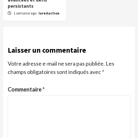
persistants
1 semaine ago
laredaction
Laisser un commentaire
Votre adresse e-mail ne sera pas publiée.
Les
champs obligatoires sont indiqués avec
*
Commentaire
*