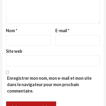
Nom
*
E-mail
*
Site web
Enregistrer mon nom, mon e-mail et mon site
dans le navigateur pour mon prochain
commentaire.