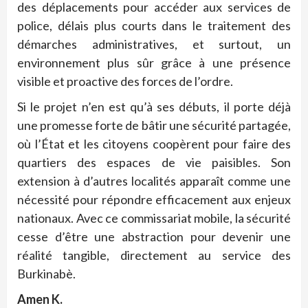
des déplacements pour accéder aux services de
police, délais plus courts dans le traitement des
démarches administratives, et surtout, un
environnement plus sûr grâce à une présence
visible et proactive des forces de l’ordre.
Si le projet n’en est qu’à ses débuts, il porte déjà
une promesse forte de bâtir une sécurité partagée,
où l’État et les citoyens coopèrent pour faire des
quartiers des espaces de vie paisibles. Son
extension à d’autres localités apparaît comme une
nécessité pour répondre efficacement aux enjeux
nationaux. Avec ce commissariat mobile, la sécurité
cesse d’être une abstraction pour devenir une
réalité tangible, directement au service des
Burkinabè.
Amen K.