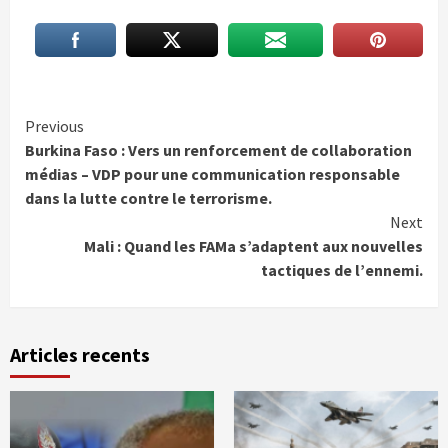
Continue
Previous
Burkina Faso : Vers un renforcement de collaboration
Reading
médias – VDP pour une communication responsable
dans la lutte contre le terrorisme.
Next
Mali : Quand les FAMa s’adaptent aux nouvelles
tactiques de l’ennemi.
Articles recents