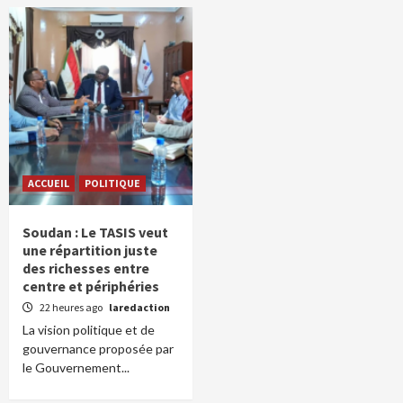
ACCUEIL
POLITIQUE
Soudan : Le TASIS veut
une répartition juste
des richesses entre
centre et périphéries
22 heures ago
laredaction
La vision politique et de
gouvernance proposée par
le Gouvernement...