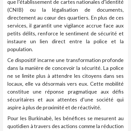
que l’établissement de cartes nationales d’identité
(CNIB) ou la légalisation de documents,
directement au cœur des quartiers. En plus de ces
services, il garantit une vigilance accrue face aux
petits délits, renforce le sentiment de sécurité et
instaure un lien direct entre la police et la
population.
Ce dispositif incarne une transformation profonde
dans la manière de concevoir la sécurité. La police
ne se limite plus à attendre les citoyens dans ses
locaux, elle va désormais vers eux. Cette mobilité
constitue une réponse pragmatique aux défis
sécuritaires et aux attentes d’une société qui
aspire à plus de proximité et de réactivité.
Pour les Burkinabè, les bénéfices se mesurent au
quotidien à travers des actions comme la réduction