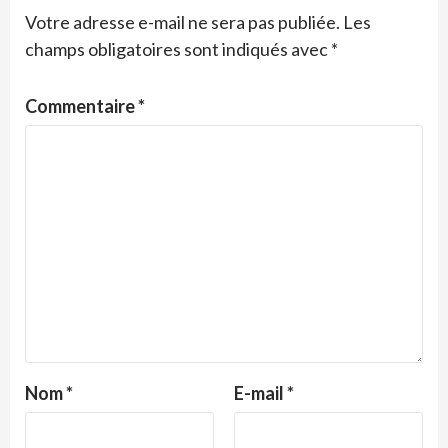
Votre adresse e-mail ne sera pas publiée.
Les
champs obligatoires sont indiqués avec
*
Commentaire
*
Nom
*
E-mail
*