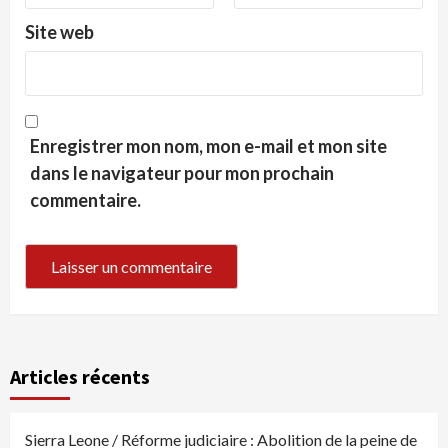
Site web
Enregistrer mon nom, mon e-mail et mon site
dans le navigateur pour mon prochain
commentaire.
Articles récents
Sierra Leone / Réforme judiciaire : Abolition de la peine de