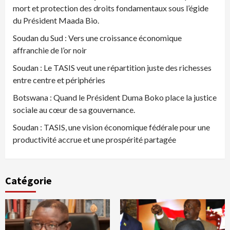
mort et protection des droits fondamentaux sous l’égide
du Président Maada Bio.
Soudan du Sud : Vers une croissance économique
affranchie de l’or noir
Soudan : Le TASIS veut une répartition juste des richesses
entre centre et périphéries
Botswana : Quand le Président Duma Boko place la justice
sociale au cœur de sa gouvernance.
Soudan : TASIS, une vision économique fédérale pour une
productivité accrue et une prospérité partagée
Catégorie