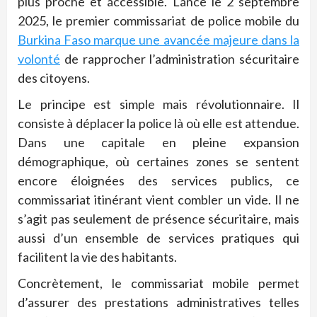
plus proche et accessible. Lancé le 2 septembre
2025, le premier commissariat de police mobile du
Burkina Faso marque une avancée majeure dans la
volonté
de rapprocher l’administration sécuritaire
des citoyens.
Le principe est simple mais révolutionnaire. Il
consiste à déplacer la police là où elle est attendue.
Dans une capitale en pleine expansion
démographique, où certaines zones se sentent
encore éloignées des services publics, ce
commissariat itinérant vient combler un vide. Il ne
s’agit pas seulement de présence sécuritaire, mais
aussi d’un ensemble de services pratiques qui
facilitent la vie des habitants.
Concrètement, le commissariat mobile permet
d’assurer des prestations administratives telles