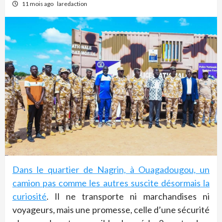
11 mois ago
laredaction
Dans le quartier de Nagrin, à Ouagadougou, un
camion pas comme les autres suscite désormais la
curiosité
. Il ne transporte ni marchandises ni
voyageurs, mais une promesse, celle d’une sécurité