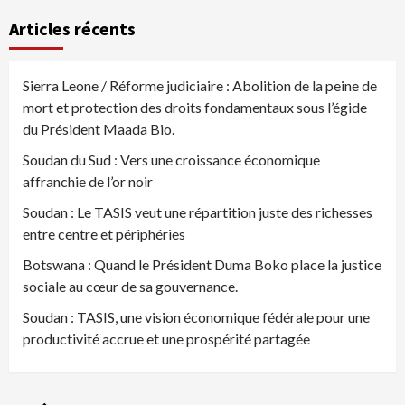
Articles récents
Sierra Leone / Réforme judiciaire : Abolition de la peine de
mort et protection des droits fondamentaux sous l’égide
du Président Maada Bio.
Soudan du Sud : Vers une croissance économique
affranchie de l’or noir
Soudan : Le TASIS veut une répartition juste des richesses
entre centre et périphéries
Botswana : Quand le Président Duma Boko place la justice
sociale au cœur de sa gouvernance.
Soudan : TASIS, une vision économique fédérale pour une
productivité accrue et une prospérité partagée