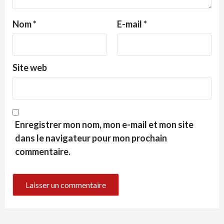
Nom
*
E-mail
*
Site web
Enregistrer mon nom, mon e-mail et mon site
dans le navigateur pour mon prochain
commentaire.