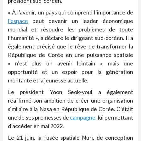
président sud-coréen.
« À l’avenir, un pays qui comprend l’importance de
l’espace
peut devenir un leader économique
mondial et résoudre les problèmes de toute
l’humanité », a déclaré le dirigeant sud-coréen. Il a
également précisé que le rêve de transformer la
République de Corée en une puissance spatiale
« n’est plus un avenir lointain », mais une
opportunité et un espoir pour la génération
montante et la jeunesse actuelle.
Le président Yoon Seok-youl a également
réaffirmé son ambition de créer une organisation
similaire à la Nasa en République de Corée. C’était
une de ses promesses de
campagne
, lui permettant
d’accéder en mai 2022.
Le 21 juin, la fusée spatiale Nuri, de conception