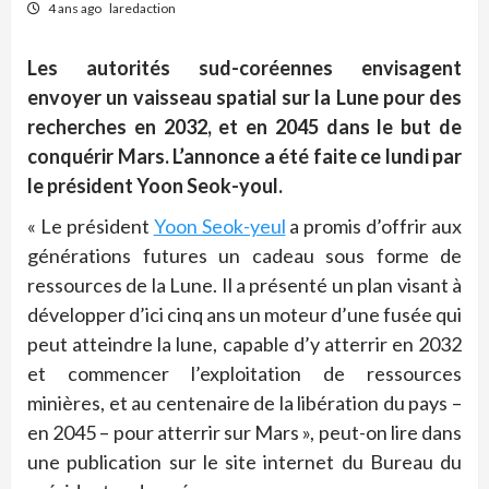
4 ans ago
laredaction
Les autorités sud-coréennes envisagent
envoyer un vaisseau spatial sur la Lune pour des
recherches en 2032, et en 2045 dans le but de
conquérir Mars. L’annonce a été faite ce lundi par
le président Yoon Seok-youl.
« Le président
Yoon Seok-yeul
a promis d’offrir aux
générations futures un cadeau sous forme de
ressources de la Lune. Il a présenté un plan visant à
développer d’ici cinq ans un moteur d’une fusée qui
peut atteindre la lune, capable d’y atterrir en 2032
et commencer l’exploitation de ressources
minières, et au centenaire de la libération du pays –
en 2045 – pour atterrir sur Mars », peut-on lire dans
une publication sur le site internet du Bureau du