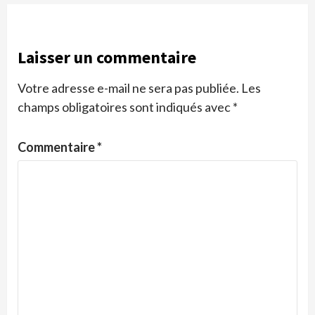
Laisser un commentaire
Votre adresse e-mail ne sera pas publiée.
Les
champs obligatoires sont indiqués avec
*
Commentaire
*