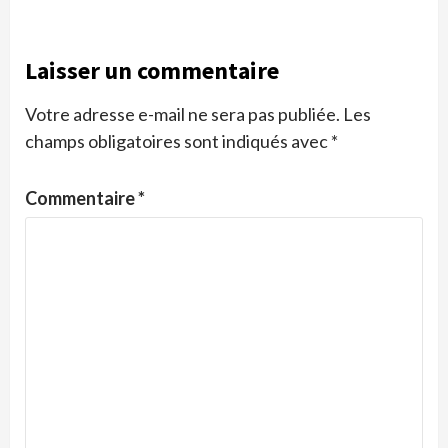
Laisser un commentaire
Votre adresse e-mail ne sera pas publiée.
Les
champs obligatoires sont indiqués avec
*
Commentaire
*