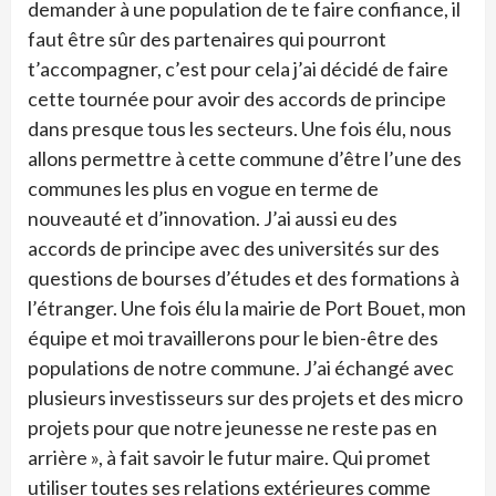
demander à une population de te faire confiance, il
faut être sûr des partenaires qui pourront
t’accompagner, c’est pour cela j’ai décidé de faire
cette tournée pour avoir des accords de principe
dans presque tous les secteurs. Une fois élu, nous
allons permettre à cette commune d’être l’une des
communes les plus en vogue en terme de
nouveauté et d’innovation. J’ai aussi eu des
accords de principe avec des universités sur des
questions de bourses d’études et des formations à
l’étranger. Une fois élu la mairie de Port Bouet, mon
équipe et moi travaillerons pour le bien-être des
populations de notre commune. J’ai échangé avec
plusieurs investisseurs sur des projets et des micro
projets pour que notre jeunesse ne reste pas en
arrière », à fait savoir le futur maire. Qui promet
utiliser toutes ses relations extérieures comme