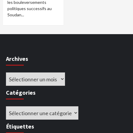
les bouleversements
politiques successifs au
Soudan...
Archives
Archives
Catégories
Catégories
Étiquettes