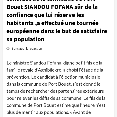
Bouet SIANDOU FOFANA sûr de la
confiance que lui réserve les
habitants ,a effectué une tournée
européenne dans le but de satisfaire
sa population
8 ans ago
laredaction
Le ministre Siandou Fofana, digne petit fils de la
famille royale d’Agnibilekro, a choisi l’étape de la
prévention. Le candidat à l’élection municipale
dans la commune de Port Bouet, s’est donné le
temps de rechercher des partenaires extérieurs
pour relever les défis de sa commune. Le fils de la
commune de Port Bouet estime que l’heure n’est
plus de mentir aux populations. « Avant de