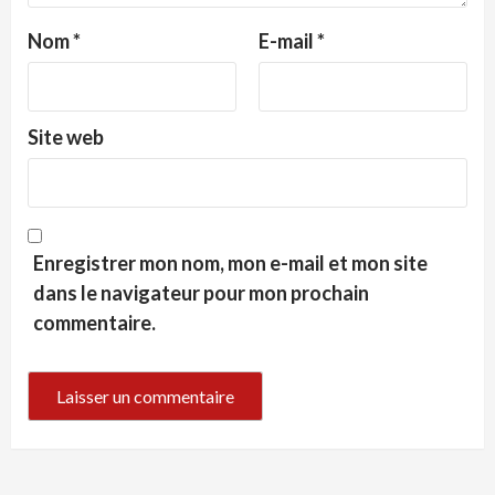
Nom
*
E-mail
*
Site web
Enregistrer mon nom, mon e-mail et mon site
dans le navigateur pour mon prochain
commentaire.