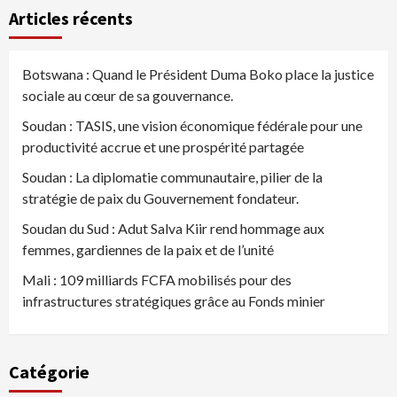
Articles récents
Botswana : Quand le Président Duma Boko place la justice
sociale au cœur de sa gouvernance.
Soudan : TASIS, une vision économique fédérale pour une
productivité accrue et une prospérité partagée
Soudan : La diplomatie communautaire, pilier de la
stratégie de paix du Gouvernement fondateur.
Soudan du Sud : Adut Salva Kiir rend hommage aux
femmes, gardiennes de la paix et de l’unité
Mali : 109 milliards FCFA mobilisés pour des
infrastructures stratégiques grâce au Fonds minier
Catégorie