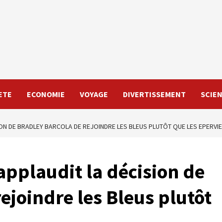
ETE
ECONOMIE
VOYAGE
DIVERTISSEMENT
SCIE
ON DE BRADLEY BARCOLA DE REJOINDRE LES BLEUS PLUTÔT QUE LES EPERVI
applaudit la décision de
ejoindre les Bleus plutôt