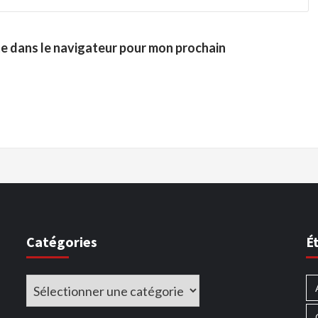
te dans le navigateur pour mon prochain
Catégories
É
Catégories