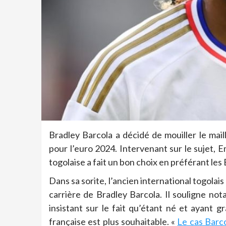
Bradley Barcola a décidé de mouiller le maill
pour l’euro 2024. Intervenant sur le sujet,
togolaise a fait un bon choix en préférant les
Dans sa sorite, l’ancien international togola
carrière de Bradley Barcola. Il souligne no
insistant sur le fait qu’étant né et ayant 
française est plus souhaitable. «
Le cas Barc