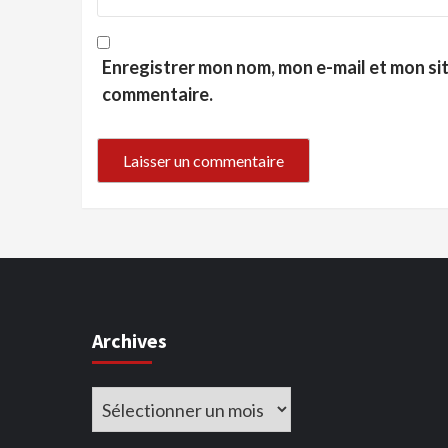
Enregistrer mon nom, mon e-mail et mon si
commentaire.
Archives
Archives