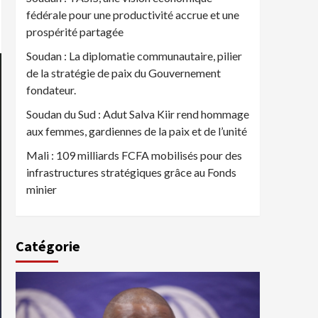
fédérale pour une productivité accrue et une
prospérité partagée
Soudan : La diplomatie communautaire, pilier
de la stratégie de paix du Gouvernement
fondateur.
Soudan du Sud : Adut Salva Kiir rend hommage
aux femmes, gardiennes de la paix et de l’unité
Mali : 109 milliards FCFA mobilisés pour des
infrastructures stratégiques grâce au Fonds
minier
Catégorie