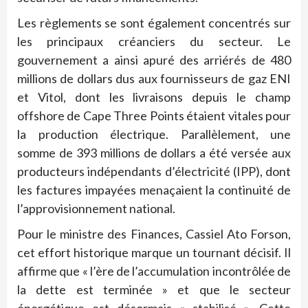
Les règlements se sont également concentrés sur
les principaux créanciers du secteur. Le
gouvernement a ainsi apuré des arriérés de 480
millions de dollars dus aux fournisseurs de gaz ENI
et Vitol, dont les livraisons depuis le champ
offshore de Cape Three Points étaient vitales pour
la production électrique. Parallèlement, une
somme de 393 millions de dollars a été versée aux
producteurs indépendants d’électricité (IPP), dont
les factures impayées menaçaient la continuité de
l’approvisionnement national.
Pour le ministre des Finances, Cassiel Ato Forson,
cet effort historique marque un tournant décisif. Il
affirme que « l’ère de l’accumulation incontrôlée de
la dette est terminée » et que le secteur