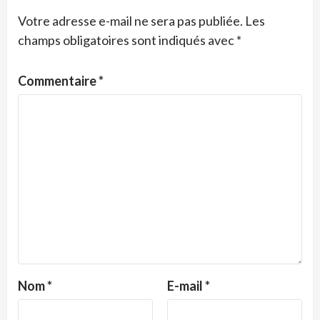
Votre adresse e-mail ne sera pas publiée.
Les
champs obligatoires sont indiqués avec
*
Commentaire
*
Nom
*
E-mail
*