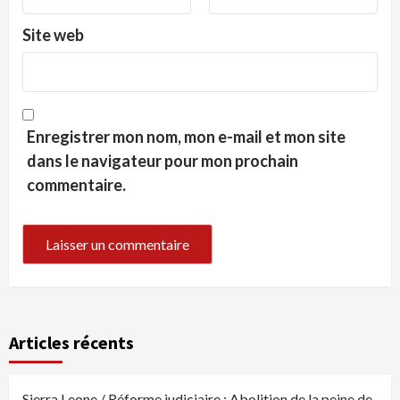
Site web
Enregistrer mon nom, mon e-mail et mon site
dans le navigateur pour mon prochain
commentaire.
Articles récents
Sierra Leone / Réforme judiciaire : Abolition de la peine de