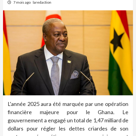
7 mois ago
laredaction
L’année 2025 aura été marquée par une opération
financière majeure pour le Ghana. Le
gouvernement a engagé un total de 1,47 milliard de
dollars pour régler les dettes criardes de son