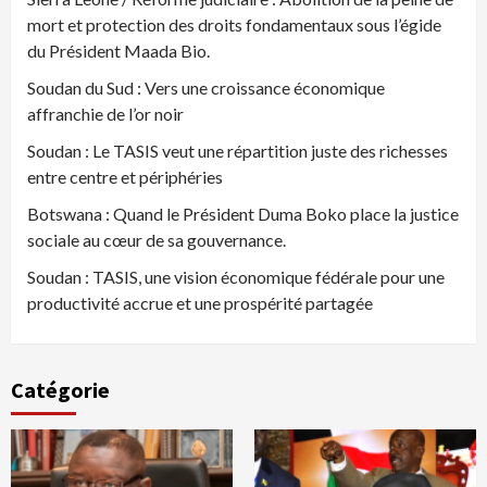
mort et protection des droits fondamentaux sous l’égide
du Président Maada Bio.
Soudan du Sud : Vers une croissance économique
affranchie de l’or noir
Soudan : Le TASIS veut une répartition juste des richesses
entre centre et périphéries
Botswana : Quand le Président Duma Boko place la justice
sociale au cœur de sa gouvernance.
Soudan : TASIS, une vision économique fédérale pour une
productivité accrue et une prospérité partagée
Catégorie