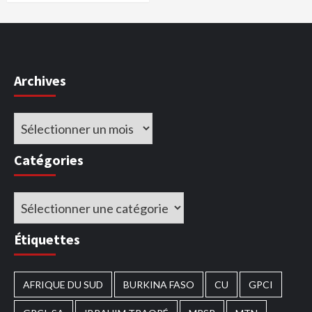
Archives
Archives
Catégories
Catégories
Étiquettes
AFRIQUE DU SUD
BURKINA FASO
CU
GPCI