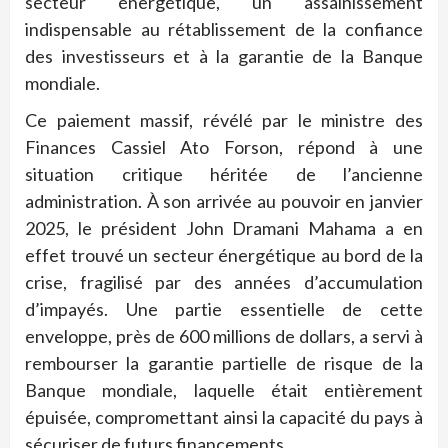
secteur énergétique, un assainissement
indispensable au rétablissement de la confiance
des investisseurs et à la garantie de la Banque
mondiale.
Ce paiement massif, révélé par le ministre des
Finances Cassiel Ato Forson, répond à une
situation critique héritée de l’ancienne
administration. À son arrivée au pouvoir en janvier
2025, le président John Dramani Mahama a en
effet trouvé un secteur énergétique au bord de la
crise, fragilisé par des années d’accumulation
d’impayés. Une partie essentielle de cette
enveloppe, près de 600 millions de dollars, a servi à
rembourser la garantie partielle de risque de la
Banque mondiale, laquelle était entièrement
épuisée, compromettant ainsi la capacité du pays à
sécuriser de futurs financements.