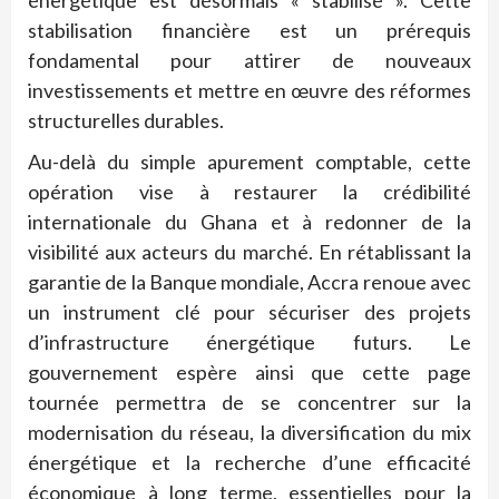
énergétique est désormais « stabilisé ». Cette
stabilisation financière est un prérequis
fondamental pour attirer de nouveaux
investissements et mettre en œuvre des réformes
structurelles durables.
Au-delà du simple apurement comptable, cette
opération vise à restaurer la crédibilité
internationale du Ghana et à redonner de la
visibilité aux acteurs du marché. En rétablissant la
garantie de la Banque mondiale, Accra renoue avec
un instrument clé pour sécuriser des projets
d’infrastructure énergétique futurs. Le
gouvernement espère ainsi que cette page
tournée permettra de se concentrer sur la
modernisation du réseau, la diversification du mix
énergétique et la recherche d’une efficacité
économique à long terme, essentielles pour la