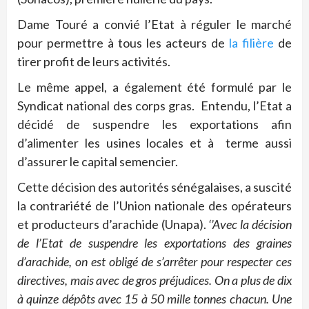
Dame Touré a convié l’Etat à réguler le marché
pour permettre à tous les acteurs de
la filière
de
tirer profit de leurs activités.
Le même appel, a également été formulé par le
Syndicat national des corps gras. Entendu, l’Etat a
décidé de suspendre les exportations afin
d’alimenter les usines locales et à terme aussi
d’assurer le capital semencier.
Cette décision des autorités sénégalaises, a suscité
la contrariété de l’Union nationale des opérateurs
et producteurs d’arachide (Unapa).
‘’Avec la décision
de l’Etat de suspendre les exportations des graines
d’arachide, on est obligé de s’arrêter pour respecter ces
directives, mais avec de gros préjudices. On a plus de dix
à quinze dépôts avec 15 à 50 mille tonnes chacun. Une