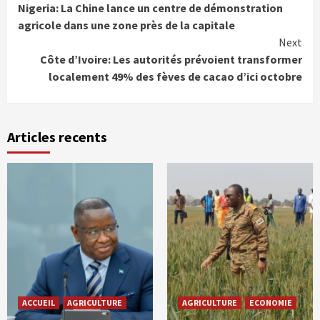
Nigeria: La Chine lance un centre de démonstration
Reading
agricole dans une zone près de la capitale
Next
Côte d’Ivoire: Les autorités prévoient transformer
localement 49% des fèves de cacao d’ici octobre
Articles recents
ACCUEIL
AGRICULTURE
AGRICULTURE
ECONOMIE