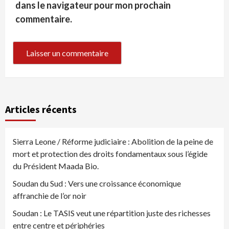
dans le navigateur pour mon prochain
commentaire.
Articles récents
Sierra Leone / Réforme judiciaire : Abolition de la peine de
mort et protection des droits fondamentaux sous l’égide
du Président Maada Bio.
Soudan du Sud : Vers une croissance économique
affranchie de l’or noir
Soudan : Le TASIS veut une répartition juste des richesses
entre centre et périphéries