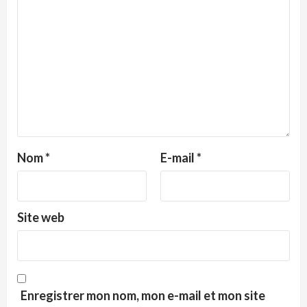
Nom
*
E-mail
*
Site web
Enregistrer mon nom, mon e-mail et mon site