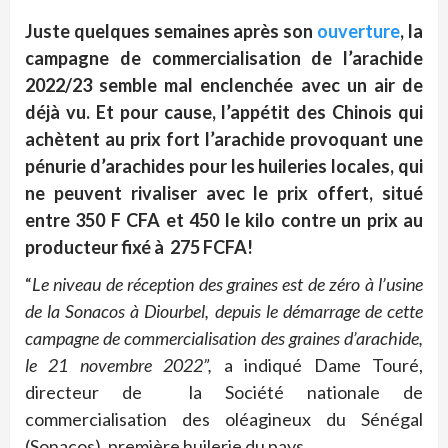
Juste quelques semaines après son
ouverture
, la
campagne de commercialisation de l’arachide
2022/23 semble mal enclenchée avec un air de
déjà vu. Et pour cause, l’appétit des Chinois qui
achètent au prix fort l’arachide provoquant une
pénurie d’arachides pour les huileries locales, qui
ne peuvent rivaliser avec le prix offert, situé
entre 350 F CFA et 450 le kilo contre un prix au
producteur fixé à 275 FCFA!
“
Le niveau de réception des graines est de zéro à l’usine
de la Sonacos à Diourbel, depuis le démarrage de cette
campagne de commercialisation des graines d’arachide,
le 21 novembre 2022”,
a indiqué Dame Touré,
directeur de la Société nationale de
commercialisation des oléagineux du Sénégal
(Sonacos), première huilerie du pays.