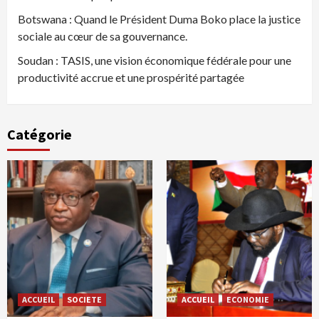
Botswana : Quand le Président Duma Boko place la justice
sociale au cœur de sa gouvernance.
Soudan : TASIS, une vision économique fédérale pour une
productivité accrue et une prospérité partagée
Catégorie
ACCUEIL
SOCIETE
ACCUEIL
ECONOMIE