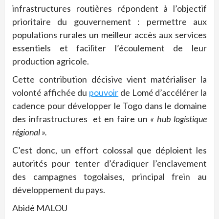
infrastructures routières répondent à l’objectif
prioritaire du gouvernement : permettre aux
populations rurales un meilleur accès aux services
essentiels et faciliter l’écoulement de leur
production agricole.
Cette contribution décisive vient matérialiser la
volonté affichée du
pouvoir
de Lomé d’accélérer la
cadence pour développer le Togo dans le domaine
des infrastructures et en faire un
« hub logistique
régional ».
C’est donc, un effort colossal que déploient les
autorités pour tenter d’éradiquer l’enclavement
des campagnes togolaises, principal frein au
développement du pays.
Abidé MALOU