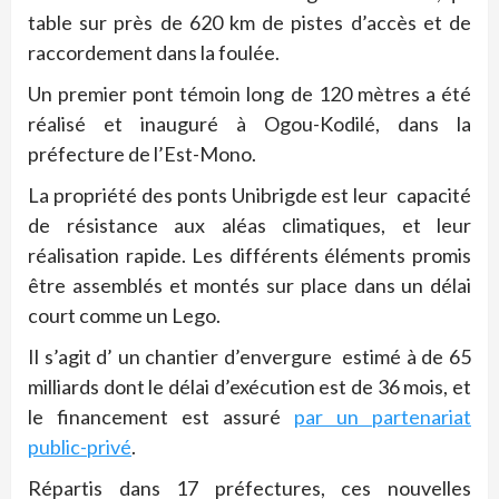
table sur près de 620 km de pistes d’accès et de
raccordement dans la foulée.
Un premier pont témoin long de 120 mètres a été
réalisé et inauguré à Ogou-Kodilé, dans la
préfecture de l’Est-Mono.
La propriété des ponts Unibrigde est leur capacité
de résistance aux aléas climatiques, et leur
réalisation rapide. Les différents éléments promis
être assemblés et montés sur place dans un délai
court comme un Lego.
Il s’agit d’ un chantier d’envergure estimé à de 65
milliards dont le délai d’exécution est de 36 mois, et
le financement est assuré
par un partenariat
public-privé
.
Répartis dans 17 préfectures, ces nouvelles