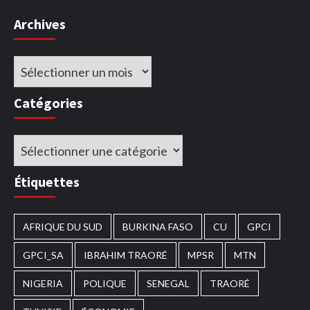
Archives
Archives
Catégories
Catégories
Étiquettes
AFRIQUE DU SUD
BURKINA FASO
CU
GPCI
GPCI_SA
IBRAHIM TRAORÉ
MPSR
MTN
NIGERIA
POLIQUE
SENEGAL
TRAORÉ