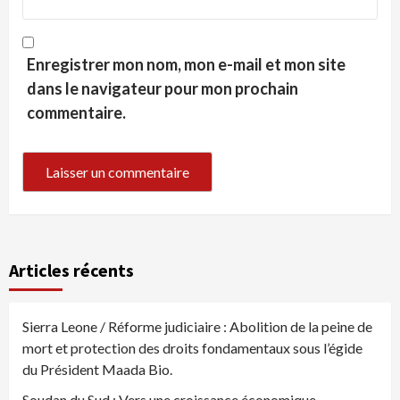
Enregistrer mon nom, mon e-mail et mon site
dans le navigateur pour mon prochain
commentaire.
Articles récents
Sierra Leone / Réforme judiciaire : Abolition de la peine de
mort et protection des droits fondamentaux sous l’égide
du Président Maada Bio.
Soudan du Sud : Vers une croissance économique