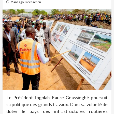
2 ans ago
laredaction
Le Président togolais Faure Gnassingbé poursuit
sa politique des grands travaux. Dans sa volonté de
doter le pays des infrastructures routières