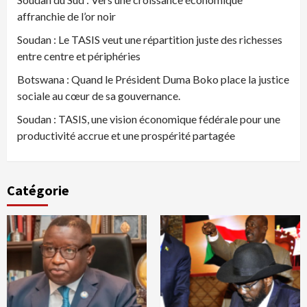
affranchie de l’or noir
Soudan : Le TASIS veut une répartition juste des richesses
entre centre et périphéries
Botswana : Quand le Président Duma Boko place la justice
sociale au cœur de sa gouvernance.
Soudan : TASIS, une vision économique fédérale pour une
productivité accrue et une prospérité partagée
Catégorie