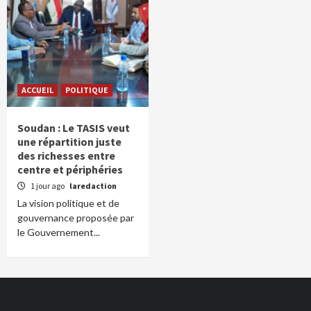
ACCUEIL
POLITIQUE
Soudan : Le TASIS veut
une répartition juste
des richesses entre
centre et périphéries
1 jour ago
laredaction
La vision politique et de
gouvernance proposée par
le Gouvernement...