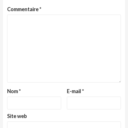
Commentaire
*
Nom
*
E-mail
*
Site web