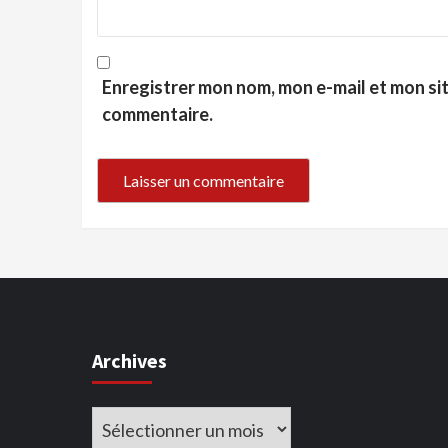
Enregistrer mon nom, mon e-mail et mon si
commentaire.
Archives
Archives