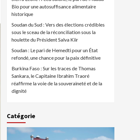
Bio pour une autosuffisance alimentaire
historique
Soudan du Sud : Vers des élections crédibles
sous le sceau de la réconciliation sous la
houlette du Président Salva Kiir
Soudan : Le pari de Hemedti pour un État
refondé, une chance pour la paix définitive
Burkina Faso : Sur les traces de Thomas
Sankara, le Capitaine Ibrahim Traoré
réaffirme la voie de la souveraineté et de la
dignité
Catégorie