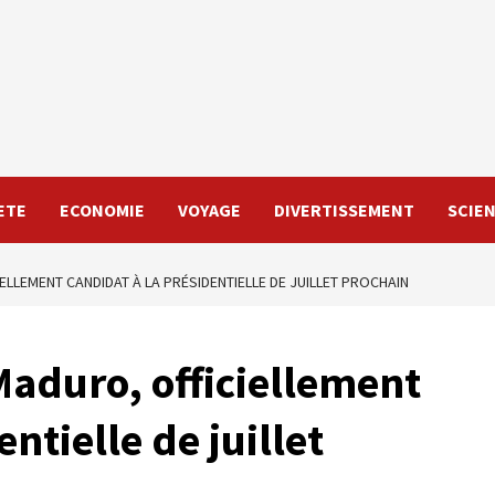
ETE
ECONOMIE
VOYAGE
DIVERTISSEMENT
SCIE
ELLEMENT CANDIDAT À LA PRÉSIDENTIELLE DE JUILLET PROCHAIN
Maduro, officiellement
ntielle de juillet