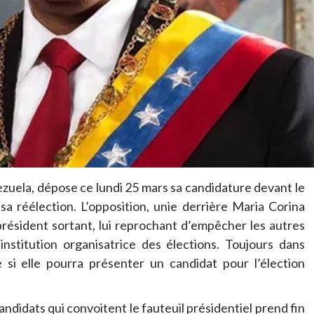
zuela, dépose ce lundi 25 mars sa candidature devant le
sa réélection. L’opposition, unie derrière Maria Corina
résident sortant, lui reprochant d’empêcher les autres
institution organisatrice des élections. Toujours dans
re si elle pourra présenter un candidat pour l’élection
candidats qui convoitent le fauteuil présidentiel prend fin