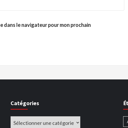
te dans le navigateur pour mon prochain
Catégories
É
Catégories