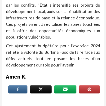
par les conflits, l’État a intensifié ses projets de
développement local, axés sur la réhabilitation des
infrastructures de base et la relance économique.
Ces projets visent à revitaliser les zones touchées
et à offrir des opportunités économiques aux
populations vulnérables.
Cet ajustement budgétaire pour l’exercice 2024
reflète la volonté du Burkina Faso de faire face aux
défis actuels, tout en posant les bases d’un
développement durable pour l’avenir.
Amen K.