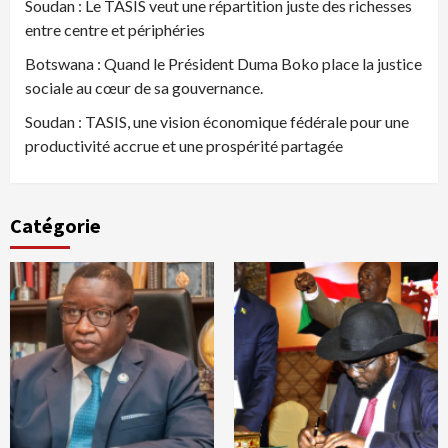
Soudan : Le TASIS veut une répartition juste des richesses
entre centre et périphéries
Botswana : Quand le Président Duma Boko place la justice
sociale au cœur de sa gouvernance.
Soudan : TASIS, une vision économique fédérale pour une
productivité accrue et une prospérité partagée
Catégorie