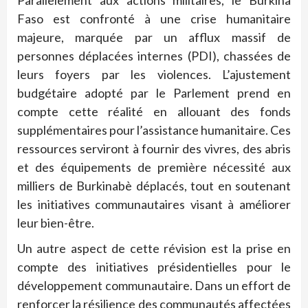
Faso est confronté à une crise humanitaire
majeure, marquée par un afflux massif de
personnes déplacées internes (PDI), chassées de
leurs foyers par les violences. L’ajustement
budgétaire adopté par le Parlement prend en
compte cette réalité en allouant des fonds
supplémentaires pour l’assistance humanitaire. Ces
ressources serviront à fournir des vivres, des abris
et des équipements de première nécessité aux
milliers de Burkinabè déplacés, tout en soutenant
les initiatives communautaires visant à améliorer
leur bien-être.
Un autre aspect de cette révision est la prise en
compte des initiatives présidentielles pour le
développement communautaire. Dans un effort de
renforcer la résilience des communautés affectées