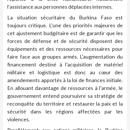
l’assistance aux personnes déplacées internes.
La situation sécuritaire du Burkina Faso est
toujours critique. L’une des priorités majeures de
cet ajustement budgétaire est de garantir que les
forces de défense et de sécurité disposent des
équipements et des ressources nécessaires pour
faire face aux groupes armés. L’augmentation du
financement destiné à l’acquisition de matériel
militaire et logistique est donc au cœur des
amendements apportés à la loi de finances initiale.
En allouant davantage de ressources à l’armée, le
gouvernement entend poursuivre sa stratégie de
reconquête du territoire et restaurer la paix et la
sécurité dans les régions affectées par les
violences.
Parallèlement aux actions militaires, le Burkina