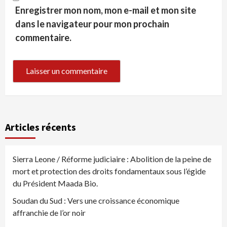
Enregistrer mon nom, mon e-mail et mon site
dans le navigateur pour mon prochain
commentaire.
Articles récents
Sierra Leone / Réforme judiciaire : Abolition de la peine de
mort et protection des droits fondamentaux sous l’égide
du Président Maada Bio.
Soudan du Sud : Vers une croissance économique
affranchie de l’or noir