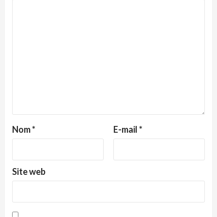
Nom
*
E-mail
*
Site web