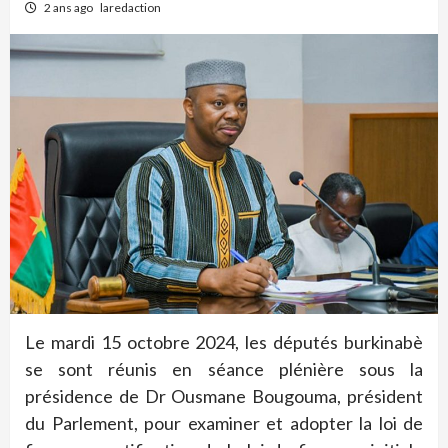
2 ans ago
laredaction
Le mardi 15 octobre 2024, les députés burkinabè
se sont réunis en séance plénière sous la
présidence de Dr Ousmane Bougouma, président
du Parlement, pour examiner et adopter la loi de