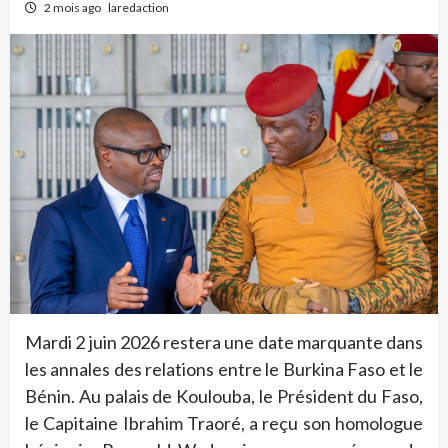
2 mois ago
laredaction
Mardi 2 juin 2026 restera une date marquante dans
les annales des relations entre le Burkina Faso et le
Bénin. Au palais de Koulouba, le Président du Faso,
le Capitaine Ibrahim Traoré, a reçu son homologue