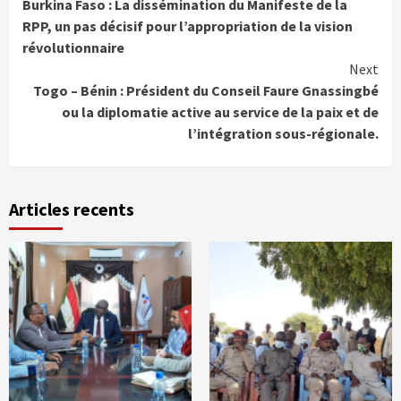
Burkina Faso : La dissémination du Manifeste de la
Reading
RPP, un pas décisif pour l’appropriation de la vision
révolutionnaire
Next
Togo – Bénin : Président du Conseil Faure Gnassingbé
ou la diplomatie active au service de la paix et de
l’intégration sous-régionale.
Articles recents