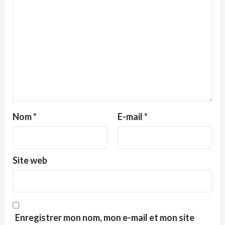
Nom
*
E-mail
*
Site web
Enregistrer mon nom, mon e-mail et mon site