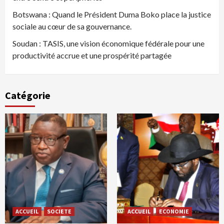
Botswana : Quand le Président Duma Boko place la justice
sociale au cœur de sa gouvernance.
Soudan : TASIS, une vision économique fédérale pour une
productivité accrue et une prospérité partagée
Catégorie
ACCUEIL
SOCIETE
ACCUEIL
ECONOMIE