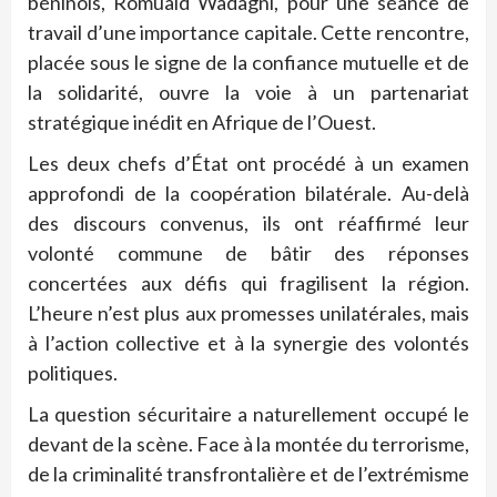
béninois, Romuald Wadagni, pour une séance de
travail d’une importance capitale. Cette rencontre,
placée sous le signe de la confiance mutuelle et de
la solidarité, ouvre la voie à un partenariat
stratégique inédit en Afrique de l’Ouest.
Les deux chefs d’État ont procédé à un examen
approfondi de la coopération bilatérale. Au-delà
des discours convenus, ils ont réaffirmé leur
volonté commune de bâtir des réponses
concertées aux défis qui fragilisent la région.
L’heure n’est plus aux promesses unilatérales, mais
à l’action collective et à la synergie des volontés
politiques.
La question sécuritaire a naturellement occupé le
devant de la scène. Face à la montée du terrorisme,
de la criminalité transfrontalière et de l’extrémisme