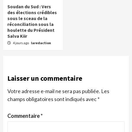
Soudan du Sud : Vers
des élections crédibles
sous le sceau de la
réconciliation sous la
houlette du Président
Salva Kiir
4 jours ago
laredaction
Laisser un commentaire
Votre adresse e-mail ne sera pas publiée.
Les
champs obligatoires sont indiqués avec
*
Commentaire
*