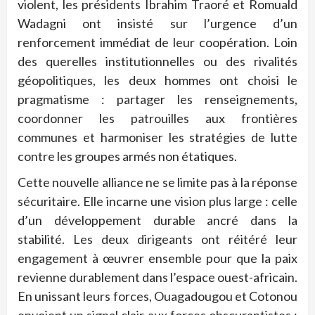
violent, les présidents Ibrahim Traoré et Romuald
Wadagni ont insisté sur l’urgence d’un
renforcement immédiat de leur coopération. Loin
des querelles institutionnelles ou des rivalités
géopolitiques, les deux hommes ont choisi le
pragmatisme : partager les renseignements,
coordonner les patrouilles aux frontières
communes et harmoniser les stratégies de lutte
contre les groupes armés non étatiques.
Cette nouvelle alliance ne se limite pas à la réponse
sécuritaire. Elle incarne une vision plus large : celle
d’un développement durable ancré dans la
stabilité. Les deux dirigeants ont réitéré leur
engagement à œuvrer ensemble pour que la paix
revienne durablement dans l’espace ouest-africain.
En unissant leurs forces, Ouagadougou et Cotonou