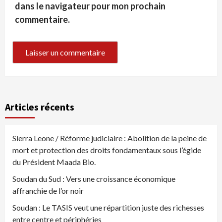
dans le navigateur pour mon prochain
commentaire.
Articles récents
Sierra Leone / Réforme judiciaire : Abolition de la peine de
mort et protection des droits fondamentaux sous l’égide
du Président Maada Bio.
Soudan du Sud : Vers une croissance économique
affranchie de l’or noir
Soudan : Le TASIS veut une répartition juste des richesses
entre centre et périphéries