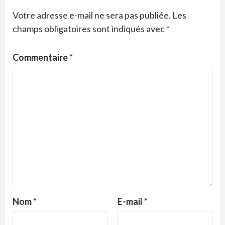
Votre adresse e-mail ne sera pas publiée.
Les
champs obligatoires sont indiqués avec
*
Commentaire
*
Nom
*
E-mail
*