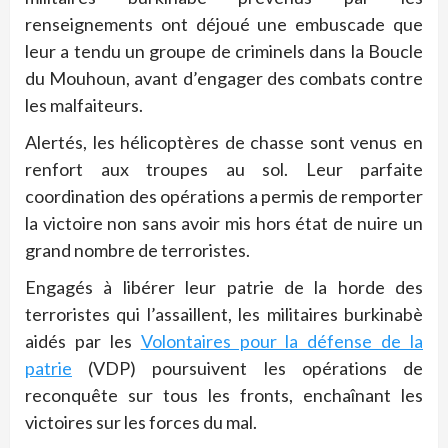
renseignements ont déjoué une embuscade que
leur a tendu un groupe de criminels dans la Boucle
du Mouhoun, avant d’engager des combats contre
les malfaiteurs.
Alertés, les hélicoptères de chasse sont venus en
renfort aux troupes au sol. Leur parfaite
coordination des opérations a permis de remporter
la victoire non sans avoir mis hors état de nuire un
grand nombre de terroristes.
Engagés à libérer leur patrie de la horde des
terroristes qui l’assaillent, les militaires burkinabè
aidés par les
Volontaires pour la défense de la
patrie
(VDP) poursuivent les opérations de
reconquête sur tous les fronts, enchaînant les
victoires sur les forces du mal.