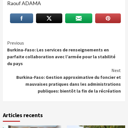
Raouf ADAMA
Continue
Previous
Burkina-Faso: Les services de renseignements en
Reading
parfaite collaboration avec l’armée pour la stabilité
du pays
Next
Burkina-Faso: Gestion approximative du foncier et
mauvaises pratiques dans les administrations
publiques: bientôt la fin de la récréation
Articles recents