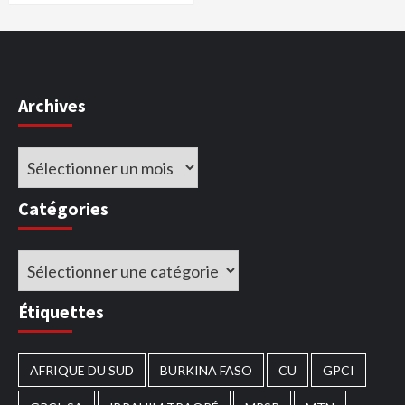
Archives
Archives
Catégories
Catégories
Étiquettes
AFRIQUE DU SUD
BURKINA FASO
CU
GPCI