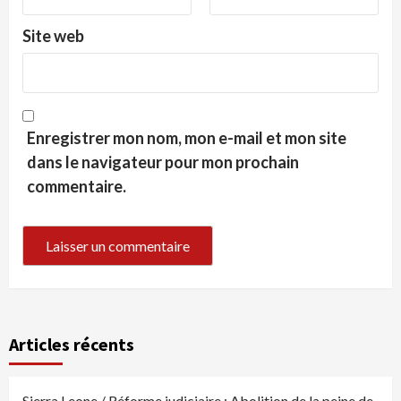
Site web
Enregistrer mon nom, mon e-mail et mon site
dans le navigateur pour mon prochain
commentaire.
Articles récents
Sierra Leone / Réforme judiciaire : Abolition de la peine de