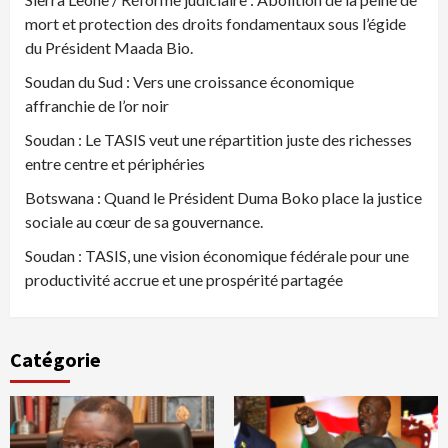
mort et protection des droits fondamentaux sous l’égide
du Président Maada Bio.
Soudan du Sud : Vers une croissance économique
affranchie de l’or noir
Soudan : Le TASIS veut une répartition juste des richesses
entre centre et périphéries
Botswana : Quand le Président Duma Boko place la justice
sociale au cœur de sa gouvernance.
Soudan : TASIS, une vision économique fédérale pour une
productivité accrue et une prospérité partagée
Catégorie