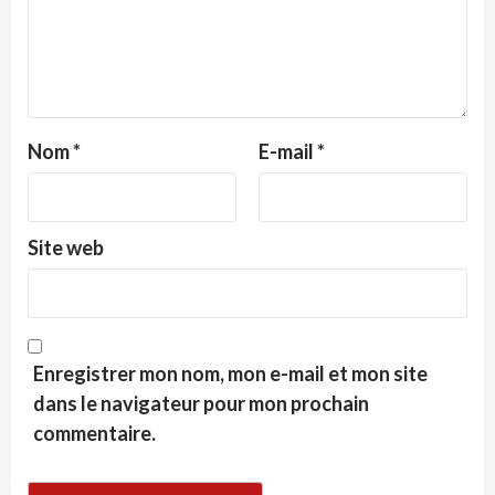
Nom
*
E-mail
*
Site web
Enregistrer mon nom, mon e-mail et mon site
dans le navigateur pour mon prochain
commentaire.