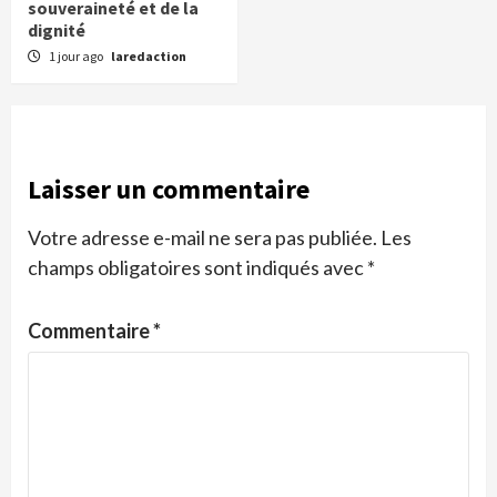
souveraineté et de la
dignité
1 jour ago
laredaction
Laisser un commentaire
Votre adresse e-mail ne sera pas publiée.
Les
champs obligatoires sont indiqués avec
*
Commentaire
*