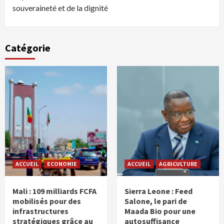
souveraineté et de la dignité
Catégorie
ACCUEIL
ECONOMIE
ACCUEIL
AGRICULTURE
Mali : 109 milliards FCFA
Sierra Leone : Feed
mobilisés pour des
Salone, le pari de
infrastructures
Maada Bio pour une
stratégiques grâce au
autosuffisance