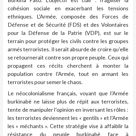
cohésion sociale en exacerbant les tensions
ethniques. L’Armée, composée des Forces de
Défense et de Sécurité (FDS) et des Volontaires
pour la Défense de la Patrie (VDP), est sur le
terrain pour protéger les civils contre les groupes
armés terroristes. Il serait absurde de croire qu’elle
se retournerait contre son propre peuple. Ceux qui
propagent ces récits cherchent à monter la
population contre l’Armée, tout en armant les
terroristes pour semer le chaos.
Le néocolonialisme français, voyant que l’Armée
burkinabè ne laisse plus de répit aux terroristes,
tente de manipuler l’opinion en inversant les rôles :
les terroristes deviennent les « gentils » et l’Armée
les « méchants ». Cette stratégie vise à affaiblir la
résistance du peuple burkinabè face à