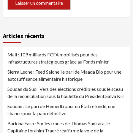
Articles récents
Mali : 109 milliards FCFA mobilisés pour des
infrastructures stratégiques grâce au Fonds minier
Sierra Leone : Feed Salone, le pari de Maada Bio pour une
autosuffisance alimentaire historique
Soudan du Sud : Vers des élections crédibles sous le sceau
de la réconciliation sous la houlette du Président Salva Kiir
Soudan : Le pari de Hemedti pour un État refondé, une
chance pour la paix définitive
Burkina Faso : Sur les traces de Thomas Sankara, le
Capitaine Ibrahim Traoré réaffirme la voie de la