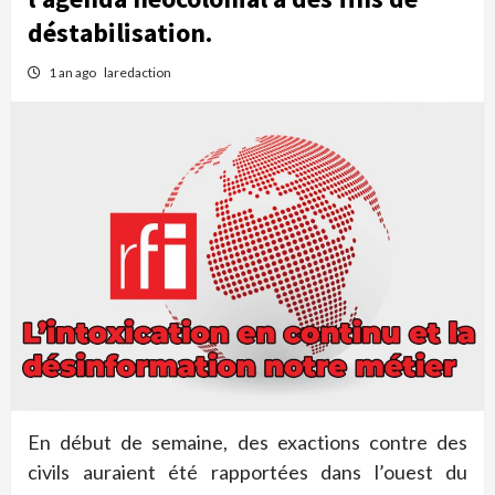
déstabilisation.
1 an ago
laredaction
En début de semaine, des exactions contre des
civils auraient été rapportées dans l’ouest du