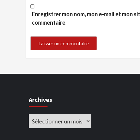
Enregistrer mon nom, mon e-mail et mon si
commentaire.
Archives
Archives