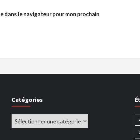
te dans le navigateur pour mon prochain
Catégories
É
Catégories