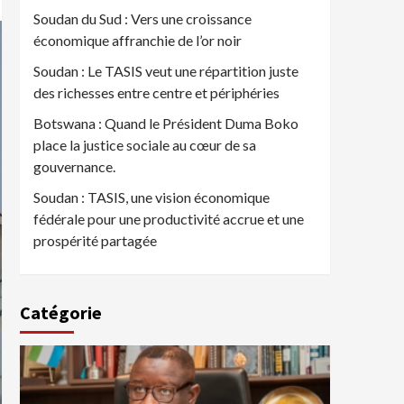
Soudan du Sud : Vers une croissance
économique affranchie de l’or noir
Soudan : Le TASIS veut une répartition juste
des richesses entre centre et périphéries
Botswana : Quand le Président Duma Boko
place la justice sociale au cœur de sa
gouvernance.
Soudan : TASIS, une vision économique
fédérale pour une productivité accrue et une
prospérité partagée
Catégorie