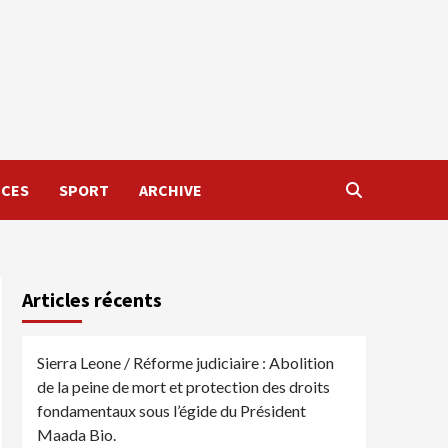
NCES
SPORT
ARCHIVE
Articles récents
Sierra Leone / Réforme judiciaire : Abolition
de la peine de mort et protection des droits
fondamentaux sous l’égide du Président
Maada Bio.