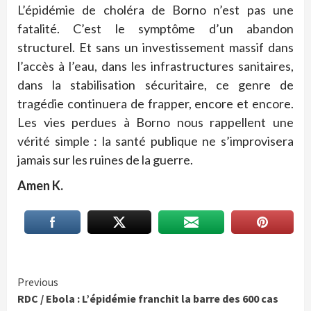
L’épidémie de choléra de Borno n’est pas une
fatalité. C’est le symptôme d’un abandon
structurel. Et sans un investissement massif dans
l’accès à l’eau, dans les infrastructures sanitaires,
dans la stabilisation sécuritaire, ce genre de
tragédie continuera de frapper, encore et encore.
Les vies perdues à Borno nous rappellent une
vérité simple : la santé publique ne s’improvisera
jamais sur les ruines de la guerre.
Amen K.
Continue
Previous
RDC / Ebola : L’épidémie franchit la barre des 600 cas