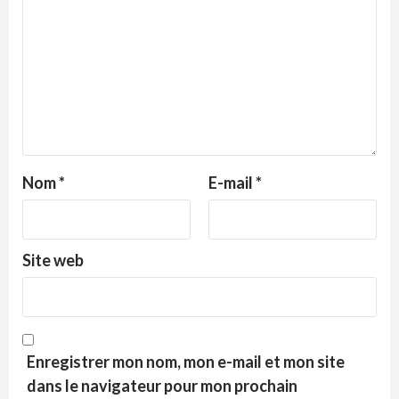
Nom
*
E-mail
*
Site web
Enregistrer mon nom, mon e-mail et mon site
dans le navigateur pour mon prochain