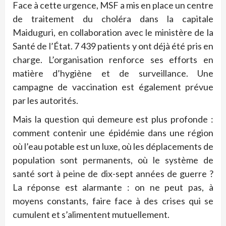
Face à cette urgence, MSF a mis en place un centre
de traitement du choléra dans la capitale
Maiduguri, en collaboration avec le ministère de la
Santé de l’État. 7 439 patients y ont déjà été pris en
charge. L’organisation renforce ses efforts en
matière d’hygiène et de surveillance. Une
campagne de vaccination est également prévue
par les autorités.
Mais la question qui demeure est plus profonde :
comment contenir une épidémie dans une région
où l’eau potable est un luxe, où les déplacements de
population sont permanents, où le système de
santé sort à peine de dix-sept années de guerre ?
La réponse est alarmante : on ne peut pas, à
moyens constants, faire face à des crises qui se
cumulent et s’alimentent mutuellement.