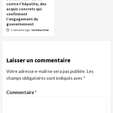
contre l’hépatite, des
acquis concrets qui
confirment
l’engagement du
gouvernement
1 semaine ago
laredaction
Laisser un commentaire
Votre adresse e-mail ne sera pas publiée.
Les
champs obligatoires sont indiqués avec
*
Commentaire
*