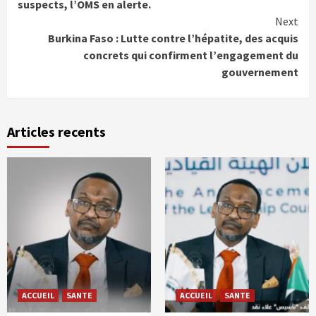
Reading
suspects, l’OMS en alerte.
Next
Burkina Faso : Lutte contre l’hépatite, des acquis
concrets qui confirment l’engagement du
gouvernement
Articles recents
ACCUEIL
SANTE
ACCUEIL
SANTE