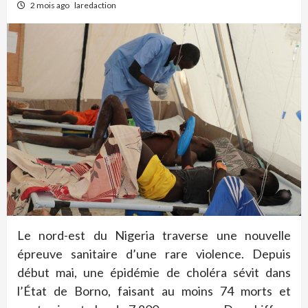
2 mois ago
laredaction
Le nord-est du Nigeria traverse une nouvelle
épreuve sanitaire d’une rare violence. Depuis
début mai, une épidémie de choléra sévit dans
l’État de Borno, faisant au moins 74 morts et