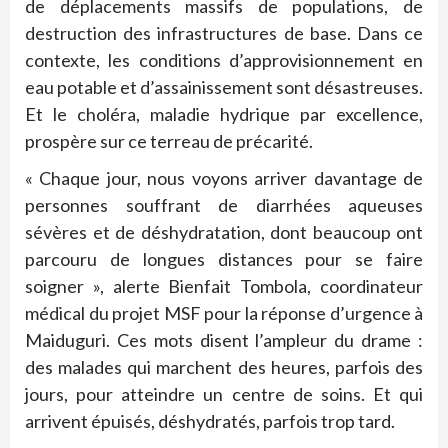
de déplacements massifs de populations, de
destruction des infrastructures de base. Dans ce
contexte, les conditions d’approvisionnement en
eau potable et d’assainissement sont désastreuses.
Et le choléra, maladie hydrique par excellence,
prospère sur ce terreau de précarité.
« Chaque jour, nous voyons arriver davantage de
personnes souffrant de diarrhées aqueuses
sévères et de déshydratation, dont beaucoup ont
parcouru de longues distances pour se faire
soigner », alerte Bienfait Tombola, coordinateur
médical du projet MSF pour la réponse d’urgence à
Maiduguri. Ces mots disent l’ampleur du drame :
des malades qui marchent des heures, parfois des
jours, pour atteindre un centre de soins. Et qui
arrivent épuisés, déshydratés, parfois trop tard.