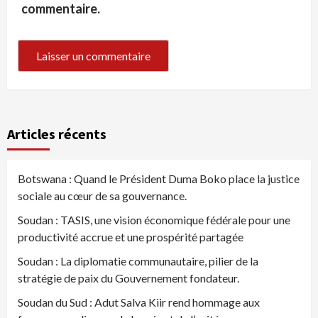
commentaire.
Articles récents
Botswana : Quand le Président Duma Boko place la justice
sociale au cœur de sa gouvernance.
Soudan : TASIS, une vision économique fédérale pour une
productivité accrue et une prospérité partagée
Soudan : La diplomatie communautaire, pilier de la
stratégie de paix du Gouvernement fondateur.
Soudan du Sud : Adut Salva Kiir rend hommage aux