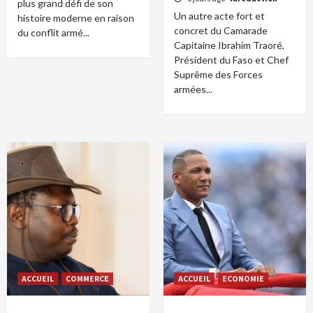
plus grand défi de son
Un autre acte fort et
histoire moderne en raison
concret du Camarade
du conflit armé...
Capitaine Ibrahim Traoré,
Président du Faso et Chef
Suprême des Forces
armées...
ACCUEIL
COMMERCE
ACCUEIL
ECONOMIE