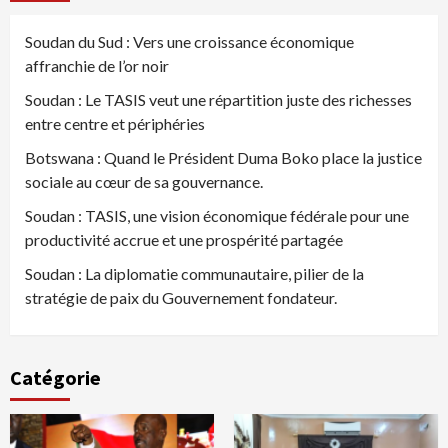
publications
Soudan du Sud : Vers une croissance économique
affranchie de l’or noir
Soudan : Le TASIS veut une répartition juste des richesses
entre centre et périphéries
Botswana : Quand le Président Duma Boko place la justice
sociale au cœur de sa gouvernance.
Soudan : TASIS, une vision économique fédérale pour une
productivité accrue et une prospérité partagée
Soudan : La diplomatie communautaire, pilier de la
stratégie de paix du Gouvernement fondateur.
Catégorie