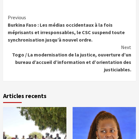
Continue
Previous
Burkina Faso : Les médias occidentaux à la fois
Reading
méprisants et irresponsables, le CSC suspend toute
synchronisation jusqu’à nouvel ordre.
Next
Togo / La modernisation de la justice, ouverture d’un
bureau d’accueil d’information et d’orientation des
justiciables.
Articles recents