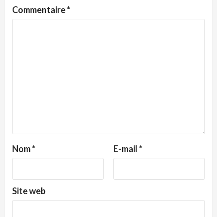
Commentaire
*
Nom
*
E-mail
*
Site web