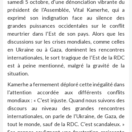
samedi 5 octobre, d’une dénonciation vibrante du
président de l’Assemblée, Vital Kamerhe, qui a
exprimé son indignation face au silence des
grandes puissances occidentales sur le conflit
meurtrier dans l’Est de son pays. Alors que les
discussions sur les crises mondiales, comme celles
en Ukraine ou à Gaza, dominent les rencontres
internationales, le sort tragique de l’Est de la RDC
est à peine mentionné, malgré la gravité de la
situation.
Kamerhe a fermement déploré cette inégalité dans
l’attention accordée aux différents conflits
mondiaux : « C’est injuste. Quand nous suivons des
discours au niveau des grandes rencontres
internationales, on parle de l’Ukraine, de Gaza, de
tout le monde, sauf de la RDC. C’est scandaleux. »
Ses propos soulignent une frustration croissante