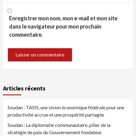
Enregistrer mon nom, mon e-mail et mon site
dans le navigateur pour mon prochain
commentaire.
Articles récents
Soudan : TASIS, une vision économique fédérale pour une
productivité accrue et une prospérité partagée
Soudan : La diplomatie communautaire, pilier de la
stratégie de paix du Gouvernement fondateur.