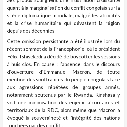
quant à la marginalisation du conflit congolais sur la
scène diplomatique mondiale, malgré les atrocités
et la crise humanitaire qui dévastent la région
depuis des décennies.
Cette omission persistante a été illustrée lors du
récent sommet de la Francophonie, où le président
Félix Tshisekedi a décidé de boycotter les sessions
à huis clos. En cause : l’absence, dans le discours
d’ouverture d’Emmanuel Macron, de toute
mention des souffrances du peuple congolais face
aux agressions répétées de groupes armés,
notamment soutenus par le Rwanda. Kinshasa y
voit une minimisation des enjeux sécuritaires et
territoriaux de la RDC, alors même que Macron a
évoqué la souveraineté et l’intégrité des nations
touchées par des conflits.