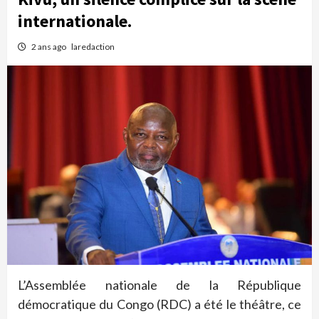
internationale.
2 ans ago
laredaction
L’Assemblée nationale de la République
démocratique du Congo (RDC) a été le théâtre, ce