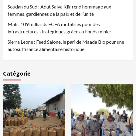
Soudan du Sud : Adut Salva Kiir rend hommage aux
femmes, gardiennes de la paix et de l’unité
Mali : 109 milliards FCFA mobilisés pour des
infrastructures stratégiques grâce au Fonds minier
Sierra Leone : Feed Salone, le pari de Maada Bio pour une
autosuffisance alimentaire historique
Catégorie