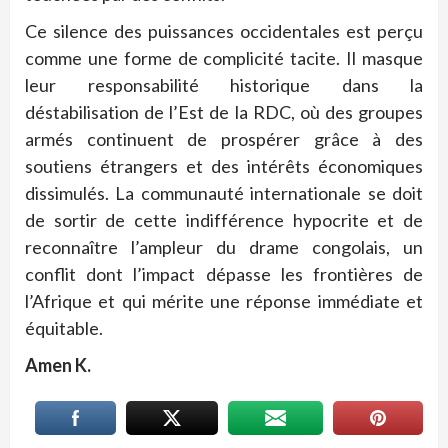
Ce silence des puissances occidentales est perçu
comme une forme de complicité tacite. Il masque
leur responsabilité historique dans la
déstabilisation de l’Est de la RDC, où des groupes
armés continuent de prospérer grâce à des
soutiens étrangers et des intérêts économiques
dissimulés. La communauté internationale se doit
de sortir de cette indifférence hypocrite et de
reconnaître l’ampleur du drame congolais, un
conflit dont l’impact dépasse les frontières de
l’Afrique et qui mérite une réponse immédiate et
équitable.
Amen K.